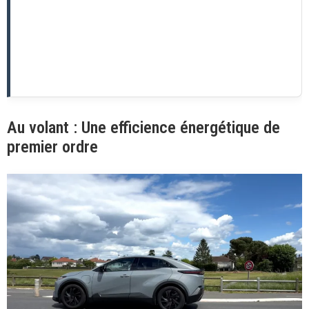
Au volant : Une efficience énergétique de
premier ordre