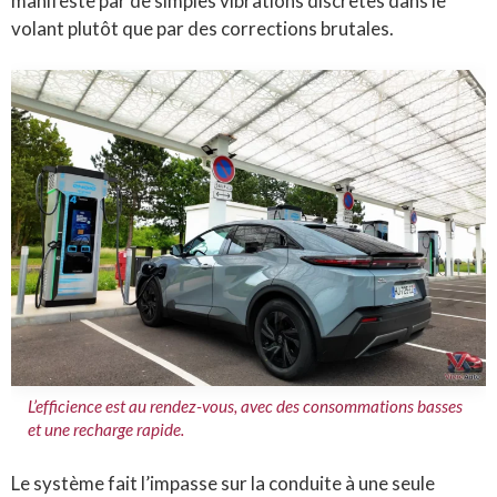
manifeste par de simples vibrations discrètes dans le
volant plutôt que par des corrections brutales.
L’efficience est au rendez-vous, avec des consommations basses
et une recharge rapide.
Le système fait l’impasse sur la conduite à une seule