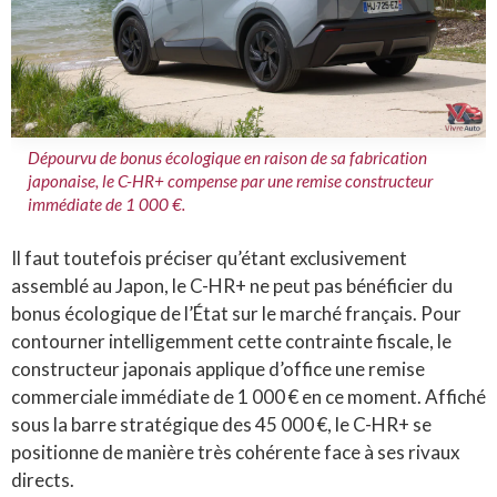
Dépourvu de bonus écologique en raison de sa fabrication
japonaise, le C-HR+ compense par une remise constructeur
immédiate de 1 000 €.
Il faut toutefois préciser qu’étant exclusivement
assemblé au Japon, le C-HR+ ne peut pas bénéficier du
bonus écologique de l’État sur le marché français. Pour
contourner intelligemment cette contrainte fiscale, le
constructeur japonais applique d’office une remise
commerciale immédiate de 1 000 € en ce moment. Affiché
sous la barre stratégique des 45 000 €, le C-HR+ se
positionne de manière très cohérente face à ses rivaux
directs.