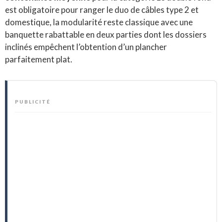
est obligatoire pour ranger le duo de câbles type 2 et
domestique, la modularité reste classique avec une
banquette rabattable en deux parties dont les dossiers
inclinés empêchent l’obtention d’un plancher
parfaitement plat.