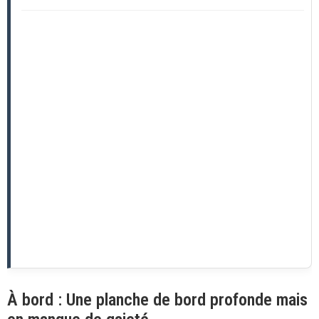
À bord : Une planche de bord profonde mais