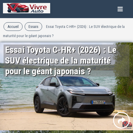
Accueil
Essais
Essai Toyota C-HR+ (2026) : Le SUV électrique de la
maturité pour le géant japonais ?
Essai Toyota C-HR+ (2026) : Le
SUV électrique de la maturité
pour le géant japonais ?