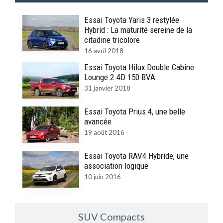
Essai Toyota Yaris 3 restylée
Hybrid : La maturité sereine de la
citadine tricolore
16 avril 2018
Essai Toyota Hilux Double Cabine
Lounge 2.4D 150 BVA
31 janvier 2018
Essai Toyota Prius 4, une belle
avancée
19 août 2016
Essai Toyota RAV4 Hybride, une
association logique
10 juin 2016
SUV Compacts