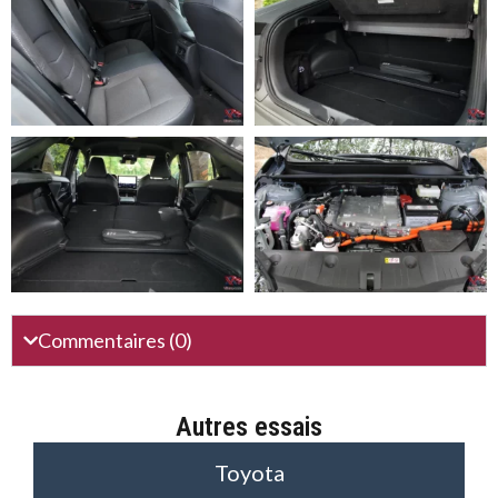
Commentaires (0)
Autres essais
Toyota