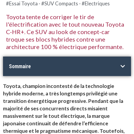
#Essai Toyota - #SUV Compacts - #Electriques
Toyota tente de corriger le tir de
l'électrification avec le tout nouveau Toyota
C-HR+. Ce SUV au look de concept-car
troque ses blocs hybrides contre une
architecture 100 % électrique performante.
Sommaire
Toyota, champion incontesté de la technologie
hybride moderne, a très longtemps privilégié une
transition énergétique progressive. Pendant que la
majorité de ses concurrents directs misaient
massivement sur le tout électrique, la marque
japonaise continuait de défendre l’efficience
thermique et le pragmatisme mécanique. Toutefois,