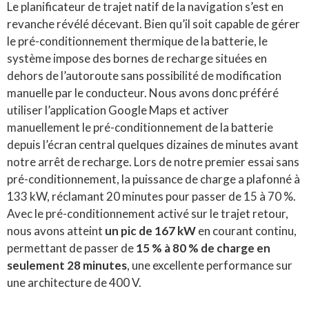
Le planificateur de trajet natif de la navigation s’est en
revanche révélé décevant. Bien qu’il soit capable de gérer
le pré-conditionnement thermique de la batterie, le
système impose des bornes de recharge situées en
dehors de l’autoroute sans possibilité de modification
manuelle par le conducteur. Nous avons donc préféré
utiliser l’application Google Maps et activer
manuellement le pré-conditionnement de la batterie
depuis l’écran central quelques dizaines de minutes avant
notre arrêt de recharge. Lors de notre premier essai sans
pré-conditionnement, la puissance de charge a plafonné à
133 kW, réclamant 20 minutes pour passer de 15 à 70 %.
Avec le pré-conditionnement activé sur le trajet retour,
nous avons atteint
un pic de 167 kW
en courant continu,
permettant de passer de
15 % à 80 % de charge en
seulement 28 minutes
, une excellente performance sur
une architecture de 400 V.