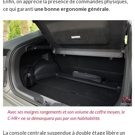
Enfin, on apprécie la présence de commandes physiques,
ce qui garanti
une bonne ergonomie générale
.
Avec ses maigres rangements et son volume de coffre moyen, le
C-HR+ ne se démarquera pas par son habitabilité.
La console centrale suspendue à double étage libère un