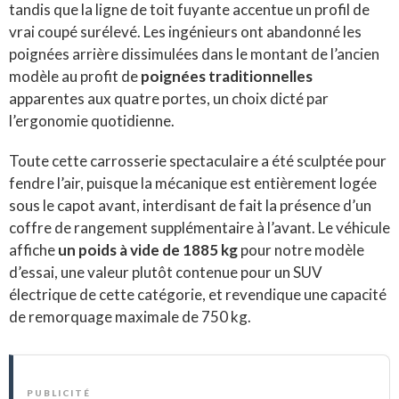
tandis que la ligne de toit fuyante accentue un profil de
vrai coupé surélevé. Les ingénieurs ont abandonné les
poignées arrière dissimulées dans le montant de l’ancien
modèle au profit de
poignées traditionnelles
apparentes aux quatre portes, un choix dicté par
l’ergonomie quotidienne.
Toute cette carrosserie spectaculaire a été sculptée pour
fendre l’air, puisque la mécanique est entièrement logée
sous le capot avant, interdisant de fait la présence d’un
coffre de rangement supplémentaire à l’avant. Le véhicule
affiche
un poids à vide de 1885 kg
pour notre modèle
d’essai, une valeur plutôt contenue pour un SUV
électrique de cette catégorie, et revendique une capacité
de remorquage maximale de 750 kg.