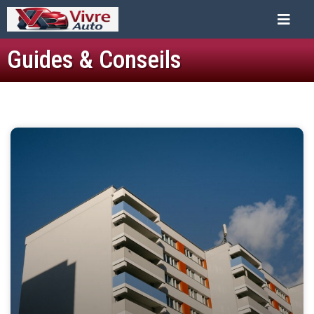
Guides & Conseils