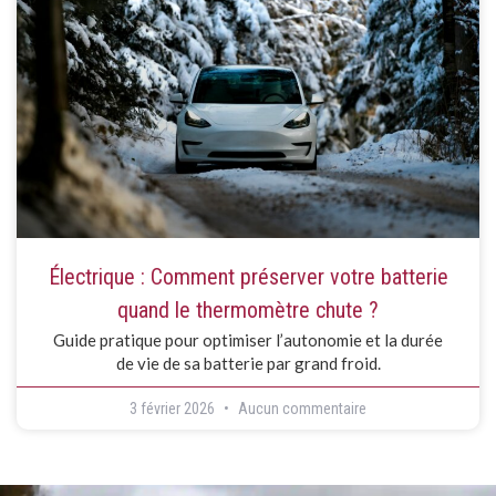
Électrique : Comment préserver votre batterie
quand le thermomètre chute ?
Guide pratique pour optimiser l’autonomie et la durée
de vie de sa batterie par grand froid.
3 février 2026
Aucun commentaire