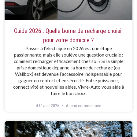
Guide 2026 : Quelle borne de recharge choisir
pour votre domicile ?
Passer à l’électrique en 2026 est une étape
passionnante, mais elle soulève une question cruciale :
comment recharger efficacement chez soi ? Si la simple
prise domestique dépanne, la borne de recharge (ou
Wallbox) est devenue l’accessoire indispensable pour
gagner en confort et en sécurité. Entre puissance,
connectivité et nouvelles aides, Vivre-Auto vous aide à
faire le bon choix.
4 février 2026
Aucun commentaire