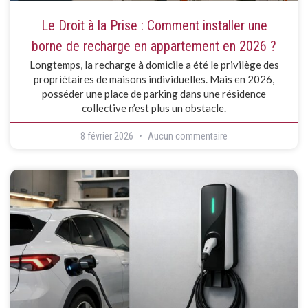
Le Droit à la Prise : Comment installer une
borne de recharge en appartement en 2026 ?
Longtemps, la recharge à domicile a été le privilège des
propriétaires de maisons individuelles. Mais en 2026,
posséder une place de parking dans une résidence
collective n’est plus un obstacle.
8 février 2026
Aucun commentaire