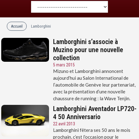
Accueil
Lamborghini
Lamborghini s’associe à
Muzino pour une nouvelle
collection
5 mars 2015
Mizuno et Lamborghini annoncent
aujourd’hui au Salon International de
l’automobile de Genève leur partenariat,
avec la présentation d’une nouvelle
chaussure de running : la Wave Tenjin.
Lamborghini Aventador LP720-
4 50 Anniversario
22 avril 2013
Lamborghini fêtera ses 50 ans le mois
prochain, c’est l’occasion pour le