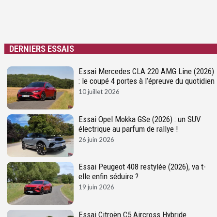
DERNIERS ESSAIS
Essai Mercedes CLA 220 AMG Line (2026)
: le coupé 4 portes à l’épreuve du quotidien
10 juillet 2026
Essai Opel Mokka GSe (2026) : un SUV
électrique au parfum de rallye !
26 juin 2026
Essai Peugeot 408 restylée (2026), va t-
elle enfin séduire ?
19 juin 2026
Essai Citroën C5 Aircross Hybride