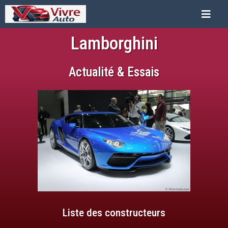
Lamborghini
Actualité & Essais
Liste des constructeurs