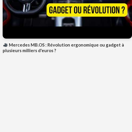
Mercedes MB.OS : Révolution ergonomique ou gadget à
plusieurs milliers d'euros ?