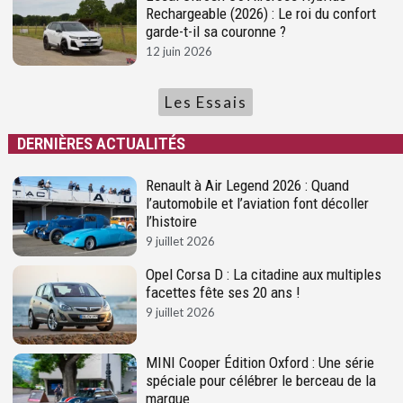
Rechargeable (2026) : Le roi du confort
garde-t-il sa couronne ?
12 juin 2026
Les Essais
DERNIÈRES ACTUALITÉS
Renault à Air Legend 2026 : Quand
l’automobile et l’aviation font décoller
l’histoire
9 juillet 2026
Opel Corsa D : La citadine aux multiples
facettes fête ses 20 ans !
9 juillet 2026
MINI Cooper Édition Oxford : Une série
spéciale pour célébrer le berceau de la
marque