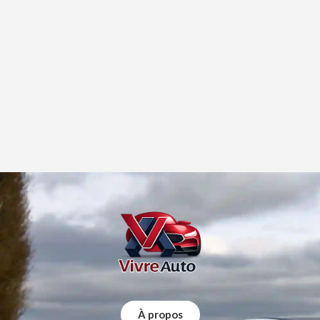
À propos