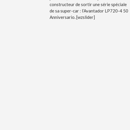
constructeur de sortir une série spéciale
de sa super-car : l’Avantador LP720-4 50
Anniversario. [wzslider]