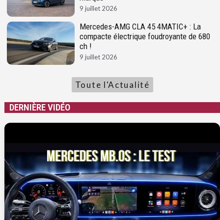
9 juillet 2026
Mercedes-AMG CLA 45 4MATIC+ : La
compacte électrique foudroyante de 680
ch !
9 juillet 2026
Toute l'Actualité
DERNIÈRE VIDÉO