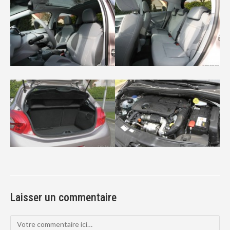
Laisser un commentaire