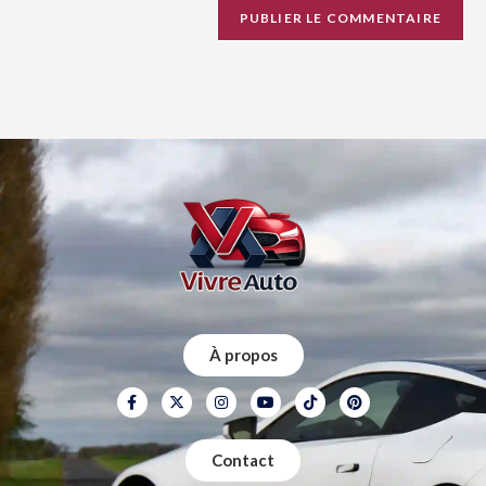
À propos
Contact