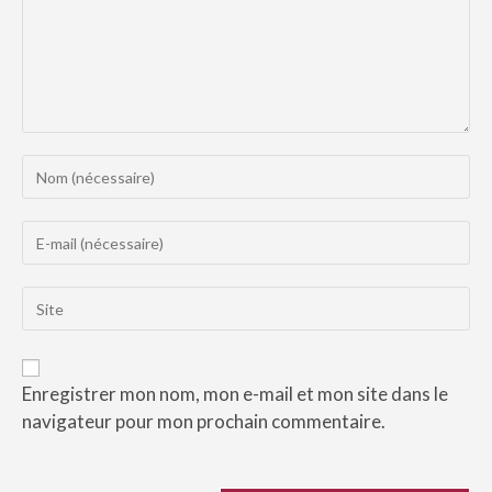
Enregistrer mon nom, mon e-mail et mon site dans le
navigateur pour mon prochain commentaire.