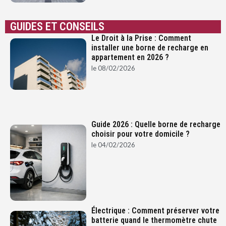
GUIDES ET CONSEILS
Le Droit à la Prise : Comment
installer une borne de recharge en
appartement en 2026 ?
le
08/02/2026
Guide 2026 : Quelle borne de recharge
choisir pour votre domicile ?
le
04/02/2026
Électrique : Comment préserver votre
batterie quand le thermomètre chute