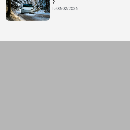
?
le
03/02/2026