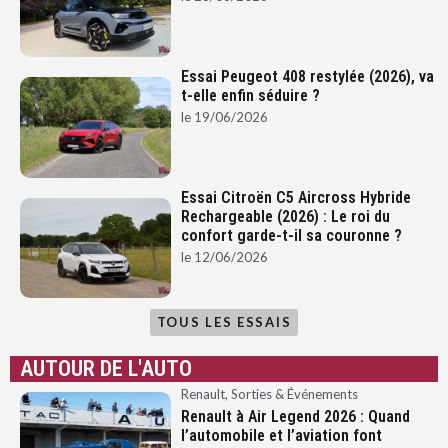
Essai Peugeot 408 restylée (2026), va
t-elle enfin séduire ?
le
19/06/2026
Essai Citroën C5 Aircross Hybride
Rechargeable (2026) : Le roi du
confort garde-t-il sa couronne ?
le
12/06/2026
TOUS LES ESSAIS
AUTOUR DE L'AUTO
Renault
,
Sorties & Événements
Renault à Air Legend 2026 : Quand
l’automobile et l’aviation font