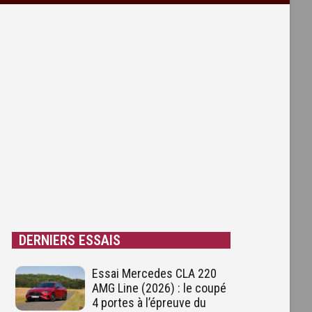
DERNIERS ESSAIS
Essai Mercedes CLA 220
AMG Line (2026) : le coupé
4 portes à l’épreuve du