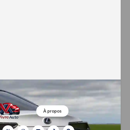
À propos