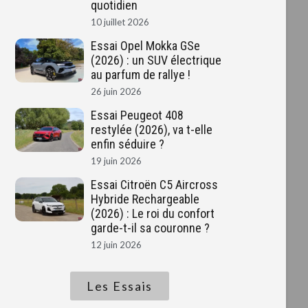
quotidien
10 juillet 2026
Essai Opel Mokka GSe
(2026) : un SUV électrique
au parfum de rallye !
26 juin 2026
Essai Peugeot 408
restylée (2026), va t-elle
enfin séduire ?
19 juin 2026
Essai Citroën C5 Aircross
Hybride Rechargeable
(2026) : Le roi du confort
garde-t-il sa couronne ?
12 juin 2026
Les Essais