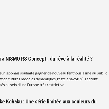
ra NISMO RS Concept : du rêve à la réalité ?
eur japonais souhaite gagner de nouveau l’enthousiasme du public
t de futures modèles dynamiques, reste à savoir s’ils seront
s au sein d’une Europe très restrictive.
ke Kohaku : Une série limitée aux couleurs du