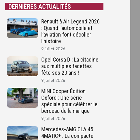
DERNIÈRES ACTUALITÉS
Renault à Air Legend 2026
: Quand l’automobile et
l’aviation font décoller
l’histoire
9 juillet 2026
Opel Corsa D : La citadine
aux multiples facettes
fête ses 20 ans !
9 juillet 2026
MINI Cooper Édition
Oxford : Une série
spéciale pour célébrer le
berceau de la marque
9 juillet 2026
Mercedes-AMG CLA 45
4MATIC+ : La compacte