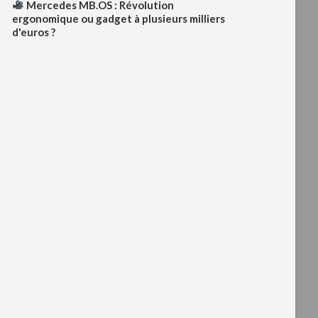
Mercedes MB.OS : Révolution
ergonomique ou gadget à plusieurs milliers
d'euros ?