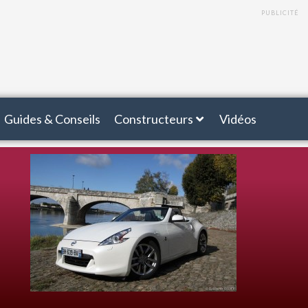
PUBLICITÉ
Guides & Conseils
Constructeurs
Vidéos