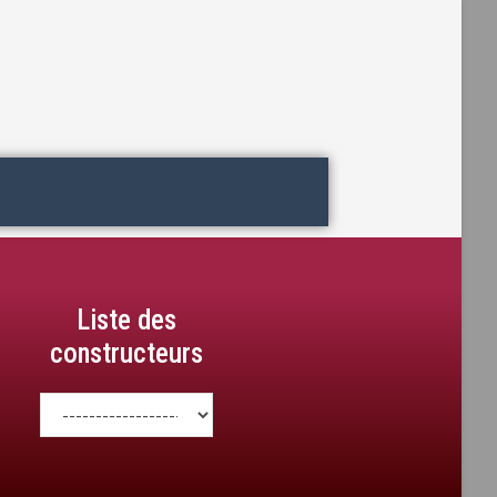
Liste des
constructeurs