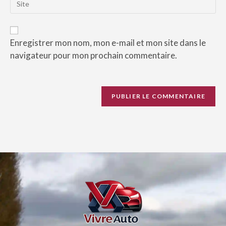
Enregistrer mon nom, mon e-mail et mon site dans le
navigateur pour mon prochain commentaire.