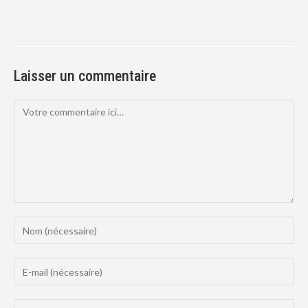
Laisser un commentaire