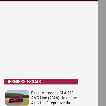
DERNIERS ESSAIS
Essai Mercedes CLA 220
AMG Line (2026) : le coupé
4 portes à l’épreuve du