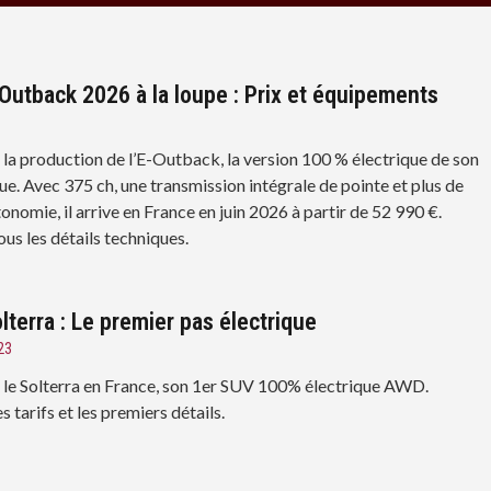
Outback 2026 à la loupe : Prix et équipements
 la production de l’E-Outback, la version 100 % électrique de son
ue. Avec 375 ch, une transmission intégrale de pointe et plus de
nomie, il arrive en France en juin 2026 à partir de 52 990 €.
us les détails techniques.
lterra : Le premier pas électrique
23
 le Solterra en France, son 1er SUV 100% électrique AWD.
 tarifs et les premiers détails.