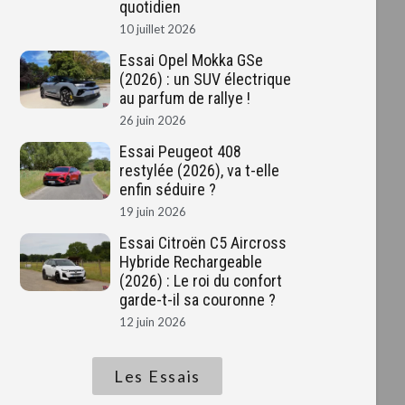
quotidien
10 juillet 2026
Essai Opel Mokka GSe
(2026) : un SUV électrique
au parfum de rallye !
26 juin 2026
Essai Peugeot 408
restylée (2026), va t-elle
enfin séduire ?
19 juin 2026
Essai Citroën C5 Aircross
Hybride Rechargeable
(2026) : Le roi du confort
garde-t-il sa couronne ?
12 juin 2026
Les Essais