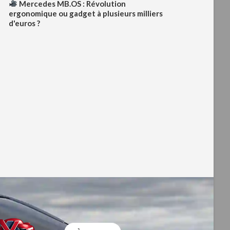
Mercedes MB.OS : Révolution
ergonomique ou gadget à plusieurs milliers
d'euros ?