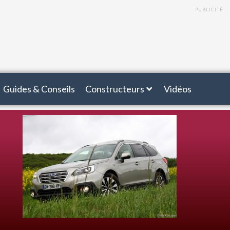
PUBLICITÉ
Guides & Conseils
Constructeurs
Vidéos