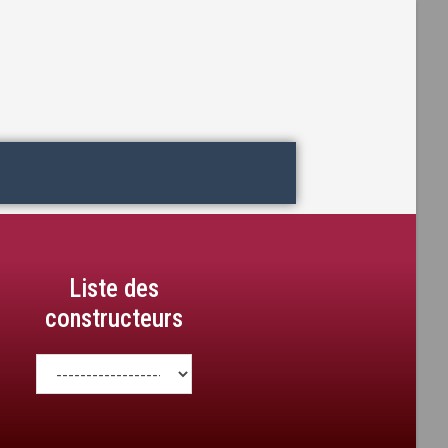
Liste des
constructeurs