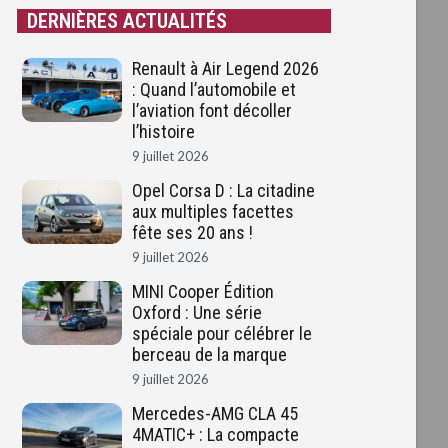
DERNIÈRES ACTUALITÉS
Renault à Air Legend 2026
: Quand l’automobile et
l’aviation font décoller
l’histoire
9 juillet 2026
Opel Corsa D : La citadine
aux multiples facettes
fête ses 20 ans !
9 juillet 2026
MINI Cooper Édition
Oxford : Une série
spéciale pour célébrer le
berceau de la marque
9 juillet 2026
Mercedes-AMG CLA 45
4MATIC+ : La compacte