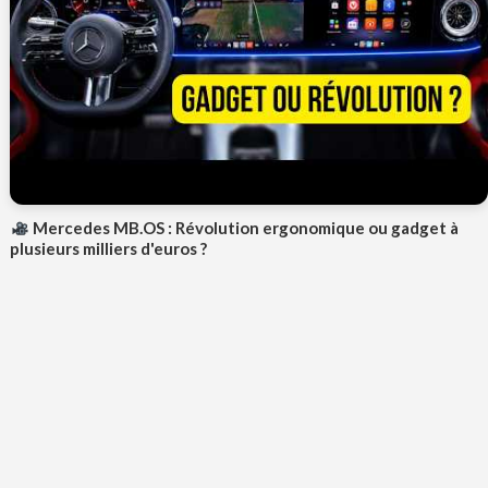
Mercedes MB.OS : Révolution ergonomique ou gadget à
plusieurs milliers d'euros ?