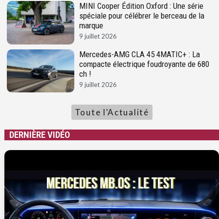
MINI Cooper Édition Oxford : Une série
spéciale pour célébrer le berceau de la
marque
9 juillet 2026
Mercedes-AMG CLA 45 4MATIC+ : La
compacte électrique foudroyante de 680
ch !
9 juillet 2026
Toute l'Actualité
DERNIÈRE VIDÉO