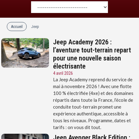
Accueil
Jeep
Jeep Academy 2026 :
l’aventure tout-terrain repart
pour une nouvelle saison
électrisante
4 avril 2026
La Jeep Academy reprend du service de
mai à novembre 2026 ! Avec une flotte
100 % électrifiée (4xe) et des domaines
répartis dans toute la France, l’école de
conduite tout-terrain promet une
expérience authentique, accessible à
tous les niveaux. Programme, dates et
tarifs : on vous dit tout.
Jeep Avenger Black Edition :