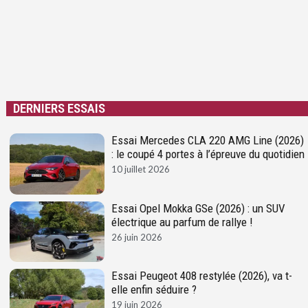
DERNIERS ESSAIS
Essai Mercedes CLA 220 AMG Line (2026)
: le coupé 4 portes à l’épreuve du quotidien
10 juillet 2026
Essai Opel Mokka GSe (2026) : un SUV
électrique au parfum de rallye !
26 juin 2026
Essai Peugeot 408 restylée (2026), va t-
elle enfin séduire ?
19 juin 2026