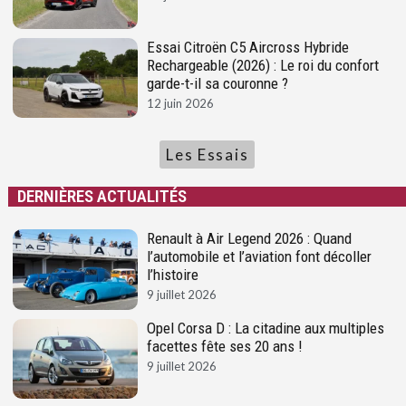
Essai Citroën C5 Aircross Hybride
Rechargeable (2026) : Le roi du confort
garde-t-il sa couronne ?
12 juin 2026
Les Essais
DERNIÈRES ACTUALITÉS
Renault à Air Legend 2026 : Quand
l’automobile et l’aviation font décoller
l’histoire
9 juillet 2026
Opel Corsa D : La citadine aux multiples
facettes fête ses 20 ans !
9 juillet 2026