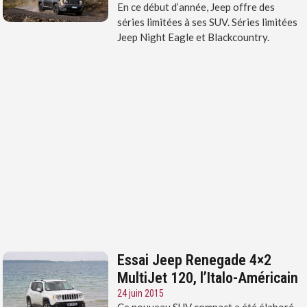
En ce début d’année, Jeep offre des
séries limitées à ses SUV. Séries limitées
Jeep Night Eagle et Blackcountry.
Essai Jeep Renegade 4×2
MultiJet 120, l’Italo-Américain
24 juin 2015