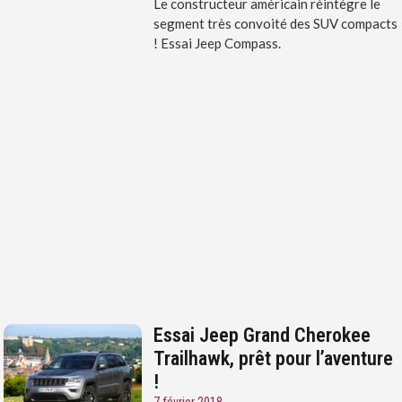
Le constructeur américain réintègre le
segment très convoité des SUV compacts
! Essai Jeep Compass.
Essai Jeep Grand Cherokee
Trailhawk, prêt pour l’aventure
!