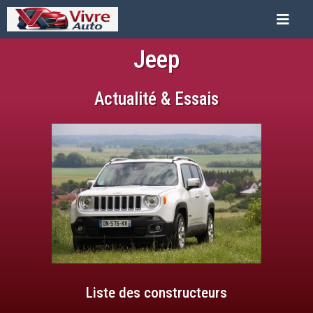
Jeep
Actualité & Essais
Liste des constructeurs