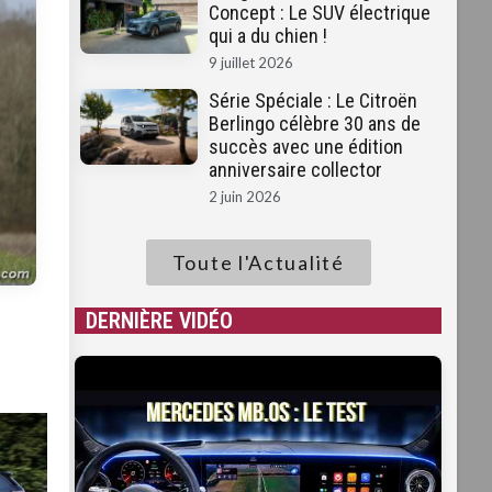
Concept : Le SUV électrique
qui a du chien !
9 juillet 2026
Série Spéciale : Le Citroën
Berlingo célèbre 30 ans de
succès avec une édition
anniversaire collector
2 juin 2026
Toute l'Actualité
DERNIÈRE VIDÉO