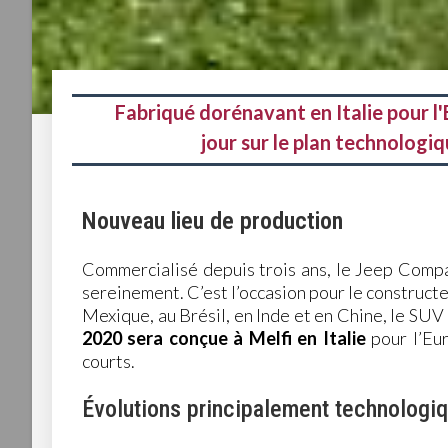
Fabriqué dorénavant en Italie pour 
jour sur le plan technologi
Nouveau lieu de production
Commercialisé depuis trois ans, le Jeep Compa
sereinement. C’est l’occasion pour le construct
Mexique, au Brésil, en Inde et en Chine, le SUV 
2020 sera conçue à Melfi en Italie
pour l’Eur
courts.
Évolutions principalement technologi