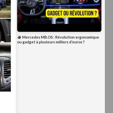
Mercedes MB.OS : Révolution ergonomique
ou gadget à plusieurs milliers d'euros ?