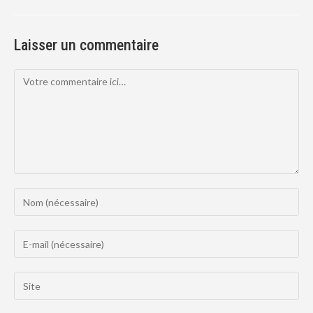
Laisser un commentaire