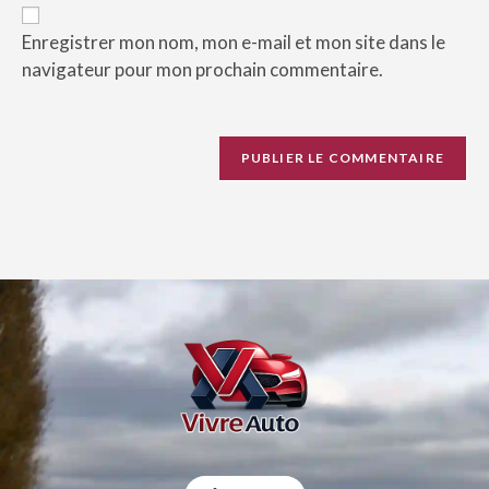
Enregistrer mon nom, mon e-mail et mon site dans le
navigateur pour mon prochain commentaire.