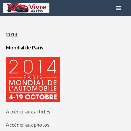
2014
Mondial de Paris
Accéder aux articles
Accéder aux photos