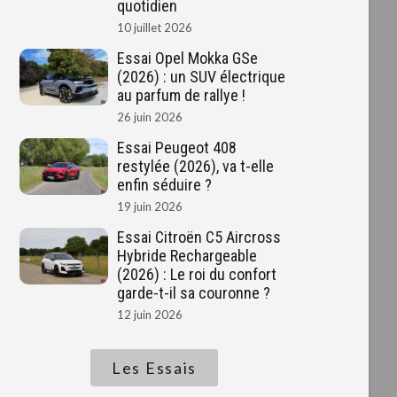
quotidien
10 juillet 2026
Essai Opel Mokka GSe
(2026) : un SUV électrique
au parfum de rallye !
26 juin 2026
Essai Peugeot 408
restylée (2026), va t-elle
enfin séduire ?
19 juin 2026
Essai Citroën C5 Aircross
Hybride Rechargeable
(2026) : Le roi du confort
garde-t-il sa couronne ?
12 juin 2026
Les Essais