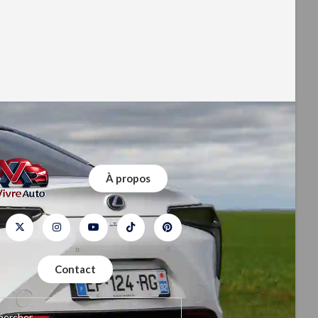
À propos
Contact