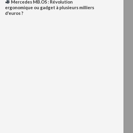
Mercedes MB.OS : Révolution
ergonomique ou gadget à plusieurs milliers
d'euros ?