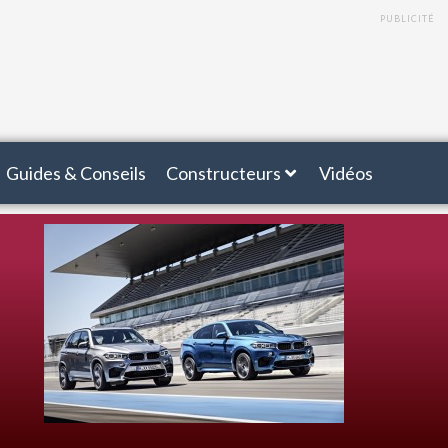
PUBLICITÉ
Guides & Conseils
Constructeurs
Vidéos