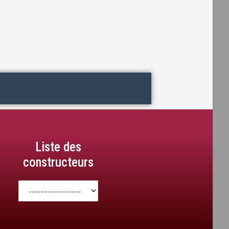
Liste des
constructeurs