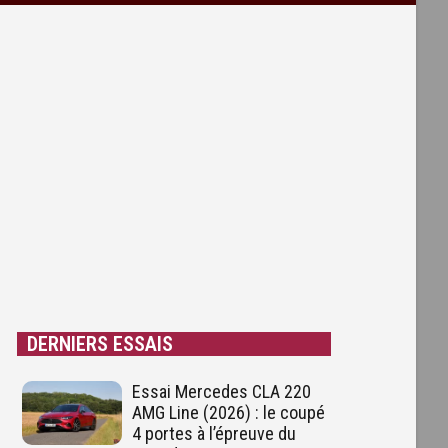
DERNIERS ESSAIS
Essai Mercedes CLA 220
AMG Line (2026) : le coupé
4 portes à l’épreuve du