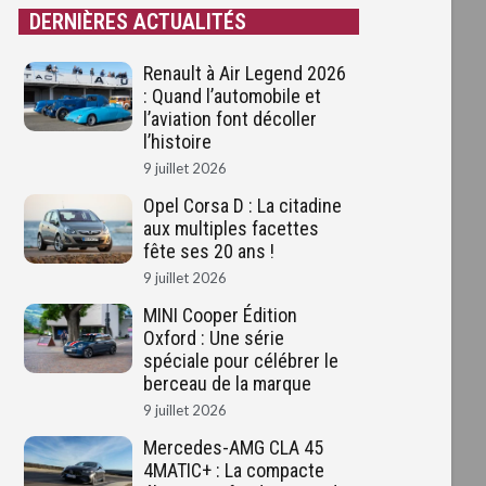
DERNIÈRES ACTUALITÉS
Renault à Air Legend 2026
: Quand l’automobile et
l’aviation font décoller
l’histoire
9 juillet 2026
Opel Corsa D : La citadine
aux multiples facettes
fête ses 20 ans !
9 juillet 2026
MINI Cooper Édition
Oxford : Une série
spéciale pour célébrer le
berceau de la marque
9 juillet 2026
Mercedes-AMG CLA 45
4MATIC+ : La compacte