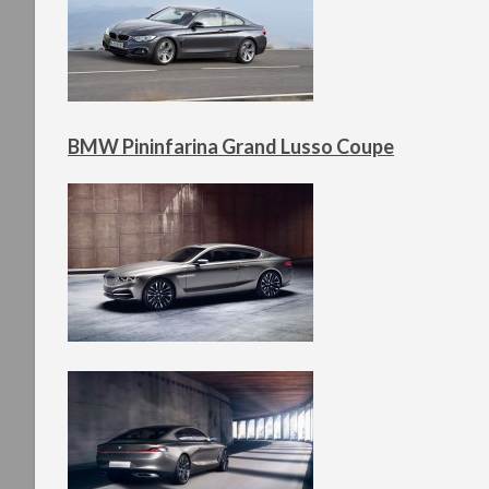
BMW Pininfarina Grand Lusso Coupe