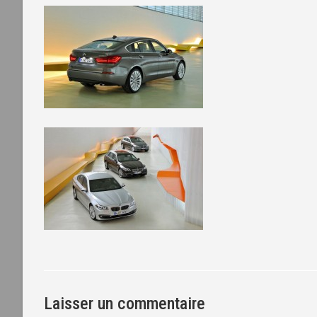
Laisser un commentaire