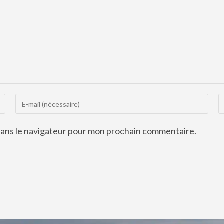
dans le navigateur pour mon prochain commentaire.