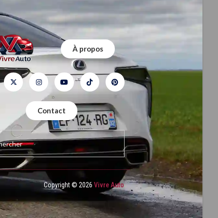
À propos
Contact
Copyright © 2026
Vivre Auto