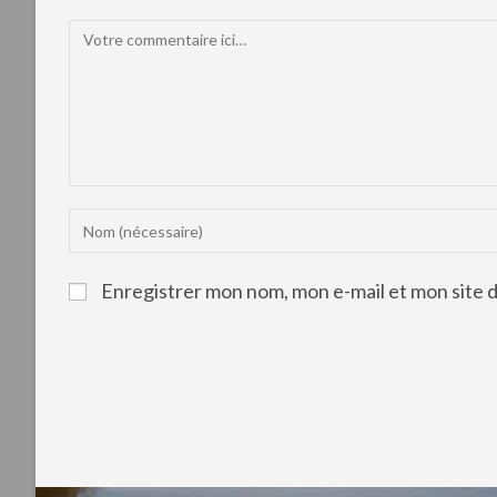
Enregistrer mon nom, mon e-mail et mon site 