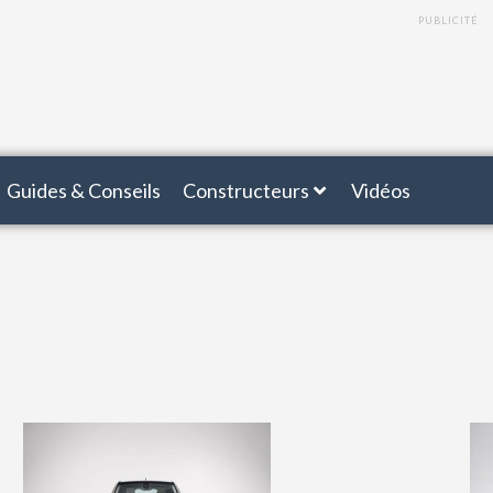
PUBLICITÉ
Guides & Conseils
Constructeurs
Vidéos