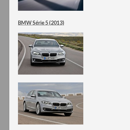
BMW Série 5 (2013)