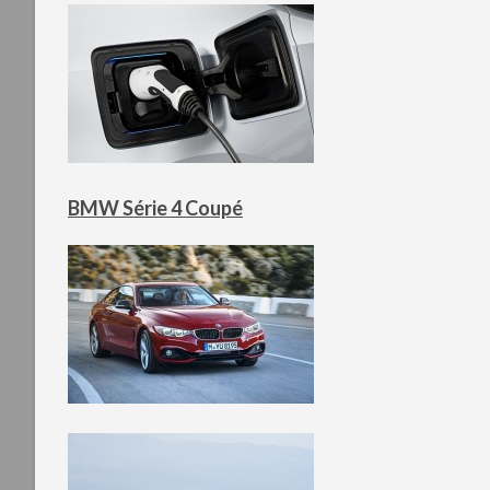
BMW Série 4 Coupé