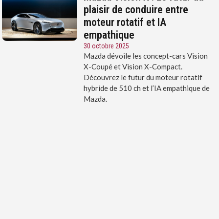
plaisir de conduire entre
moteur rotatif et IA
empathique
30 octobre 2025
Mazda dévoile les concept-cars Vision
X-Coupé et Vision X-Compact.
Découvrez le futur du moteur rotatif
hybride de 510 ch et l’IA empathique de
Mazda.