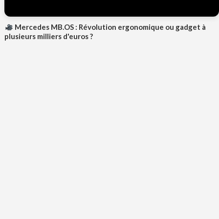
Mercedes MB.OS : Révolution ergonomique ou gadget à
plusieurs milliers d'euros ?