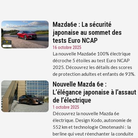
Mazda6e : La sécurité
japonaise au sommet des
tests Euro NCAP
16 octobre 2025
La nouvelle Mazda6e 100% électrique
décroche 5 étoiles au test Euro NCAP
2025. Découvrez les détails des scores
de protection adultes et enfants de 93%.
Nouvelle Mazda 6e :
L’élégance japonaise à l’assaut
de l’électrique
1 octobre 2025
Découvrez la nouvelle Mazda 6e
électrique. Design Kodo, autonomie de
552 km et technologie Omotenashi : la
berline qui veut réenchanter la conduite