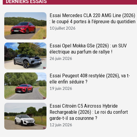
DERNIERS ESSAIS
Essai Mercedes CLA 220 AMG Line (2026)
: le coupé 4 portes à l’épreuve du quotidien
10 juillet 2026
Essai Opel Mokka GSe (2026) : un SUV
électrique au parfum de rallye !
26 juin 2026
Essai Peugeot 408 restylée (2026), va t-
elle enfin séduire ?
19 juin 2026
Essai Citroën C5 Aircross Hybride
Rechargeable (2026) : Le roi du confort
garde-t-il sa couronne ?
12 juin 2026