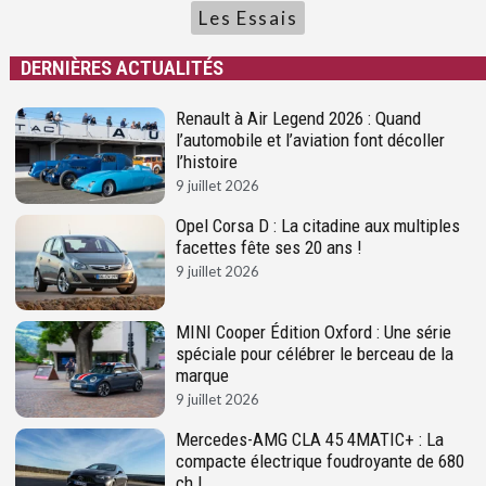
Les Essais
DERNIÈRES ACTUALITÉS
Renault à Air Legend 2026 : Quand
l’automobile et l’aviation font décoller
l’histoire
9 juillet 2026
Opel Corsa D : La citadine aux multiples
facettes fête ses 20 ans !
9 juillet 2026
MINI Cooper Édition Oxford : Une série
spéciale pour célébrer le berceau de la
marque
9 juillet 2026
Mercedes-AMG CLA 45 4MATIC+ : La
compacte électrique foudroyante de 680
ch !