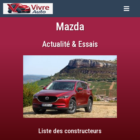
Mazda
Actualité & Essais
Liste des constructeurs