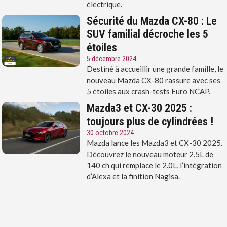
électrique.
Sécurité du Mazda CX-80 : Le
SUV familial décroche les 5
étoiles
5 décembre 2024
Destiné à accueillir une grande famille, le
nouveau Mazda CX-80 rassure avec ses
5 étoiles aux crash-tests Euro NCAP.
Mazda3 et CX-30 2025 :
toujours plus de cylindrées !
30 octobre 2024
Mazda lance les Mazda3 et CX-30 2025.
Découvrez le nouveau moteur 2.5L de
140 ch qui remplace le 2.0L, l’intégration
d’Alexa et la finition Nagisa.