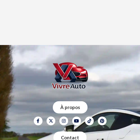
À propos
Contact