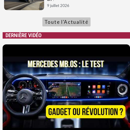
9 juillet 2026
Toute l'Actualité
DERNIÈRE VIDÉO