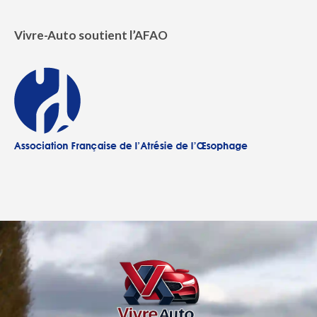
Vivre-Auto soutient l’AFAO