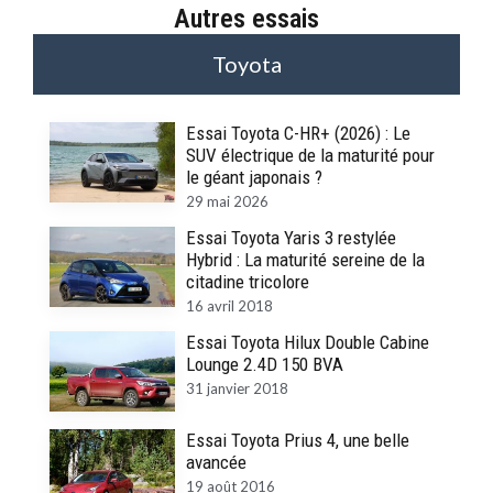
Autres essais
Toyota
Essai Toyota C-HR+ (2026) : Le
SUV électrique de la maturité pour
le géant japonais ?
29 mai 2026
Essai Toyota Yaris 3 restylée
Hybrid : La maturité sereine de la
citadine tricolore
16 avril 2018
Essai Toyota Hilux Double Cabine
Lounge 2.4D 150 BVA
31 janvier 2018
Essai Toyota Prius 4, une belle
avancée
19 août 2016