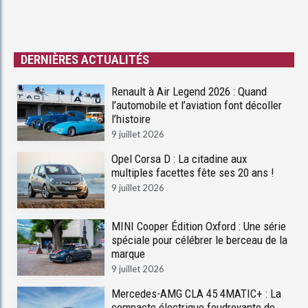
DERNIÈRES ACTUALITÉS
Renault à Air Legend 2026 : Quand
l’automobile et l’aviation font décoller
l’histoire
9 juillet 2026
Opel Corsa D : La citadine aux
multiples facettes fête ses 20 ans !
9 juillet 2026
MINI Cooper Édition Oxford : Une série
spéciale pour célébrer le berceau de la
marque
9 juillet 2026
Mercedes-AMG CLA 45 4MATIC+ : La
compacte électrique foudroyante de