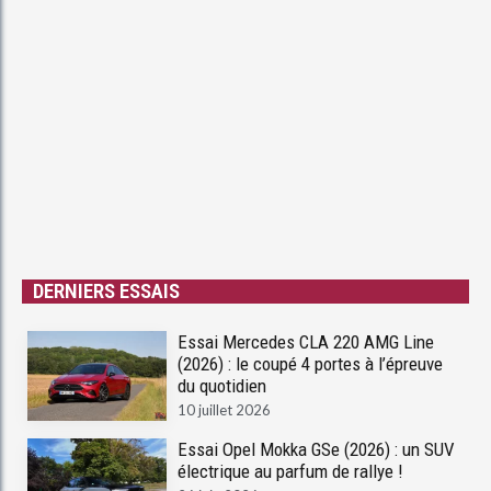
DERNIERS ESSAIS
Essai Mercedes CLA 220 AMG Line
(2026) : le coupé 4 portes à l’épreuve
du quotidien
10 juillet 2026
Essai Opel Mokka GSe (2026) : un SUV
électrique au parfum de rallye !