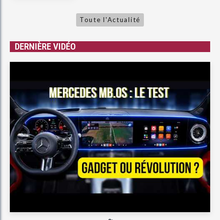
Toute l'Actualité
DERNIÈRE VIDÉO