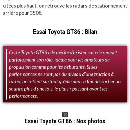
citées plus haut, on retrouve les radars de stationnement
arrière pour 350€.
Essai Toyota GT86 : Bilan
Cette Toyota GT86 a le mérite d’exister car elle remplit
parfaitement son rôle, idéale pour les amateurs de
propulsion comme pour les débutants. Si ses
performances ne sont pas du niveau d’une traction à
turbo, on retient surtout qu’elle nous a fait décrocher un
sourire plus d’une fois, le plaisir passant avant les
performances.
Essai Toyota GT86 : Nos photos