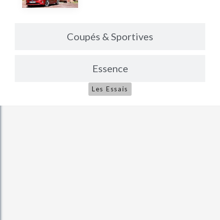
Coupés & Sportives
Essence
Les Essais