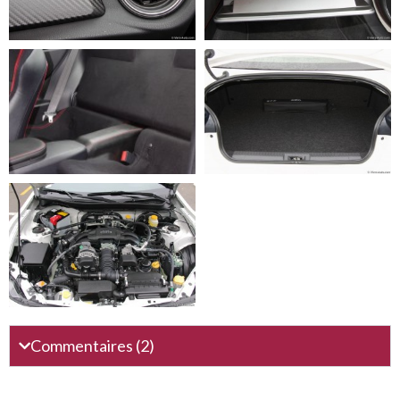
Commentaires (2)