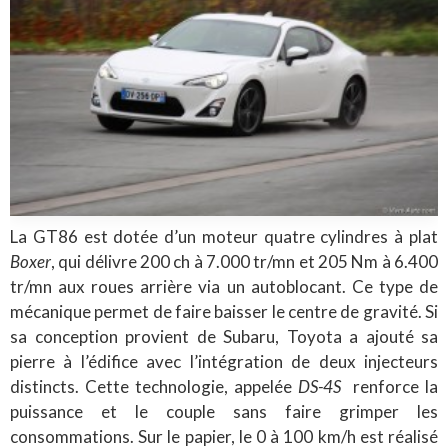
La GT86 est dotée d’un moteur quatre cylindres à plat
Boxer
, qui délivre 200 ch à 7.000 tr/mn et 205 Nm à 6.400
tr/mn aux roues arrière via un autoblocant. Ce type de
mécanique permet de faire baisser le centre de gravité. Si
sa conception provient de Subaru, Toyota a ajouté sa
pierre à l’édifice avec l’intégration de deux injecteurs
distincts. Cette technologie, appelée
DS-4S
renforce la
puissance et le couple sans faire grimper les
consommations. Sur le papier, le 0 à 100 km/h est réalisé