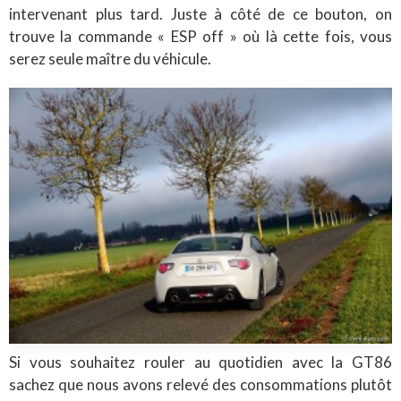
intervenant plus tard. Juste à côté de ce bouton, on
trouve la commande « ESP off » où là cette fois, vous
serez seule maître du véhicule.
Si vous souhaitez rouler au quotidien avec la GT86
sachez que nous avons relevé des consommations plutôt