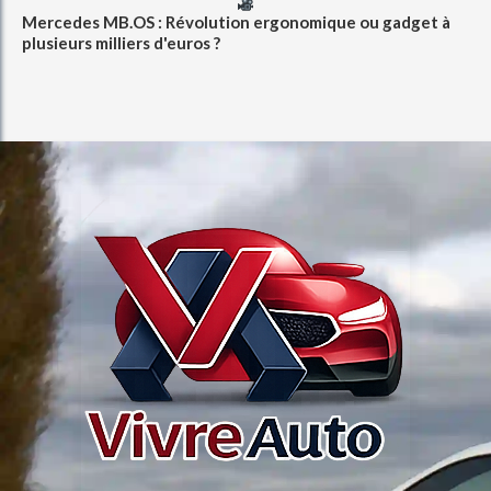
Mercedes MB.OS : Révolution ergonomique ou gadget à
plusieurs milliers d'euros ?