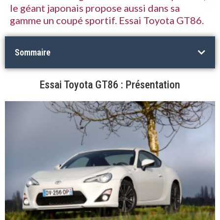
le géant japonais propose aussi dans sa
gamme un coupé sportif. Essai Toyota GT86.
Sommaire
Essai Toyota GT86 : Présentation