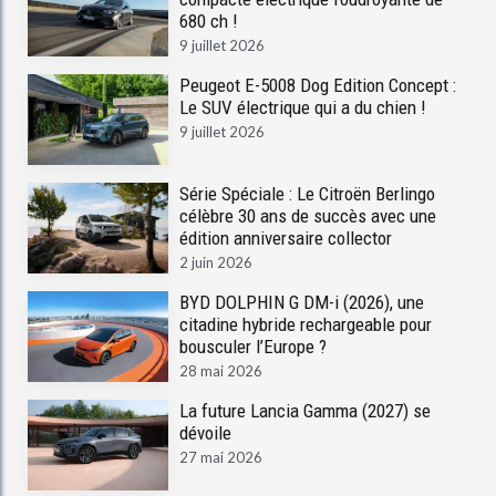
680 ch !
9 juillet 2026
Peugeot E-5008 Dog Edition Concept :
Le SUV électrique qui a du chien !
9 juillet 2026
Série Spéciale : Le Citroën Berlingo
célèbre 30 ans de succès avec une
édition anniversaire collector
2 juin 2026
BYD DOLPHIN G DM-i (2026), une
citadine hybride rechargeable pour
bousculer l’Europe ?
28 mai 2026
La future Lancia Gamma (2027) se
dévoile
27 mai 2026