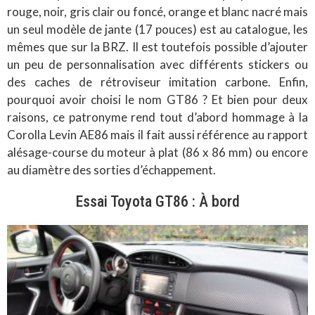
rouge, noir, gris clair ou foncé, orange et blanc nacré mais
un seul modèle de jante (17 pouces) est au catalogue, les
mêmes que sur la BRZ. Il est toutefois possible d’ajouter
un peu de personnalisation avec différents stickers ou
des caches de rétroviseur imitation carbone. Enfin,
pourquoi avoir choisi le nom GT86 ? Et bien pour deux
raisons, ce patronyme rend tout d’abord hommage à la
Corolla Levin AE86 mais il fait aussi référence au rapport
alésage-course du moteur à plat (86 x 86 mm) ou encore
au diamètre des sorties d’échappement.
Essai Toyota GT86 : À bord