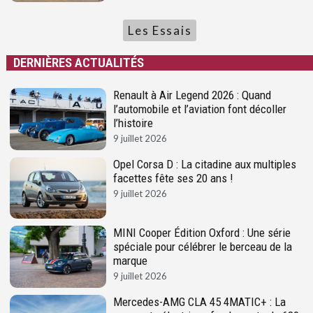
Les Essais
DERNIÈRES ACTUALITÉS
Renault à Air Legend 2026 : Quand
l’automobile et l’aviation font décoller
l’histoire
9 juillet 2026
Opel Corsa D : La citadine aux multiples
facettes fête ses 20 ans !
9 juillet 2026
MINI Cooper Édition Oxford : Une série
spéciale pour célébrer le berceau de la
marque
9 juillet 2026
Mercedes-AMG CLA 45 4MATIC+ : La