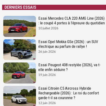
DERNIERS ESSAIS
Essai Mercedes CLA 220 AMG Line (2026)
: le coupé 4 portes à l’épreuve du quotidien
10 juillet 2026
Essai Opel Mokka GSe (2026) : un SUV
électrique au parfum de rallye !
26 juin 2026
Essai Peugeot 408 restylée (2026), va t-
elle enfin séduire ?
19 juin 2026
Essai Citroën C5 Aircross Hybride
Rechargeable (2026) : Le roi du confort
garde-t-il sa couronne ?
12 juin 2026