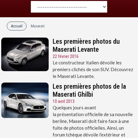
Accueil
Maserati
Les premières photos du
Maserati Levante
22 février 2016
Le constructeur italien dévoile les
premiers clichés de son SUV. Découvrez
le Maserati Levante.
Les premières photos de la
Maserati Ghilbi
10 avril 2013
Quelques jours avant
la présentation officielle de sa nouvelle
berline, Maserati doit faire face à une
fuite de photos officielles. Ainsi, un
forum tchèque dévoile l’extérieur et