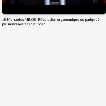
Mercedes MB.OS : Révolution ergonomique ou gadget à
plusieurs milliers d'euros ?