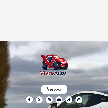
À propos