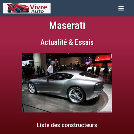
Maserati
Actualité & Essais
Liste des constructeurs