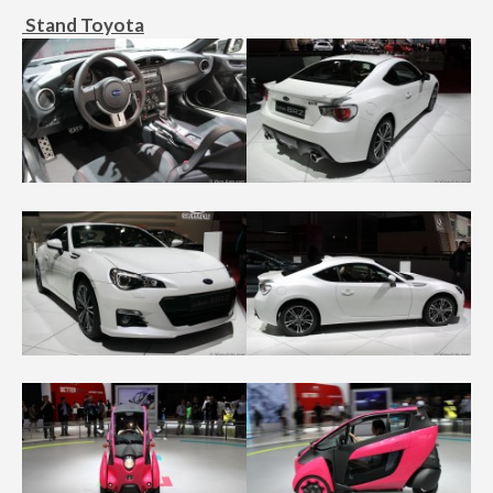
Stand Toyota