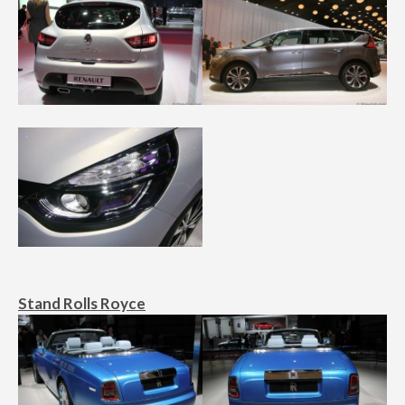
Stand Rolls Royce