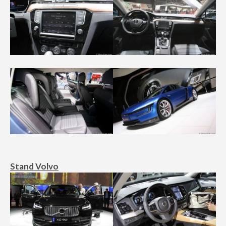
Stand Volvo