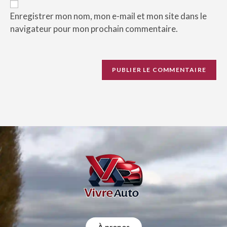
Enregistrer mon nom, mon e-mail et mon site dans le
navigateur pour mon prochain commentaire.