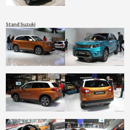
Stand Suzuki