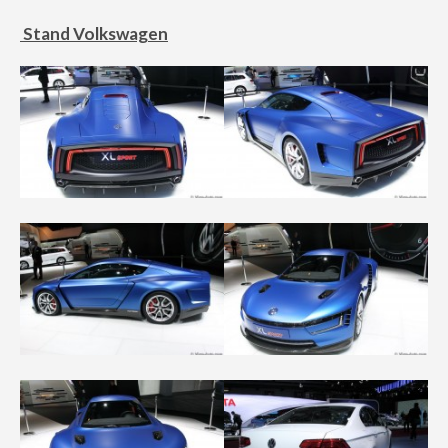
Stand Volkswagen