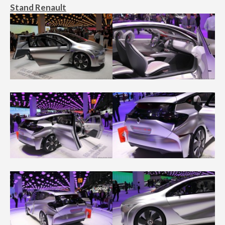
Stand Renault