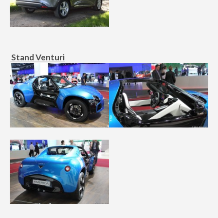
Stand Venturi