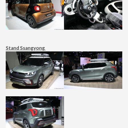
Stand Ssangyong