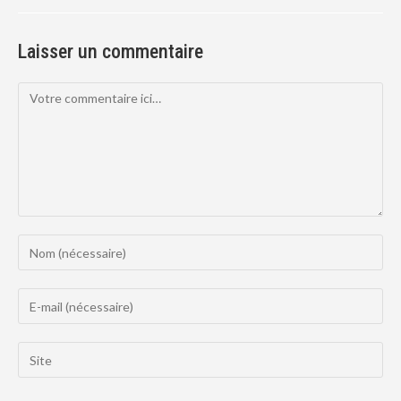
Laisser un commentaire