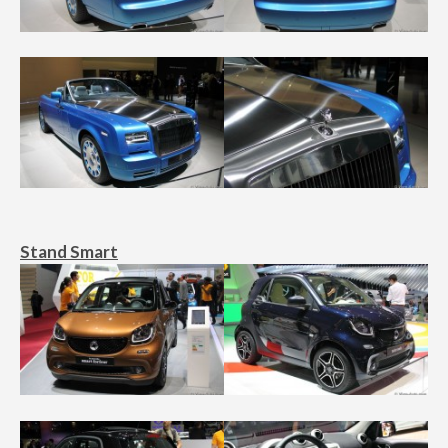
Stand Smart