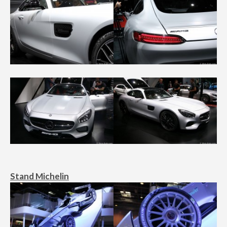
Stand Michelin