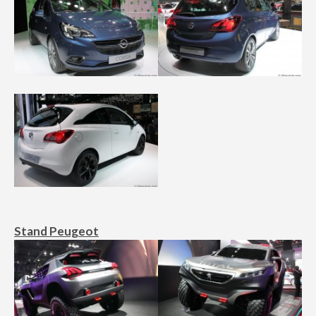
Stand Peugeot