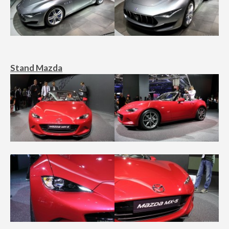
Stand Mazda