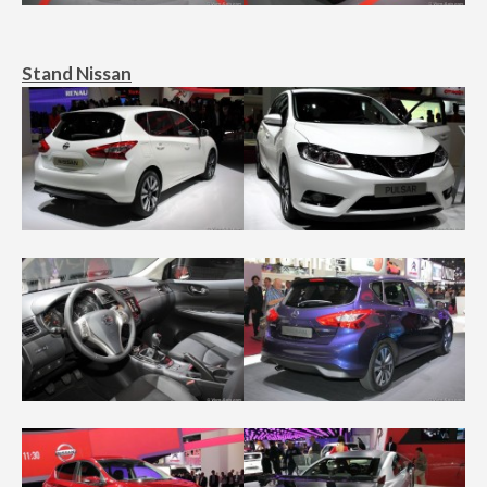
Stand Nissan