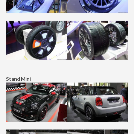
Stand Mini