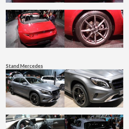
Stand Mercedes