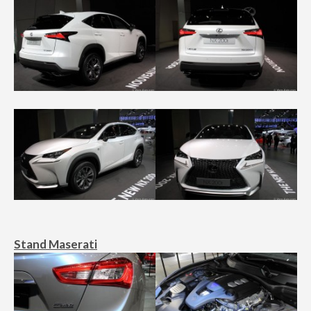
Stand Maserati