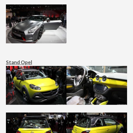
Stand Opel