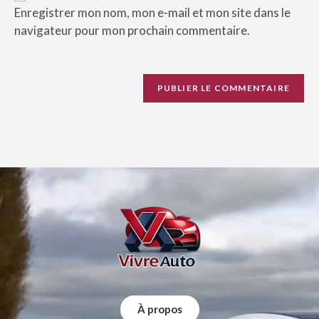
Enregistrer mon nom, mon e-mail et mon site dans le
navigateur pour mon prochain commentaire.
À propos