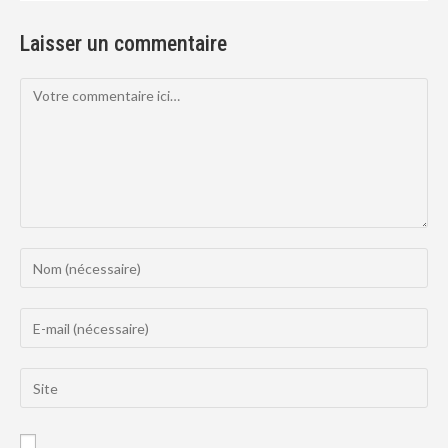
Laisser un commentaire