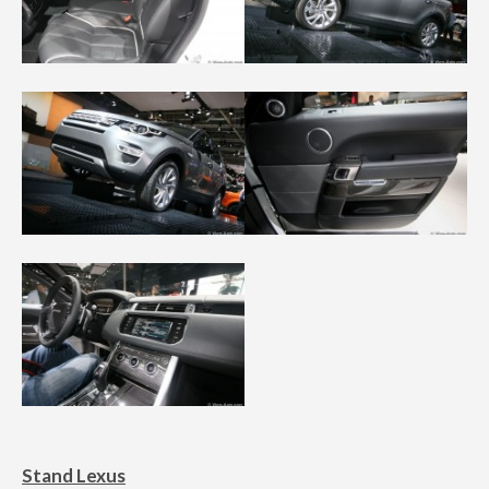
Stand Lexus