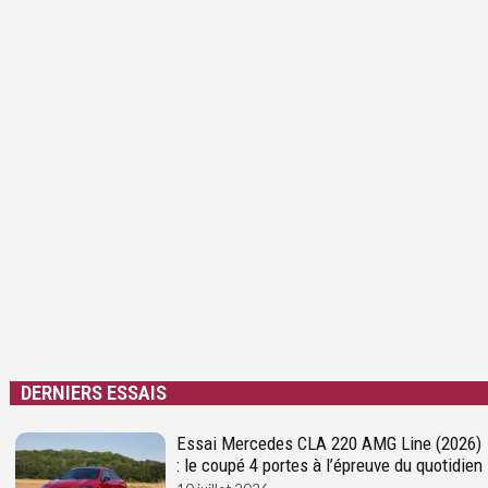
DERNIERS ESSAIS
Essai Mercedes CLA 220 AMG Line (2026)
: le coupé 4 portes à l’épreuve du quotidien