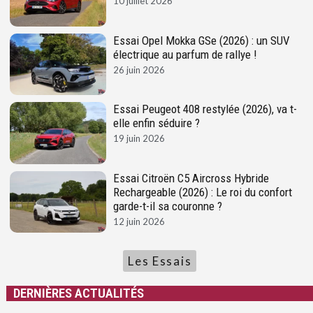
10 juillet 2026
Essai Opel Mokka GSe (2026) : un SUV
électrique au parfum de rallye !
26 juin 2026
Essai Peugeot 408 restylée (2026), va t-
elle enfin séduire ?
19 juin 2026
Essai Citroën C5 Aircross Hybride
Rechargeable (2026) : Le roi du confort
garde-t-il sa couronne ?
12 juin 2026
Les Essais
DERNIÈRES ACTUALITÉS