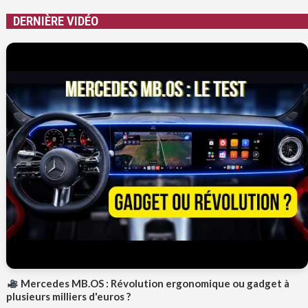
DERNIÈRE VIDÉO
Mercedes MB.OS : Révolution ergonomique ou gadget à
plusieurs milliers d'euros ?