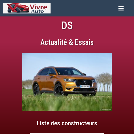
DS
Actualité & Essais
Liste des constructeurs