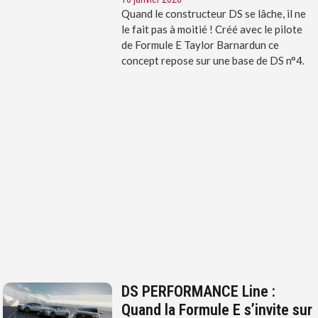
Quand le constructeur DS se lâche, il ne
le fait pas à moitié ! Créé avec le pilote
de Formule E Taylor Barnardun ce
concept repose sur une base de DS n°4.
DS PERFORMANCE Line :
Quand la Formule E s’invite sur