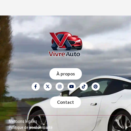
À propos
Contact
Mentions légales
Politique de confidentialité