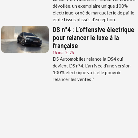
dévoilée, un exemplaire unique 100%
électrique, orné de marqueterie de paille
et de tissus plissés d’exception.
DS n°4 : L’offensive électrique
pour relancer le luxe à la
française
15 mai 2025
DS Automobiles relance la DS4 qui
devient DS n°4. L’arrivée d’une version
100% électrique va t-elle pouvoir
relancer les ventes ?