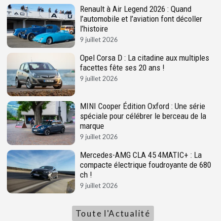
Renault à Air Legend 2026 : Quand
l’automobile et l’aviation font décoller
l’histoire
9 juillet 2026
Opel Corsa D : La citadine aux multiples
facettes fête ses 20 ans !
9 juillet 2026
MINI Cooper Édition Oxford : Une série
spéciale pour célébrer le berceau de la
marque
9 juillet 2026
Mercedes-AMG CLA 45 4MATIC+ : La
compacte électrique foudroyante de 680
ch !
9 juillet 2026
Toute l'Actualité