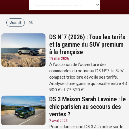
Accueil
DS
DS N°7 (2026) : Tous les tarifs
et la gamme du SUV premium
à la française
19 mai 2026
À l’occasion de l’ouverture des
commandes du nouveau DS N°7, le SUV
compact tricolore dévoile ses tarifs.
Analyse d’une gamme qui oscille entre 43
900 € et 77 520 €.
DS 3 Maison Sarah Lavoine : le
chic parisien au secours des
ventes ?
2 avril 2026
Pour relancer une DS 3 à la peine sur le