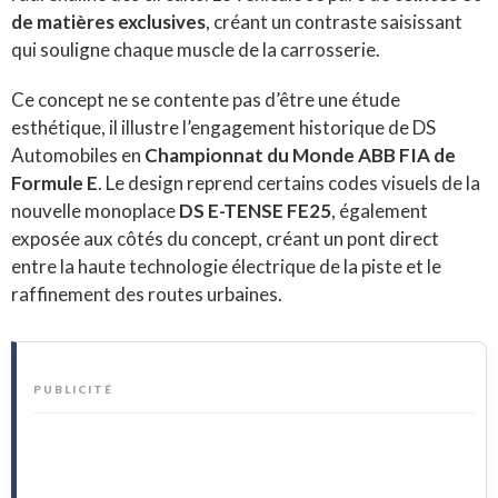
de matières exclusives
, créant un contraste saisissant
qui souligne chaque muscle de la carrosserie.
Ce concept ne se contente pas d’être une étude
esthétique, il illustre l’engagement historique de DS
Automobiles en
Championnat du Monde ABB FIA de
Formule E
. Le design reprend certains codes visuels de la
nouvelle monoplace
DS E-TENSE FE25
, également
exposée aux côtés du concept, créant un pont direct
entre la haute technologie électrique de la piste et le
raffinement des routes urbaines.