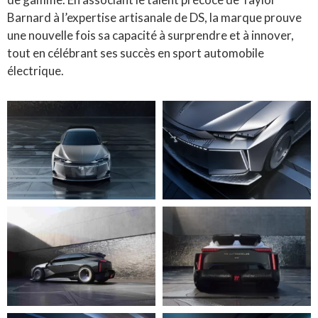
Barnard à l’expertise artisanale de DS, la marque prouve
une nouvelle fois sa capacité à surprendre et à innover,
tout en célébrant ses succès en sport automobile
électrique.