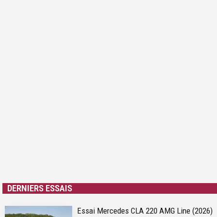
DERNIERS ESSAIS
Essai Mercedes CLA 220 AMG Line (2026)