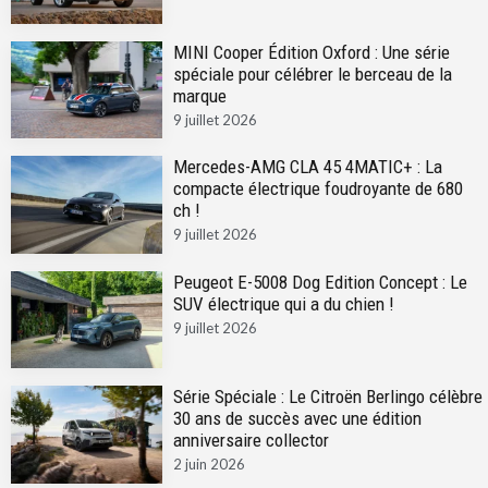
MINI Cooper Édition Oxford : Une série
spéciale pour célébrer le berceau de la
marque
9 juillet 2026
Mercedes-AMG CLA 45 4MATIC+ : La
compacte électrique foudroyante de 680
ch !
9 juillet 2026
Peugeot E-5008 Dog Edition Concept : Le
SUV électrique qui a du chien !
9 juillet 2026
Série Spéciale : Le Citroën Berlingo célèbre
30 ans de succès avec une édition
anniversaire collector
2 juin 2026