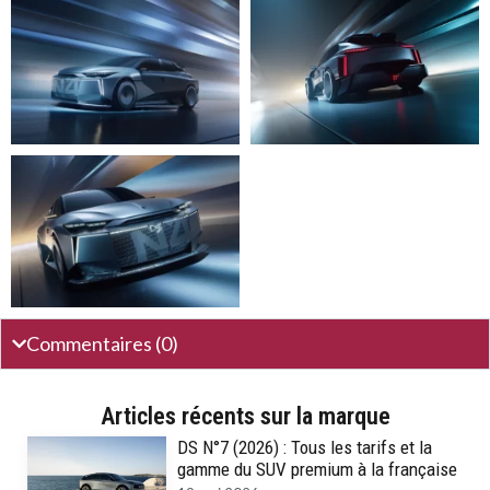
Commentaires (0)
Articles récents sur la marque
DS N°7 (2026) : Tous les tarifs et la
gamme du SUV premium à la française