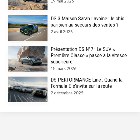
19 mai 2026
DS 3 Maison Sarah Lavoine : le chic
parisien au secours des ventes ?
2 avril 2026
Présentation DS N°7 : Le SUV «
Première Classe » passe à la vitesse
supérieure
18 mars 2026
DS PERFORMANCE Line : Quand la
Formule E s’invite sur la route
2 décembre 2025