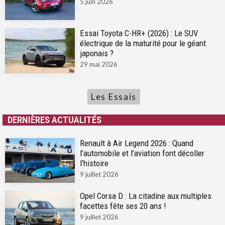
5 juin 2026
Essai Toyota C-HR+ (2026) : Le SUV
électrique de la maturité pour le géant
japonais ?
29 mai 2026
Les Essais
DERNIÈRES ACTUALITÉS
Renault à Air Legend 2026 : Quand
l’automobile et l’aviation font décoller
l’histoire
9 juillet 2026
Opel Corsa D : La citadine aux multiples
facettes fête ses 20 ans !
9 juillet 2026