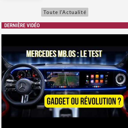
Toute l'Actualité
DERNIÈRE VIDÉO