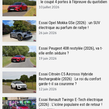
: le coupé 4 portes à l’épreuve du quotidien
10 juillet 2026
Essai Opel Mokka GSe (2026) : un SUV
électrique au parfum de rallye !
26 juin 2026
Essai Peugeot 408 restylée (2026), va t-
elle enfin séduire ?
19 juin 2026
Essai Citroën C5 Aircross Hybride
Rechargeable (2026) : Le roi du confort
garde-t-il sa couronne ?
12 juin 2026
Essai Renault Twingo E-Tech électrique
(2026) : L’icône populaire est de retour !