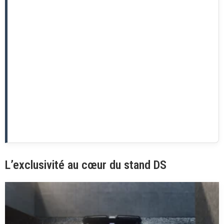
L’exclusivité au cœur du stand DS