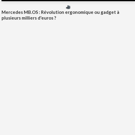
Mercedes MB.OS : Révolution ergonomique ou gadget à
plusieurs milliers d'euros ?