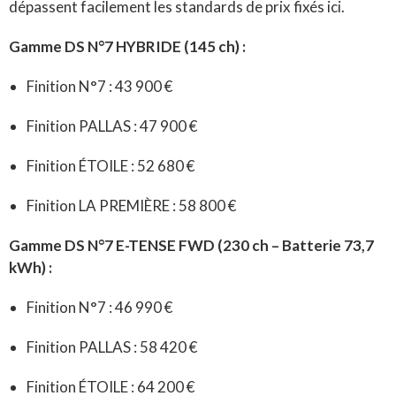
dépassent facilement les standards de prix fixés ici.
Gamme DS N°7 HYBRIDE (145 ch) :
Finition N°7 : 43 900 €
Finition PALLAS : 47 900 €
Finition ÉTOILE : 52 680 €
Finition LA PREMIÈRE : 58 800 €
Gamme DS N°7 E-TENSE FWD (230 ch – Batterie 73,7
kWh) :
Finition N°7 : 46 990 €
Finition PALLAS : 58 420 €
Finition ÉTOILE : 64 200 €