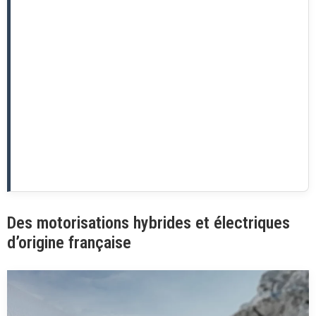
Des motorisations hybrides et électriques
d’origine française