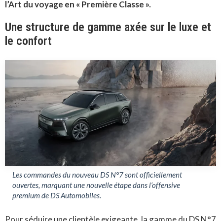
l’Art du voyage en « Première Classe »
.
Une structure de gamme axée sur le luxe et
le confort
Les commandes du nouveau DS N°7 sont officiellement
ouvertes, marquant une nouvelle étape dans l’offensive
premium de DS Automobiles.
Pour séduire une clientèle exigeante, la gamme du DS N°7