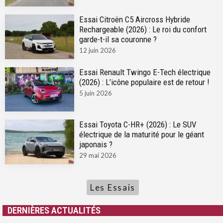
Essai Citroën C5 Aircross Hybride
Rechargeable (2026) : Le roi du confort
garde-t-il sa couronne ?
12 juin 2026
Essai Renault Twingo E-Tech électrique
(2026) : L’icône populaire est de retour !
5 juin 2026
Essai Toyota C-HR+ (2026) : Le SUV
électrique de la maturité pour le géant
japonais ?
29 mai 2026
Les Essais
DERNIÈRES ACTUALITÉS