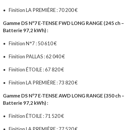
Finition LA PREMIÈRE : 70 200 €
Gamme DS N°7 E-TENSE FWD LONG RANGE (245 ch –
Batterie 97,2 kWh) :
Finition N°7 : 50 610 €
Finition PALLAS : 62 040 €
Finition ÉTOILE : 67 820 €
Finition LA PREMIÈRE : 73 820 €
Gamme DS N°7 E-TENSE AWD LONG RANGE (350 ch –
Batterie 97,2 kWh) :
Finition ÉTOILE : 71 520 €
Finition LA PREMIÈRE : 77 520 €