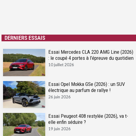
DERNIERS ESSAIS
Essai Mercedes CLA 220 AMG Line (2026)
: le coupé 4 portes à l’épreuve du quotidien
10 juillet 2026
Essai Opel Mokka GSe (2026) : un SUV
électrique au parfum de rallye !
26 juin 2026
Essai Peugeot 408 restylée (2026), va t-
elle enfin séduire ?
19 juin 2026