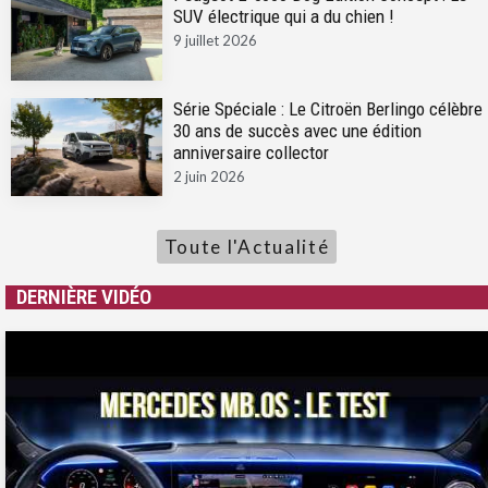
SUV électrique qui a du chien !
9 juillet 2026
Série Spéciale : Le Citroën Berlingo célèbre
30 ans de succès avec une édition
anniversaire collector
2 juin 2026
Toute l'Actualité
DERNIÈRE VIDÉO