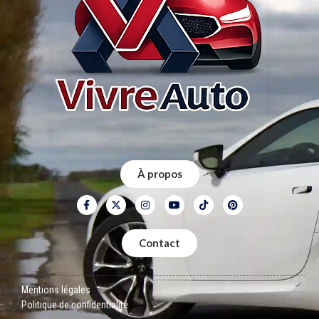
À propos
Contact
Mentions légales
Politique de confidentialité