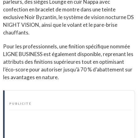
parleurs, des sièges Lounge en cuir Nappa avec
confection en bracelet de montre dans une teinte
exclusive Noir Byzantin, le système de vision nocturne DS
NIGHT VISION, ainsi que le volant et le pare-brise
chauffants
.
Pour les professionnels, une finition spécifique nommée
LIGNE BUSINESS est également disponible, reprenant les
attributs des finitions supérieures tout en optimisant
l’éco-score pour autoriser jusqu’à 70 % d’abattement sur
les avantages en nature
.