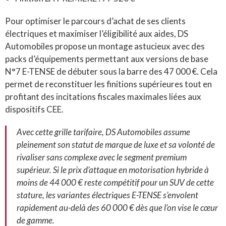
Pour optimiser le parcours d’achat de ses clients
électriques et maximiser l’éligibilité aux aides, DS
Automobiles propose un montage astucieux avec des
packs d’équipements permettant aux versions de base
N°7 E-TENSE de débuter sous la barre des 47 000 €. Cela
permet de reconstituer les finitions supérieures tout en
profitant des incitations fiscales maximales liées aux
dispositifs CEE.
Avec cette grille tarifaire, DS Automobiles assume
pleinement son statut de marque de luxe et sa volonté de
rivaliser sans complexe avec le segment premium
supérieur. Si le prix d’attaque en motorisation hybride à
moins de 44 000 € reste compétitif pour un SUV de cette
stature, les variantes électriques E-TENSE s’envolent
rapidement au-delà des 60 000 € dès que l’on vise le cœur
de gamme.