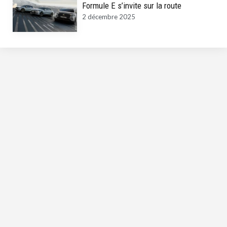
Formule E s’invite sur la route
2 décembre 2025