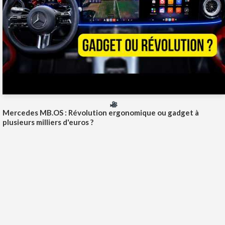
Mercedes MB.OS : Révolution ergonomique ou gadget à
plusieurs milliers d'euros ?