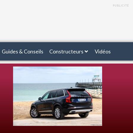
PUBLICITÉ
Guides & Conseils
Constructeurs
Vidéos