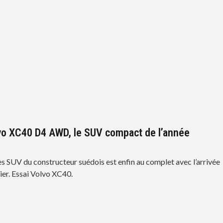
vo XC40 D4 AWD, le SUV compact de l’année
 SUV du constructeur suédois est enfin au complet avec l’arrivée
ier. Essai Volvo XC40.