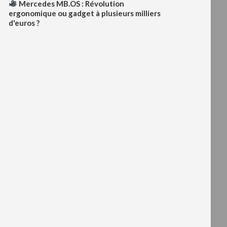
Mercedes MB.OS : Révolution
ergonomique ou gadget à plusieurs milliers
d'euros ?