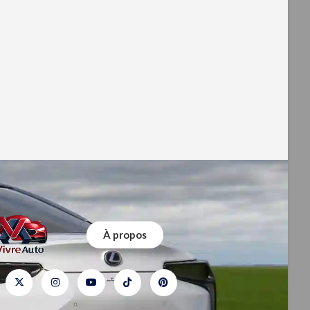
À propos