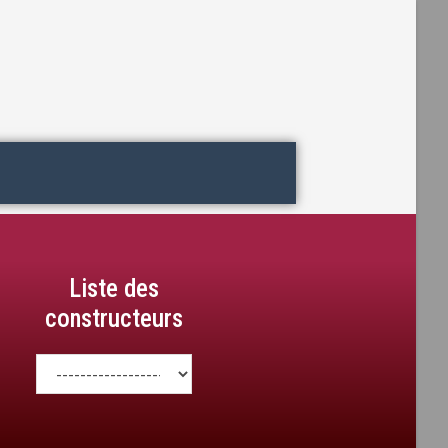
Liste des
constructeurs