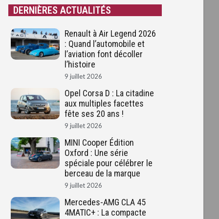
DERNIÈRES ACTUALITÉS
Renault à Air Legend 2026
: Quand l’automobile et
l’aviation font décoller
l’histoire
9 juillet 2026
Opel Corsa D : La citadine
aux multiples facettes
fête ses 20 ans !
9 juillet 2026
MINI Cooper Édition
Oxford : Une série
spéciale pour célébrer le
berceau de la marque
9 juillet 2026
Mercedes-AMG CLA 45
4MATIC+ : La compacte