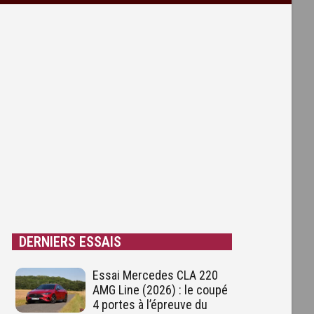
DERNIERS ESSAIS
Essai Mercedes CLA 220
AMG Line (2026) : le coupé
4 portes à l’épreuve du