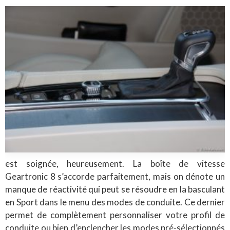
est soignée, heureusement. La boîte de vitesse
Geartronic 8 s’accorde parfaitement, mais on dénote un
manque de réactivité qui peut se résoudre en la basculant
en Sport dans le menu des modes de conduite. Ce dernier
permet de complètement personnaliser votre profil de
conduite ou bien d’enclencher les modes pré-sélectionnés