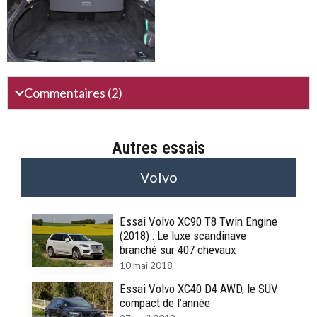
Commentaires (2)
Autres essais
Volvo
Essai Volvo XC90 T8 Twin Engine
(2018) : Le luxe scandinave
branché sur 407 chevaux
10 mai 2018
Essai Volvo XC40 D4 AWD, le SUV
compact de l’année