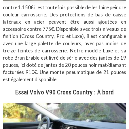
contre 1.150€ il est toutefois possible de les faire peindre
couleur carrosserie. Des protections de bas de caisse
latéraux en acier peuvent être aussi ajoutées en
accessoire contre 775€. Disponible avec trois niveaux de
finition (Cross Country, Pro et Luxe), il est configurable
avec une large palette de couleurs, avec pas moins de
treize teintes de carrosserie. Notre modèle Luxe et sa
robe Brun Erable est livré de série avec des jantes de 19
pouces, ici doté de jantes de 20 pouces noir mat/diamant
facturées 910€. Une monte pneumatique de 21 pouces
est également disponible.
Essai Volvo V90 Cross Country : À bord