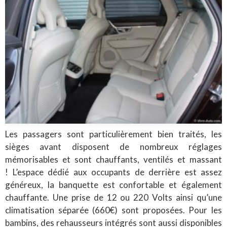
Les passagers sont particulièrement bien traités, les
sièges avant disposent de nombreux réglages
mémorisables et sont chauffants, ventilés et massant
! L’espace dédié aux occupants de derrière est assez
généreux, la banquette est confortable et également
chauffante. Une prise de 12 ou 220 Volts ainsi qu’une
climatisation séparée (660€) sont proposées. Pour les
bambins, des rehausseurs intégrés sont aussi disponibles