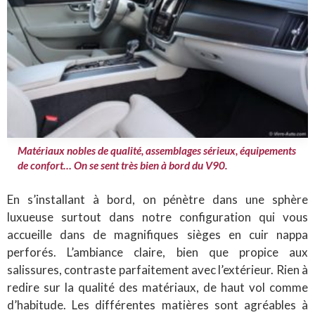
Matériaux nobles de qualité, assemblages sérieux, équipements
de confort… On se sent très bien à bord du V90.
En s’installant à bord, on pénètre dans une sphère
luxueuse surtout dans notre configuration qui vous
accueille dans de magnifiques sièges en cuir nappa
perforés. L’ambiance claire, bien que propice aux
salissures, contraste parfaitement avec l’extérieur. Rien à
redire sur la qualité des matériaux, de haut vol comme
d’habitude. Les différentes matières sont agréables à