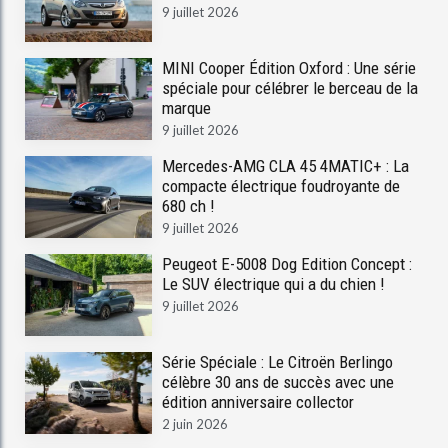
9 juillet 2026
MINI Cooper Édition Oxford : Une série
spéciale pour célébrer le berceau de la
marque
9 juillet 2026
Mercedes-AMG CLA 45 4MATIC+ : La
compacte électrique foudroyante de
680 ch !
9 juillet 2026
Peugeot E-5008 Dog Edition Concept :
Le SUV électrique qui a du chien !
9 juillet 2026
Série Spéciale : Le Citroën Berlingo
célèbre 30 ans de succès avec une
édition anniversaire collector
2 juin 2026