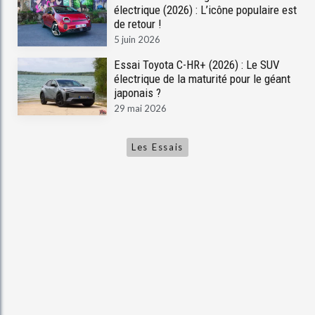
électrique (2026) : L’icône populaire est
de retour !
5 juin 2026
Essai Toyota C-HR+ (2026) : Le SUV
électrique de la maturité pour le géant
japonais ?
29 mai 2026
Les Essais