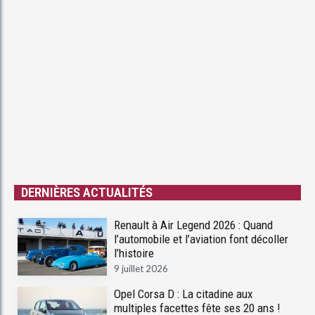
DERNIÈRES ACTUALITÉS
Renault à Air Legend 2026 : Quand
l’automobile et l’aviation font décoller
l’histoire
9 juillet 2026
Opel Corsa D : La citadine aux
multiples facettes fête ses 20 ans !