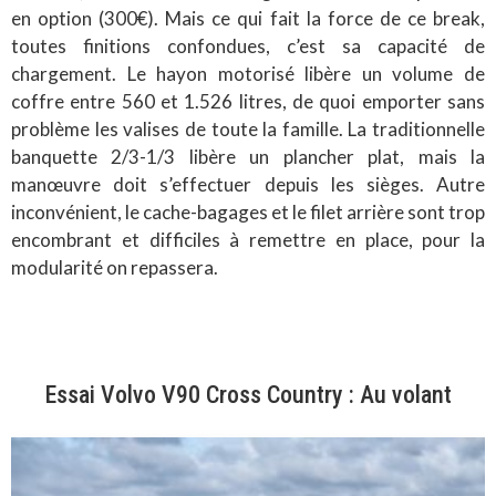
en option (300€). Mais ce qui fait la force de ce break,
toutes finitions confondues, c’est sa capacité de
chargement. Le hayon motorisé libère un volume de
coffre entre 560 et 1.526 litres, de quoi emporter sans
problème les valises de toute la famille. La traditionnelle
banquette 2/3-1/3 libère un plancher plat, mais la
manœuvre doit s’effectuer depuis les sièges. Autre
inconvénient, le cache-bagages et le filet arrière sont trop
encombrant et difficiles à remettre en place, pour la
modularité on repassera.
Essai Volvo V90 Cross Country : Au volant