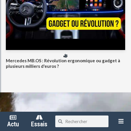
Mercedes MB.OS : Révolution ergonomique ou gadget à
plusieurs milliers d'euros ?
Actu
Essais