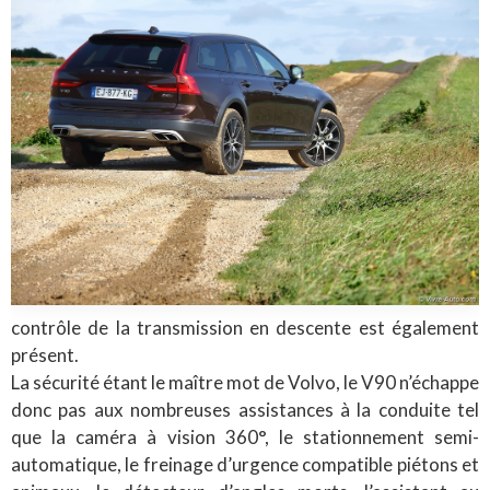
contrôle de la transmission en descente est également
présent.
La sécurité étant le maître mot de Volvo, le V90 n’échappe
donc pas aux nombreuses assistances à la conduite tel
que la caméra à vision 360°, le stationnement semi-
automatique, le freinage d’urgence compatible piétons et