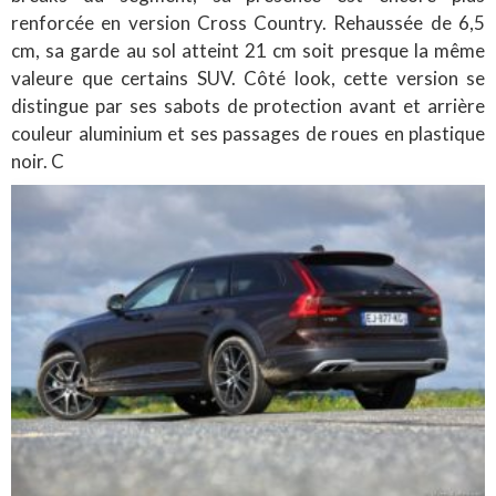
renforcée en version Cross Country. Rehaussée de 6,5
cm, sa garde au sol atteint 21 cm soit presque la même
valeure que certains SUV. Côté look, cette version se
distingue par ses sabots de protection avant et arrière
couleur aluminium et ses passages de roues en plastique
noir. C