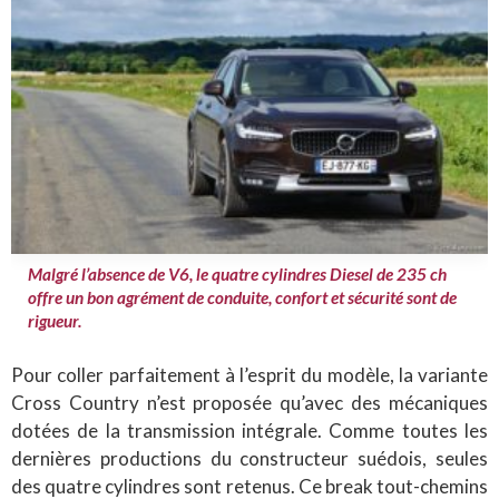
Malgré l’absence de V6, le quatre cylindres Diesel de 235 ch
offre un bon agrément de conduite, confort et sécurité sont de
rigueur.
Pour coller parfaitement à l’esprit du modèle, la variante
Cross Country n’est proposée qu’avec des mécaniques
dotées de la transmission intégrale. Comme toutes les
dernières productions du constructeur suédois, seules
des quatre cylindres sont retenus. Ce break tout-chemins