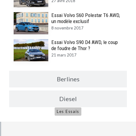
27 avril 2018
Essai Volvo S60 Polestar T6 AWD,
un modèle exclusif
8 novembre 2017
Essai Volvo S90 D4 AWD, le coup
de foudre de Thor ?
21 mars 2017
Berlines
Diesel
Les Essais