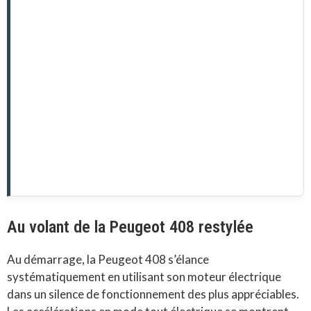
Au volant de la Peugeot 408 restylée
Au démarrage, la Peugeot 408 s’élance
systématiquement en utilisant son moteur électrique
dans un silence de fonctionnement des plus appréciables.