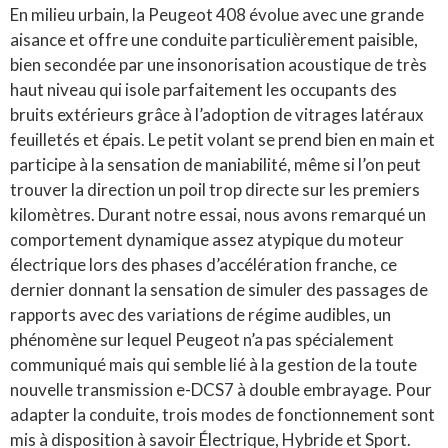
En milieu urbain, la Peugeot 408 évolue avec une grande
aisance et offre une conduite particulièrement paisible,
bien secondée par une insonorisation acoustique de très
haut niveau qui isole parfaitement les occupants des
bruits extérieurs grâce à l’adoption de vitrages latéraux
feuilletés et épais. Le petit volant se prend bien en main et
participe à la sensation de maniabilité, même si l’on peut
trouver la direction un poil trop directe sur les premiers
kilomètres. Durant notre essai, nous avons remarqué un
comportement dynamique assez atypique du moteur
électrique lors des phases d’accélération franche, ce
dernier donnant la sensation de simuler des passages de
rapports avec des variations de régime audibles, un
phénomène sur lequel Peugeot n’a pas spécialement
communiqué mais qui semble lié à la gestion de la toute
nouvelle transmission e-DCS7 à double embrayage. Pour
adapter la conduite, trois modes de fonctionnement sont
mis à disposition à savoir Électrique, Hybride et Sport.