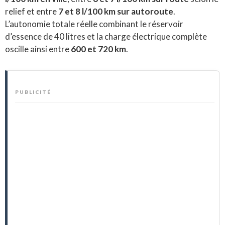
relief et entre
7 et 8 l/100 km sur autoroute
.
L’autonomie totale réelle combinant le réservoir
d’essence de 40 litres et la charge électrique complète
oscille ainsi entre
600 et 720 km
.