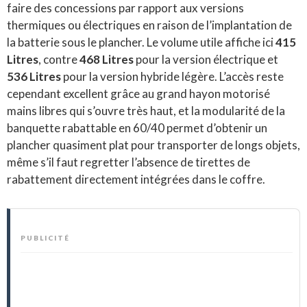
faire des concessions par rapport aux versions
thermiques ou électriques en raison de l’implantation de
la batterie sous le plancher. Le volume utile affiche ici
415
Litres
, contre
468 Litres
pour la version électrique et
536 Litres
pour la version hybride légère. L’accès reste
cependant excellent grâce au grand hayon motorisé
mains libres qui s’ouvre très haut, et la modularité de la
banquette rabattable en 60/40 permet d’obtenir un
plancher quasiment plat pour transporter de longs objets,
même s’il faut regretter l’absence de tirettes de
rabattement directement intégrées dans le coffre.