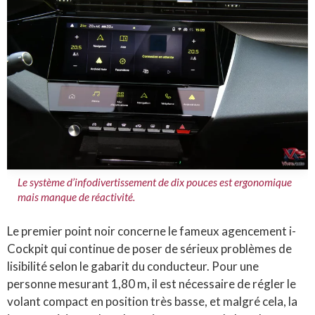
Le système d’infodivertissement de dix pouces est ergonomique
mais manque de réactivité.
Le premier point noir concerne le fameux agencement i-
Cockpit qui continue de poser de sérieux problèmes de
lisibilité selon le gabarit du conducteur. Pour une
personne mesurant 1,80 m, il est nécessaire de régler le
volant compact en position très basse, et malgré cela, la