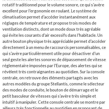
rotatif traditionnel pour le volume sonore, ce qui s’avère
excellent pour l’ergonomie en roulant. Le système de
climatisation permet d’accéder instantanément aux
réglages de température et propose trois modes de
ventilation distincts, dont un mode doux très agréable
qui évite les courants d’air excessifs dans l’habitacle. Un
autre bouton physique très appréciable permet d’accéder
directement à un menu de raccourcis personnalisables, ce
qui s’avère particulièrement utile pour désactiver d’un
seul geste les alertes sonores de dépassement de vitesse
réglementaire imposées par l’Europe, des alertes qui se
révèlent très contraignantes au quotidien. Sur la console
centrale, on retrouve des éléments partagés avec les
autres modèles du groupe Stellantis, comme le sélecteur
des modes de conduite, le bouton de démarrage et le
petit basculeur de vitesses qui s’avère très simple et
intuitif à manipuler. Cette console centrale se montre par
ailleurs très fonctionnelle au quotidien en proposant de