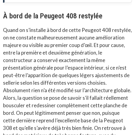
À bord de la Peugeot 408 restylée
Quand on s’installe à bord de cette Peugeot 408 restylée,
on ne constate malheureusement aucune amélioration
majeure ou visible au premier coup d’œil. Et pour cause,
entre la première et deuxième génération, le
constructeur a conservé exactement la même
présentation générale pour l’espace intérieur, si ce n’est
peut-être l’apparition de quelques légers ajustements de
sellerie selon les différentes versions choisies.
Absolument rien n’a été modifié sur l’architecture globale.
Alors, la question se pose de savoir s’il fallait réellement
bousculer et redessiner complètement cette planche de
bord. On peut légitimement penser que non, puisque
cette dernière reprend l’excellente base de la Peugeot
308 et qu’elle s’avère déjà très bien finie. On retrouve à