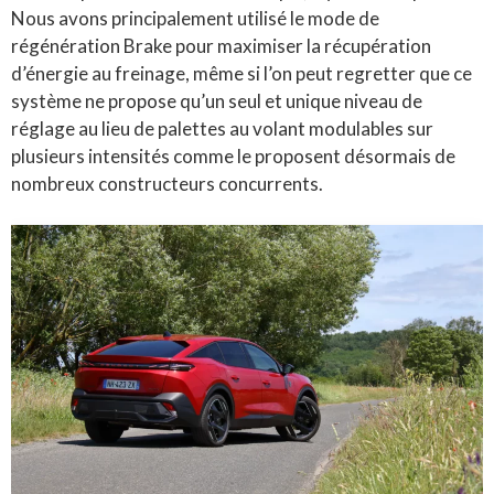
Nous avons principalement utilisé le mode de
régénération Brake pour maximiser la récupération
d’énergie au freinage, même si l’on peut regretter que ce
système ne propose qu’un seul et unique niveau de
réglage au lieu de palettes au volant modulables sur
plusieurs intensités comme le proposent désormais de
nombreux constructeurs concurrents.