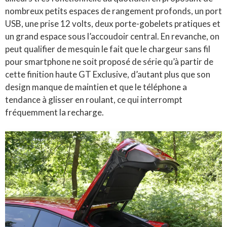
nombreux petits espaces de rangement profonds, un port
USB, une prise 12 volts, deux porte-gobelets pratiques et
un grand espace sous l’accoudoir central. En revanche, on
peut qualifier de mesquin le fait que le chargeur sans fil
pour smartphone ne soit proposé de série qu’à partir de
cette finition haute GT Exclusive, d’autant plus que son
design manque de maintien et que le téléphone a
tendance à glisser en roulant, ce qui interrompt
fréquemment la recharge.