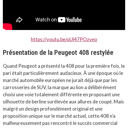
https://youtu.be/uUl47POzveo
Présentation de la Peugeot 408 restylée
Quand Peugeot a présenté la 408 pour la première fois, le
pari était particulièrement audacieux. À une époque où le
marché automobile européen ne jurait déjà que par les
carrosseries de SUV, la marque au lion a délibérément
choisi une voie totalement différente en proposant une
silhouette de berline surélevée aux allures de coupé. Mais
malgré un design profondément original et une
proposition unique sur le marché actuel, cette 408 n’a
malheureusement pas rencontré le succès commercial