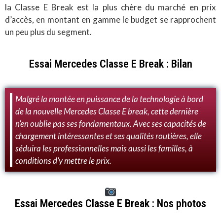
la Classe E Break est la plus chère du marché en prix
d’accès, en montant en gamme le budget se rapprochent
un peu plus du segment.
Essai Mercedes Classe E Break : Bilan
Malgré la montée en puissance de la technologie à bord
de la nouvelle Mercedes Classe E break, cette dernière
n’en oublie pas ses fondamentaux. Avec ses capacités de
chargement intéressantes et ses qualités routières, elle
séduira les professionnelles mais aussi les familles, à
conditions d’y mettre le prix.
Essai Mercedes Classe E Break : Nos photos