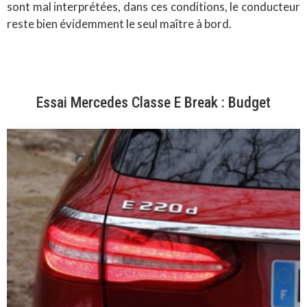
sont mal interprétées, dans ces conditions, le conducteur
reste bien évidemment le seul maître à bord.
Essai Mercedes Classe E Break : Budget