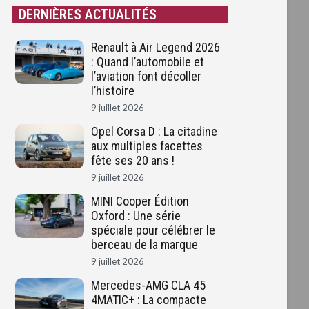
DERNIÈRES ACTUALITÉS
Renault à Air Legend 2026
: Quand l’automobile et
l’aviation font décoller
l’histoire
9 juillet 2026
Opel Corsa D : La citadine
aux multiples facettes
fête ses 20 ans !
9 juillet 2026
MINI Cooper Édition
Oxford : Une série
spéciale pour célébrer le
berceau de la marque
9 juillet 2026
Mercedes-AMG CLA 45
4MATIC+ : La compacte