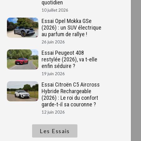
quotidien
10 juillet 2026
Essai Opel Mokka GSe
(2026) : un SUV électrique
au parfum de rallye !
26 juin 2026
Essai Peugeot 408
restylée (2026), va t-elle
enfin séduire ?
19 juin 2026
Essai Citroën C5 Aircross
Hybride Rechargeable
(2026) : Le roi du confort
garde-t-il sa couronne ?
12 juin 2026
Les Essais