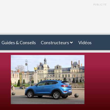
PUBLICITÉ
Guides & Conseils
Constructeurs
Vidéos