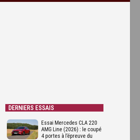
DERNIERS ESSAIS
à
Essai Mercedes CLA 220
AMG Line (2026) : le coupé
4 portes à l’épreuve du