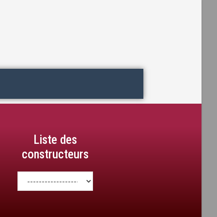
Liste des
constructeurs