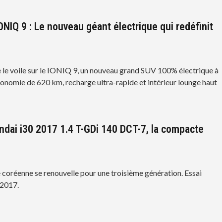
ONIQ 9 : Le nouveau géant électrique qui redéfinit
 le voile sur le IONIQ 9, un nouveau grand SUV 100% électrique à
tonomie de 620 km, recharge ultra-rapide et intérieur lounge haut
ndai i30 2017 1.4 T-GDi 140 DCT-7, la compacte
coréenne se renouvelle pour une troisième génération. Essai
 2017.