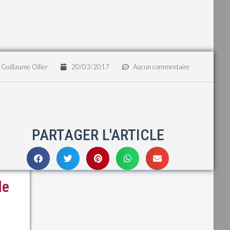
Guillaume Ollier
20/03/2017
Aucun commentaire
PARTAGER L'ARTICLE
de