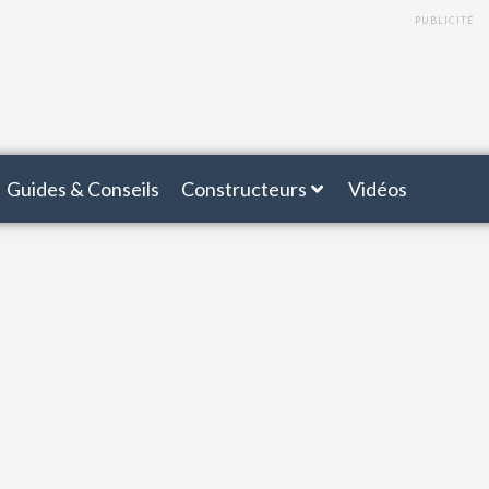
PUBLICITÉ
Guides & Conseils
Constructeurs
Vidéos