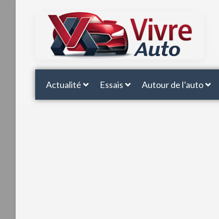
Actualité
Essais
Autour de l’auto