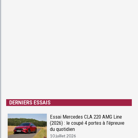
DERNIERS ESSAIS
Essai Mercedes CLA 220 AMG Line
(2026) : le coupé 4 portes à l’épreuve
du quotidien
10 juillet 2026