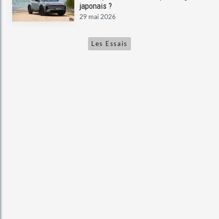
japonais ?
29 mai 2026
Les Essais