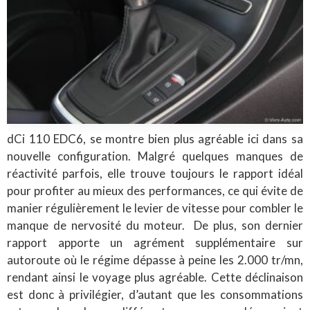
dCi 110 EDC6, se montre bien plus agréable ici dans sa
nouvelle configuration. Malgré quelques manques de
réactivité parfois, elle trouve toujours le rapport idéal
pour profiter au mieux des performances, ce qui évite de
manier régulièrement le levier de vitesse pour combler le
manque de nervosité du moteur. De plus, son dernier
rapport apporte un agrément supplémentaire sur
autoroute où le régime dépasse à peine les 2.000 tr/mn,
rendant ainsi le voyage plus agréable. Cette déclinaison
est donc à privilégier, d’autant que les consommations