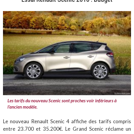
Les tarifs du nouveau Scenic sont proches voir inférieurs à
l’ancien modèle.
Le nouveau Renault Scenic 4 affiche des tarifs compris
entre 23.700 et 35.200€. Le Grand Scenic réclame un