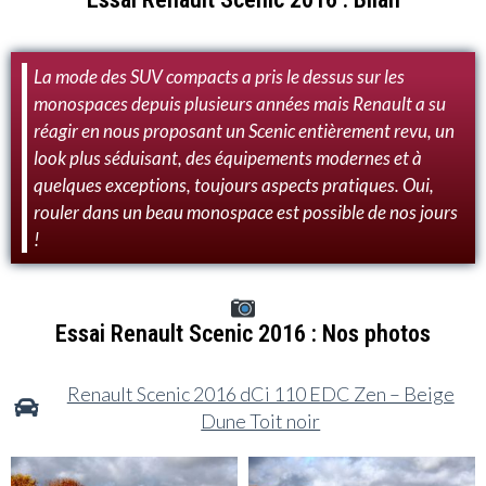
La mode des SUV compacts a pris le dessus sur les
monospaces depuis plusieurs années mais Renault a su
réagir en nous proposant un Scenic entièrement revu, un
look plus séduisant, des équipements modernes et à
quelques exceptions, toujours aspects pratiques. Oui,
rouler dans un beau monospace est possible de nos jours
!
Essai Renault Scenic 2016 : Nos photos
Renault Scenic 2016 dCi 110 EDC Zen – Beige
Dune Toit noir