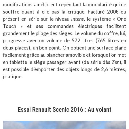
modifications améliorent cependant la modularité qui ne
souffre quant à elle pas la critique. Facturé 200€ ou
présent en série sur le niveau
Intens
, le système « One
Touch » et ses commandes électriques facilitent
grandement le pliage des sièges. Le volume du coffre, lui,
progresse avec un volume de 572 litres (765 litres en
deux places), un bon point. On obtient une surface plane
facilement grâce au plancher amovible et lorsque l’on met
en tablette le siège passager avant (de série dès
Zen
), il
est possible d’emporter des objets longs de 2,6 mètres,
pratique.
Essai Renault Scenic 2016 : Au volant