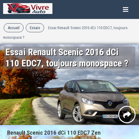
Accueil
Essais
Essai Renault Scenic 2016 dCi 110 EDC7, toujours
monospace ?
Essai Renault Scenic 2016 dCi
110 EDC7, toujours monospace ?
Renault Scenic 2016 dCi 110 EDC7 Zen