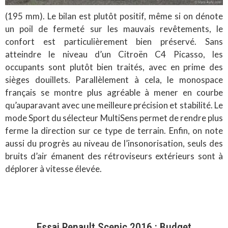
(195 mm). Le bilan est plutôt positif, même si on dénote
un poil de fermeté sur les mauvais revêtements, le
confort est particulièrement bien préservé. Sans
atteindre le niveau d’un Citroën C4 Picasso, les
occupants sont plutôt bien traités, avec en prime des
sièges douillets. Parallèlement à cela, le monospace
français se montre plus agréable à mener en courbe
qu’auparavant avec une meilleure précision et stabilité. Le
mode Sport du sélecteur MultiSens permet de rendre plus
ferme la direction sur ce type de terrain. Enfin, on note
aussi du progrès au niveau de l’insonorisation, seuls des
bruits d’air émanent des rétroviseurs extérieurs sont à
déplorer à vitesse élevée.
Essai Renault Scenic 2016 : Budget