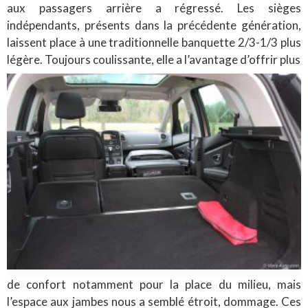
aux passagers arrière a régressé. Les sièges
indépendants, présents dans la précédente génération,
laissent place à une traditionnelle banquette 2/3-1/3 plus
légère. Toujours coulissante, elle a l’avantage d’offrir plus
de confort notamment pour la place du milieu, mais
l’espace aux jambes nous a semblé étroit, dommage. Ces