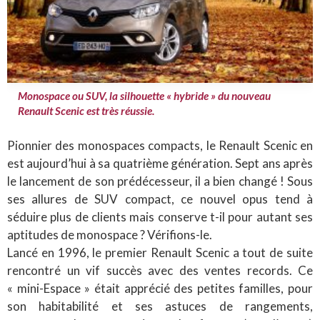
Monospace ou SUV, la silhouette « hybride » du nouveau
Renault Scenic est très réussie.
Pionnier des monospaces compacts, le Renault Scenic en
est aujourd’hui à sa quatrième génération. Sept ans après
le lancement de son prédécesseur, il a bien changé ! Sous
ses allures de SUV compact, ce nouvel opus tend à
séduire plus de clients mais conserve t-il pour autant ses
aptitudes de monospace ? Vérifions-le.
Lancé en 1996, le premier Renault Scenic a tout de suite
rencontré un vif succès avec des ventes records. Ce
« mini-Espace » était apprécié des petites familles, pour
son habitabilité et ses astuces de rangements,