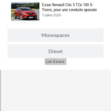
Essai Renault Clio 5 TCe 100 X-
Tronic, pour une conduite apaisée
7 juillet 2020
Monospaces
Diesel
Les Essais