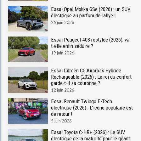
Essai Opel Mokka GSe (2026) : un SUV
électrique au parfum de rallye !
26 juin 2026
Essai Peugeot 408 restylée (2026), va
t-elle enfin séduire ?
19 juin 2026
Essai Citroën C5 Aircross Hybride
Rechargeable (2026) : Le roi du confort
garde-t-il sa couronne ?
12 juin 2026
Essai Renault Twingo E-Tech
électrique (2026) : L’icône populaire est
de retour !
5 juin 2026
Essai Toyota C-HR+ (2026) : Le SUV
électrique de la maturité pour le géant