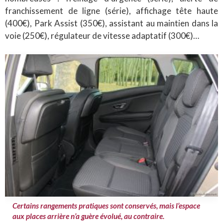
franchissement de ligne (série), affichage tête haute
(400€), Park Assist (350€), assistant au maintien dans la
voie (250€), régulateur de vitesse adaptatif (300€)…
Certains rangements pratiques sont conservés, mais l’espace
aux places arrière n’a guère évolué, au contraire.