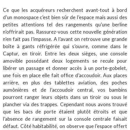
Ce que les acquéreurs recherchent avant-tout à bord
d’un monospace c’est bien sûr de l’espace mais aussi des
petites attentions tel des rangements qu’une berline
n’offrirait pas. Rassurez-vous cette nouvelle génération
n’en fait pas l’impasse. A l’avant on retrouve une grande
boîte à gants réfrigérée qui s’ouvre, comme dans le
Captur, en tiroir. Entre les deux sièges, une console
amovible possédant deux logements se recule pour
libérer un passage et donner accès à un porte-gobelet,
une fois en place elle fait office d’accoudoir. Aux places
arrière, en plus des tablettes aviation, des poches
aumônières et de l’accoudoir central, vos bambins
pourront ranger leurs objets dans un tiroir ou sous le
plancher via des trappes. Cependant nous avons trouvé
que les bacs de porte étaient plutôt étroits et que
l’absence de rangement sur la console centrale faisait
défaut. Côté habitabilité, on observe que l’espace offert