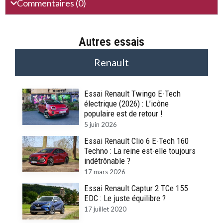
Commentaires (0)
Autres essais
Renault
Essai Renault Twingo E-Tech
électrique (2026) : L’icône
populaire est de retour !
5 juin 2026
Essai Renault Clio 6 E-Tech 160
Techno : La reine est-elle toujours
indétrônable ?
17 mars 2026
Essai Renault Captur 2 TCe 155
EDC : Le juste équilibre ?
17 juillet 2020