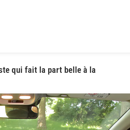
e qui fait la part belle à la