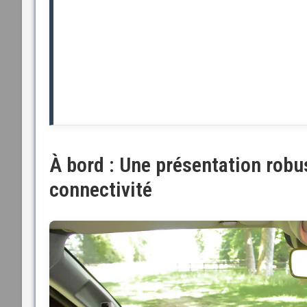
À bord : Une présentation robust
connectivité