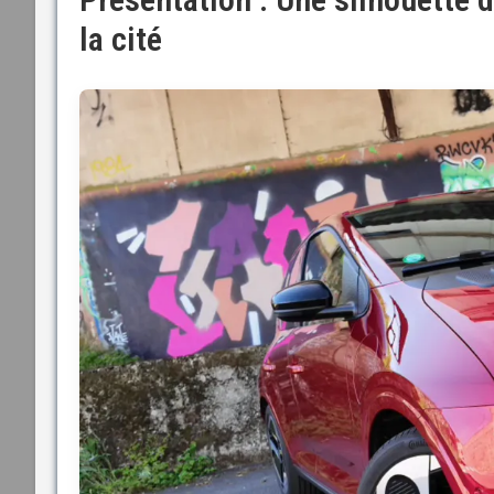
la cité