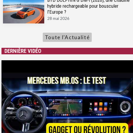
hybride rechargeable pour bousculer
l’Europe ?
28 mai 2026
Toute l'Actualité
DERNIÈRE VIDÉO