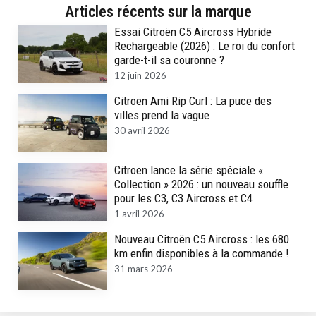
Articles récents sur la marque
Essai Citroën C5 Aircross Hybride
Rechargeable (2026) : Le roi du confort
garde-t-il sa couronne ?
12 juin 2026
Citroën Ami Rip Curl : La puce des
villes prend la vague
30 avril 2026
Citroën lance la série spéciale «
Collection » 2026 : un nouveau souffle
pour les C3, C3 Aircross et C4
1 avril 2026
Nouveau Citroën C5 Aircross : les 680
km enfin disponibles à la commande !
31 mars 2026