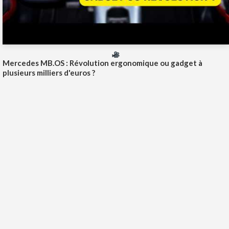
Mercedes MB.OS : Révolution ergonomique ou gadget à
plusieurs milliers d'euros ?