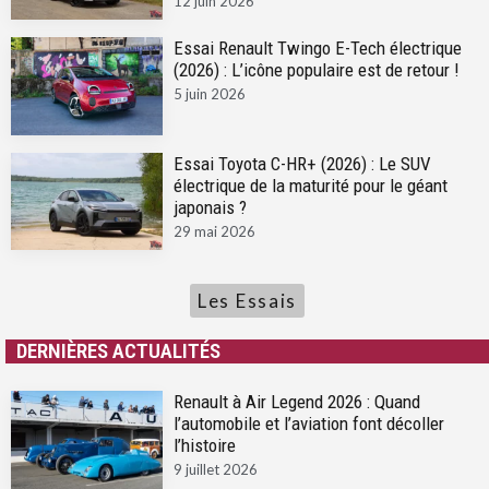
12 juin 2026
Essai Renault Twingo E-Tech électrique
(2026) : L’icône populaire est de retour !
5 juin 2026
Essai Toyota C-HR+ (2026) : Le SUV
électrique de la maturité pour le géant
japonais ?
29 mai 2026
Les Essais
DERNIÈRES ACTUALITÉS
Renault à Air Legend 2026 : Quand
l’automobile et l’aviation font décoller
l’histoire
9 juillet 2026