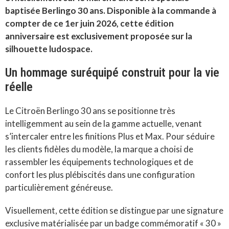
baptisée Berlingo 30 ans. Disponible à la commande à
compter de ce 1er juin 2026, cette édition
anniversaire est exclusivement proposée sur la
silhouette ludospace.
Un hommage suréquipé construit pour la vie
réelle
Le Citroën Berlingo 30 ans se positionne très
intelligemment au sein de la gamme actuelle, venant
s’intercaler entre les finitions Plus et Max
. Pour séduire
les clients fidèles du modèle, la marque a choisi de
rassembler les équipements technologiques et de
confort les plus plébiscités dans une configuration
particulièrement généreuse
.
Visuellement, cette édition se distingue par une signature
exclusive matérialisée par un badge commémoratif « 30 »