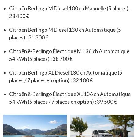
Citroën Berlingo M Diesel 100 ch Manuelle (5 places) :
28 400 €
Citroën Berlingo M Diesel 130 ch Automatique (5
places) : 31 300 €
Citroën ë-Berlingo Électrique M 136 ch Automatique
54 kWh (5 places) : 38 700 €
Citroën Berlingo XL Diesel 130 ch Automatique (5
places / 7 places en option) : 32 100 €
Citroën ë-Berlingo Électrique XL 136 ch Automatique
54 kWh (5 places / 7 places en option) : 39 500 €