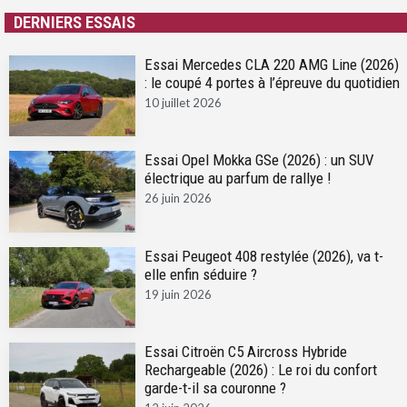
DERNIERS ESSAIS
Essai Mercedes CLA 220 AMG Line (2026)
: le coupé 4 portes à l’épreuve du quotidien
10 juillet 2026
Essai Opel Mokka GSe (2026) : un SUV
électrique au parfum de rallye !
26 juin 2026
Essai Peugeot 408 restylée (2026), va t-
elle enfin séduire ?
19 juin 2026
Essai Citroën C5 Aircross Hybride
Rechargeable (2026) : Le roi du confort
garde-t-il sa couronne ?