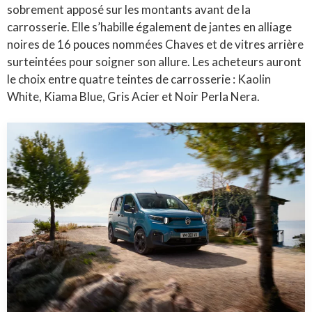
sobrement apposé sur les montants avant de la
carrosserie
. Elle s’habille également de jantes en alliage
noires de 16 pouces nommées Chaves et de vitres arrière
surteintées pour soigner son allure
. Les acheteurs auront
le choix entre quatre teintes de carrosserie : Kaolin
White, Kiama Blue, Gris Acier et Noir Perla Nera
.