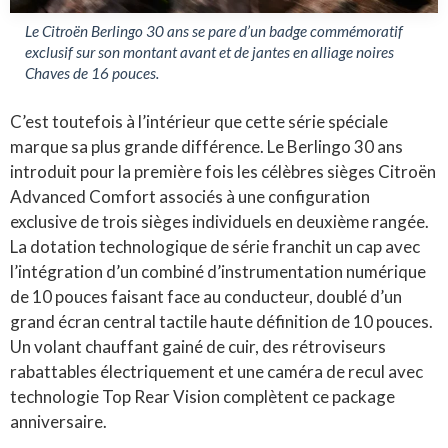
Le Citroën Berlingo 30 ans se pare d’un badge commémoratif
exclusif sur son montant avant et de jantes en alliage noires
Chaves de 16 pouces.
C’est toutefois à l’intérieur que cette série spéciale
marque sa plus grande différence
. Le Berlingo 30 ans
introduit pour la première fois les célèbres sièges Citroën
Advanced Comfort associés à une configuration
exclusive de trois sièges individuels en deuxième rangée
.
La dotation technologique de série franchit un cap avec
l’intégration d’un combiné d’instrumentation numérique
de 10 pouces faisant face au conducteur, doublé d’un
grand écran central tactile haute définition de 10 pouces
.
Un volant chauffant gainé de cuir, des rétroviseurs
rabattables électriquement et une caméra de recul avec
technologie Top Rear Vision complètent ce package
anniversaire
.