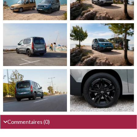
Commentaires (0)