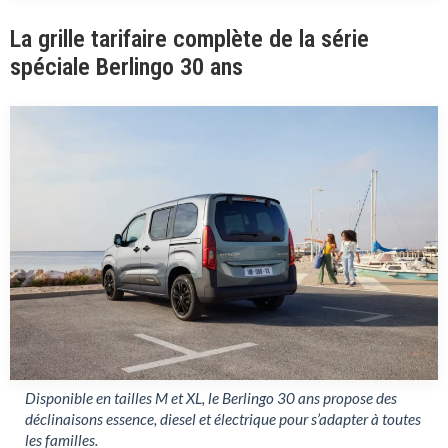
La grille tarifaire complète de la série
spéciale Berlingo 30 ans
Disponible en tailles M et XL, le Berlingo 30 ans propose des
déclinaisons essence, diesel et électrique pour s’adapter à toutes
les familles.