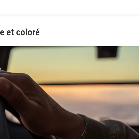
e et coloré