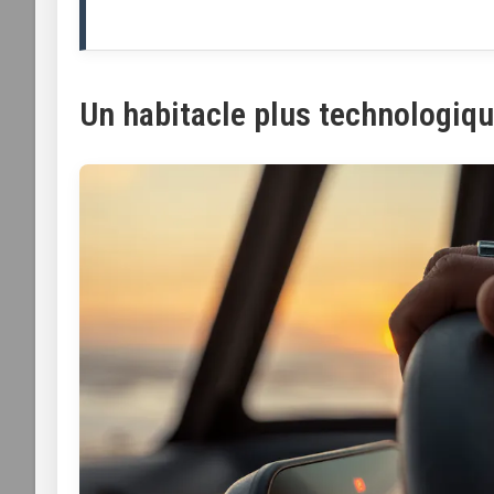
Un habitacle plus technologiqu