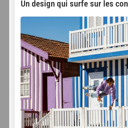
Un design qui surfe sur les co