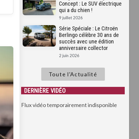
Concept : Le SUV électrique
qui a du chien !
9 juillet 2026
Série Spéciale : Le Citroën
Berlingo célèbre 30 ans de
succès avec une édition
anniversaire collector
2 juin 2026
Toute l'Actualité
DERNIÈRE VIDÉO
Flux vidéo temporairement indisponible