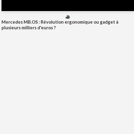
Mercedes MB.OS : Révolution ergonomique ou gadget à
plusieurs milliers d'euros ?