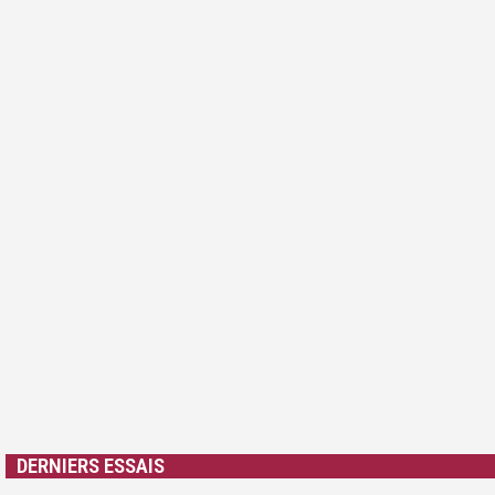
DERNIERS ESSAIS