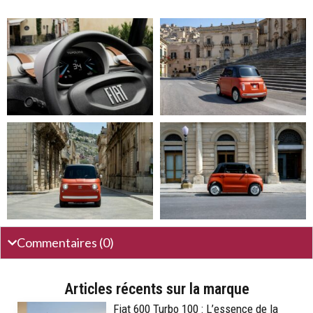
Commentaires (0)
Articles récents sur la marque
Fiat 600 Turbo 100 : L’essence de la