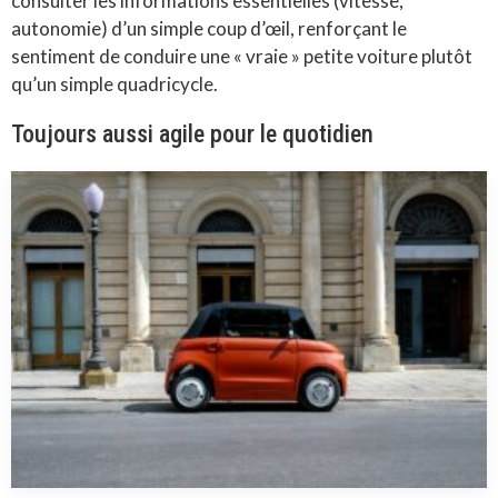
consulter les informations essentielles (vitesse,
autonomie) d’un simple coup d’œil, renforçant le
sentiment de conduire une « vraie » petite voiture plutôt
qu’un simple quadricycle.
Toujours aussi agile pour le quotidien