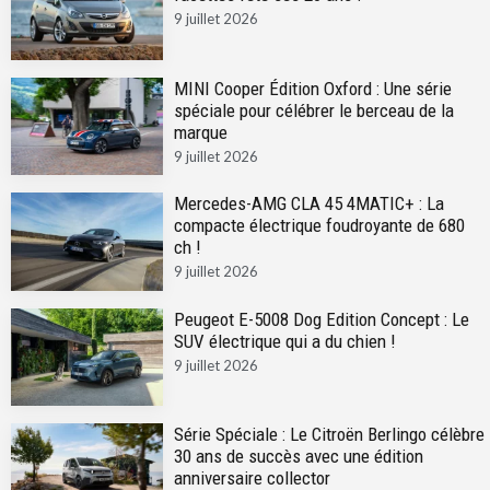
9 juillet 2026
MINI Cooper Édition Oxford : Une série
spéciale pour célébrer le berceau de la
marque
9 juillet 2026
Mercedes-AMG CLA 45 4MATIC+ : La
compacte électrique foudroyante de 680
ch !
9 juillet 2026
Peugeot E-5008 Dog Edition Concept : Le
SUV électrique qui a du chien !
9 juillet 2026
Série Spéciale : Le Citroën Berlingo célèbre
30 ans de succès avec une édition
anniversaire collector