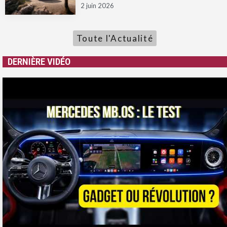
2 juin 2026
Toute l'Actualité
DERNIÈRE VIDÉO