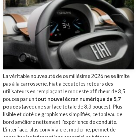
La véritable nouveauté de ce millésime 2026 ne se limite
pas à la carrosserie. Fiat a écouté les retours des
utilisateurs en remplaçant le modeste afficheur de 3,5
pouces par un
tout nouvel écran numérique de 5,7
pouces
(avec une surface totale de 8,3 pouces). Plus
lisible et doté de graphismes simplifiés, ce tableau de
bord améliore nettement l’expérience de conduite.
L’interface, plus conviviale et moderne, permet de