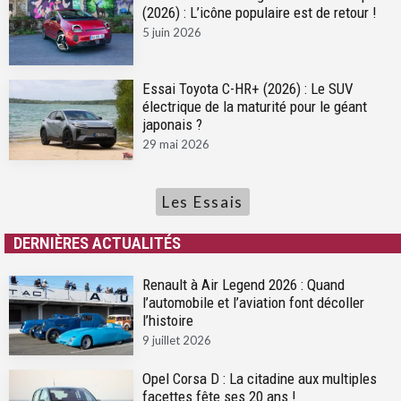
(2026) : L’icône populaire est de retour !
5 juin 2026
Essai Toyota C-HR+ (2026) : Le SUV
électrique de la maturité pour le géant
japonais ?
29 mai 2026
Les Essais
DERNIÈRES ACTUALITÉS
Renault à Air Legend 2026 : Quand
l’automobile et l’aviation font décoller
l’histoire
9 juillet 2026
Opel Corsa D : La citadine aux multiples
facettes fête ses 20 ans !