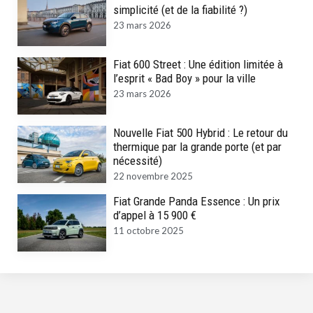
simplicité (et de la fiabilité ?)
23 mars 2026
Fiat 600 Street : Une édition limitée à
l’esprit « Bad Boy » pour la ville
23 mars 2026
Nouvelle Fiat 500 Hybrid : Le retour du
thermique par la grande porte (et par
nécessité)
22 novembre 2025
Fiat Grande Panda Essence : Un prix
d’appel à 15 900 €
11 octobre 2025