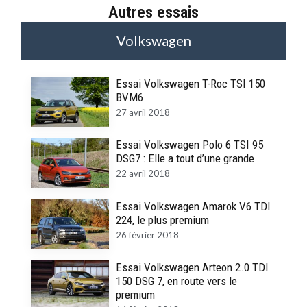
Autres essais
Volkswagen
Essai Volkswagen T-Roc TSI 150
BVM6
27 avril 2018
Essai Volkswagen Polo 6 TSI 95
DSG7 : Elle a tout d’une grande
22 avril 2018
Essai Volkswagen Amarok V6 TDI
224, le plus premium
26 février 2018
Essai Volkswagen Arteon 2.0 TDI
150 DSG 7, en route vers le
premium