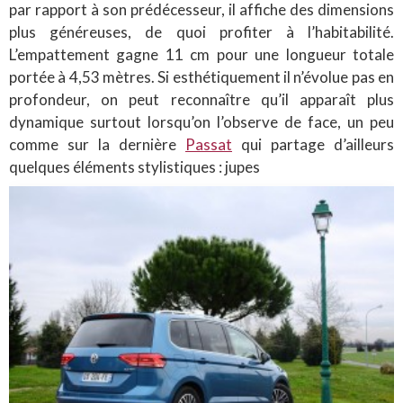
par rapport à son prédécesseur, il affiche des dimensions
plus généreuses, de quoi profiter à l’habitabilité.
L’empattement gagne 11 cm pour une longueur totale
portée à 4,53 mètres. Si esthétiquement il n’évolue pas en
profondeur, on peut reconnaître qu’il apparaît plus
dynamique surtout lorsqu’on l’observe de face, un peu
comme sur la dernière
Passat
qui partage d’ailleurs
quelques éléments stylistiques : jupes