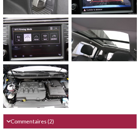
Commentaires (2)