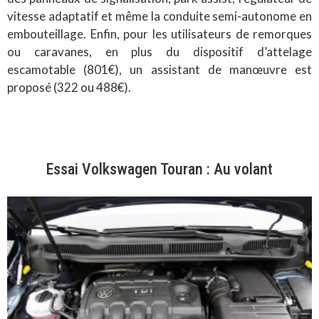
vitesse adaptatif et même la conduite semi-autonome en
embouteillage. Enfin, pour les utilisateurs de remorques
ou caravanes, en plus du dispositif d’attelage
escamotable (801€), un assistant de manœuvre est
proposé (322 ou 488€).
Essai Volkswagen Touran : Au volant