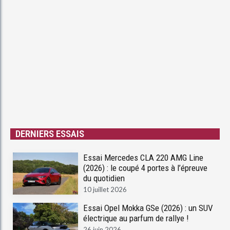
DERNIERS ESSAIS
Essai Mercedes CLA 220 AMG Line
(2026) : le coupé 4 portes à l’épreuve
du quotidien
10 juillet 2026
Essai Opel Mokka GSe (2026) : un SUV
électrique au parfum de rallye !
26 juin 2026