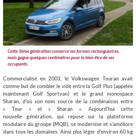
Cette 3ème génération conserve ses formes rectangulaires,
mais gagne quelques centimètres pour le bien être de ses
occupants.
Commercialisé en 2003, le Volkswagen Touran avait
comme but de combler le vide entre la Golf Plus (appelée
maintenant Golf Sportvan) et le grand monospace
Sharan, d’où son nom source de la combinaison entre
« Tour » et « Sharan ». Aujourd’hui cette
nouvelle génération, qui repose sur la plateforme
modulaire du groupe (MQB), se modernise et s’améliore
dans tous les domaines. Ainsi plus léger d’environ 60 kg