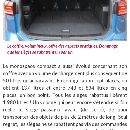
Le coffre, volumineux, offre des aspects pratiques. Dommage
que les sièges se rabattent un par un.
Le monospace compact a aussi évolué concernant son
coffre avec un volume de chargement plus conséquent de
50 litres qu’auparavant. En configuration sept places, on
obtient 137 litres et entre 743 et 834 litres en cinq
places, un bon point. Tous les sièges rabattus libèrent
1.980 litres ! Un volume qui peut encore s’étendre si l’on
replie le siège passager avant (de série), de quoi
transporter des objets de plus de 2 mètres de long. Seul
regret, les sièges ne se rabattent pas via des commandes