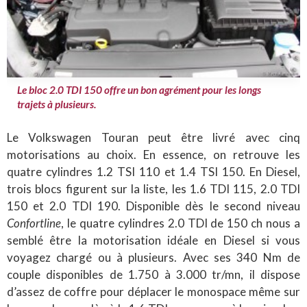
Le bloc 2.0 TDI 150 offre un bon agrément pour les longs
trajets à plusieurs.
Le Volkswagen Touran peut être livré avec cinq
motorisations au choix. En essence, on retrouve les
quatre cylindres 1.2 TSI 110 et 1.4 TSI 150. En Diesel,
trois blocs figurent sur la liste, les 1.6 TDI 115, 2.0 TDI
150 et 2.0 TDI 190. Disponible dès le second niveau
Confortline
, le quatre cylindres 2.0 TDI de 150 ch nous a
semblé être la motorisation idéale en Diesel si vous
voyagez chargé ou à plusieurs. Avec ses 340 Nm de
couple disponibles de 1.750 à 3.000 tr/mn, il dispose
d’assez de coffre pour déplacer le monospace même sur