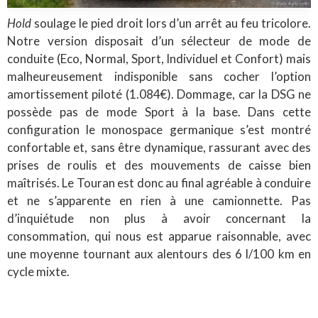
Hold
soulage le pied droit lors d’un arrêt au feu tricolore.
Notre version disposait d’un sélecteur de mode de
conduite (Eco, Normal, Sport, Individuel et Confort) mais
malheureusement indisponible sans cocher l’option
amortissement piloté (1.084€). Dommage, car la DSG ne
possède pas de mode Sport à la base. Dans cette
configuration le monospace germanique s’est montré
confortable et, sans être dynamique, rassurant avec des
prises de roulis et des mouvements de caisse bien
maîtrisés. Le Touran est donc au final agréable à conduire
et ne s’apparente en rien à une camionnette. Pas
d’inquiétude non plus à avoir concernant la
consommation, qui nous est apparue raisonnable, avec
une moyenne tournant aux alentours des 6 l/100 km en
cycle mixte.