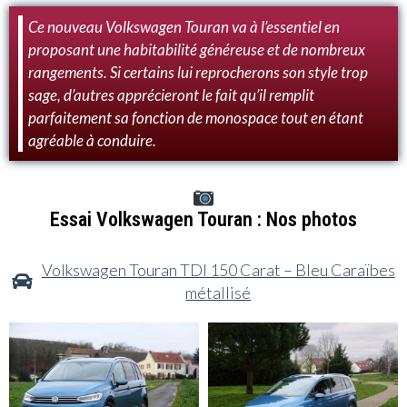
Ce nouveau Volkswagen Touran va à l’essentiel en
proposant une habitabilité généreuse et de nombreux
rangements. Si certains lui reprocherons son style trop
sage, d’autres apprécieront le fait qu’il remplit
parfaitement sa fonction de monospace tout en étant
agréable à conduire.
Essai Volkswagen Touran : Nos photos
Volkswagen Touran TDI 150 Carat – Bleu Caraïbes
métallisé