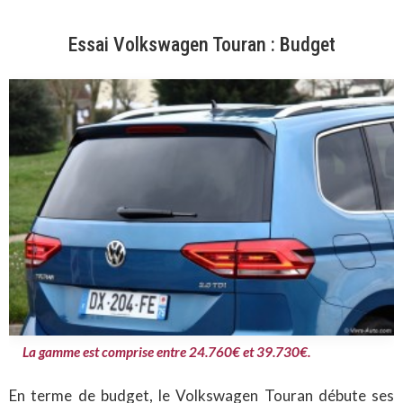
Essai Volkswagen Touran : Budget
La gamme est comprise entre 24.760€ et 39.730€.
En terme de budget, le Volkswagen Touran débute ses