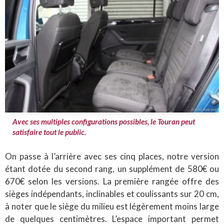
Avec ses multiples configurations possibles, le Touran peut
satisfaire tout le public.
On passe à l’arrière avec ses cinq places, notre version
étant dotée du second rang, un supplément de 580€ ou
670€ selon les versions. La première rangée offre des
sièges indépendants, inclinables et coulissants sur 20 cm,
à noter que le siège du milieu est légèrement moins large
de quelques centimètres. L’espace important permet