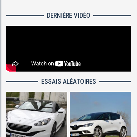
DERNIÈRE VIDÉO
ESSAIS ALÉATOIRES