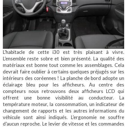
L’habitacle de cette i30 est très plaisant à vivre.
L’ensemble reste sobre et bien présenté. La qualité des
matériaux est bonne tout comme les assemblages. Cela
devrait faire oublier à certains quelques préjugés sur les
intérieurs des coréennes ! La planche de bord adopte un
éclairage bleu pour les afficheurs. Au centre des
compteurs nous retrouvons deux afficheurs LCD qui
offrent une bonne visibilité au conducteur. La
température moteur, la consommation, un indicateur de
changement de rapports et les autres informations du
véhicule sont ainsi indiqués. L’ergonomie ne souffre
d’aucun reproche. Le levier de vitesse et les commandes