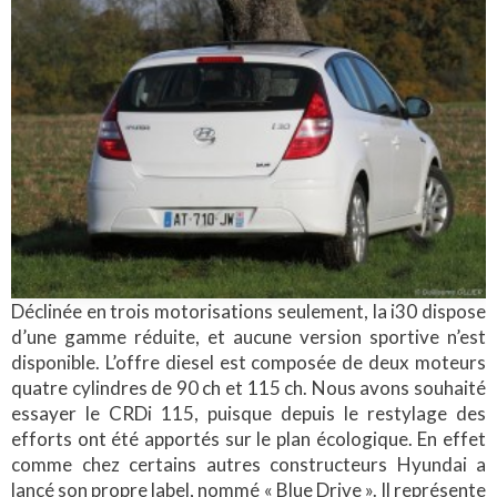
Déclinée en trois motorisations seulement, la i30 dispose
d’une gamme réduite, et aucune version sportive n’est
disponible. L’offre diesel est composée de deux moteurs
quatre cylindres de 90 ch et 115 ch. Nous avons souhaité
essayer le CRDi 115, puisque depuis le restylage des
efforts ont été apportés sur le plan écologique. En effet
comme chez certains autres constructeurs Hyundai a
lancé son propre label, nommé « Blue Drive ». Il représente