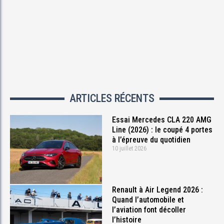
ARTICLES RÉCENTS
Essai Mercedes CLA 220 AMG
Line (2026) : le coupé 4 portes
à l’épreuve du quotidien
10 juillet 2026
Renault à Air Legend 2026 :
Quand l’automobile et
l’aviation font décoller
l’histoire