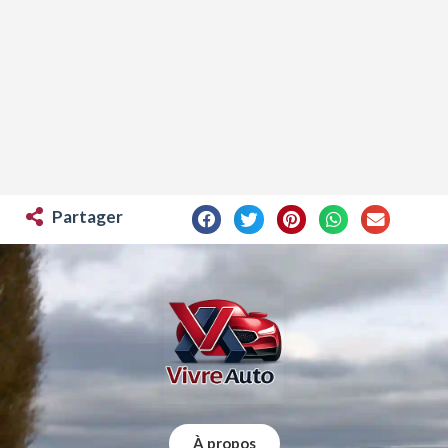
Partager
À propos