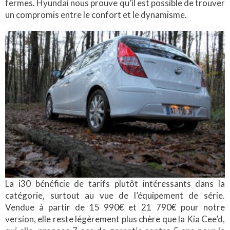
fermes. Hyundai nous prouve qu’il est possible de trouver
un compromis entre le confort et le dynamisme.
La i30 bénéficie de tarifs plutôt intéressants dans la
catégorie, surtout au vue de l’équipement de série.
Vendue à partir de 15 990€ et 21 790€ pour notre
version, elle reste légèrement plus chère que la Kia Cee’d,