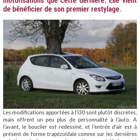
motorisations que cette dernière. Elle vient
de bénéficier de son premier restylage.
Les modifications apportées à l’i30 sont plutôt discrètes,
mais offrent un peu plus de personnalité à l’auto. A
l’avant, le bouclier est redessiné, et l’entrée d’air est à
présent de forme trapézoïdale comme sur les dernières