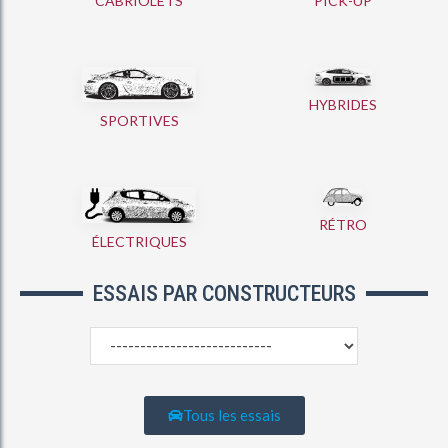
CABRIOLETS
PICK-UP
HYBRIDES
SPORTIVES
RÉTRO
ÉLECTRIQUES
ESSAIS PAR CONSTRUCTEURS
Tous les essais