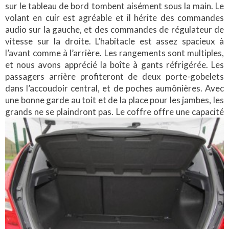
sur le tableau de bord tombent aisément sous la main. Le
volant en cuir est agréable et il hérite des commandes
audio sur la gauche, et des commandes de régulateur de
vitesse sur la droite. L’habitacle est assez spacieux à
l’avant comme à l’arrière. Les rangements sont multiples,
et nous avons apprécié la boîte à gants réfrigérée. Les
passagers arrière profiteront de deux porte-gobelets
dans l’accoudoir central, et de poches aumônières. Avec
une bonne garde au toit et de la place pour les jambes, les
grands ne se plaindront pas. Le coffre offre une
capacité