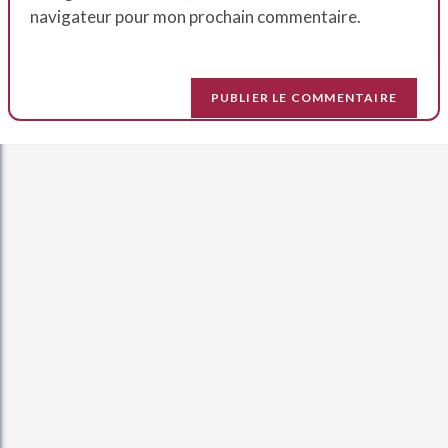
navigateur pour mon prochain commentaire.