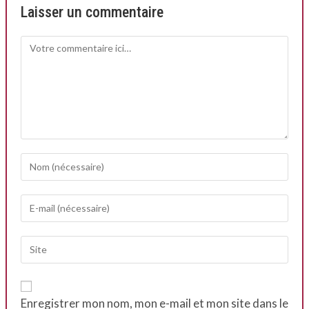
Laisser un commentaire
Enregistrer mon nom, mon e-mail et mon site dans le