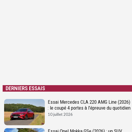
DERNIERS ESSAIS
Essai Mercedes CLA 220 AMG Line (2026)
: le coupé 4 portes à l’épreuve du quotidien
10 juillet 2026
Essai Opel Mokka GSe (2026) : un SUV