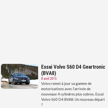
Essai Volvo S60 D4 Geartronic
(BVA8)
8 avril 2015
Volvo remet à jour sa gamme de
motorisations avec l’arrivée de
nouveaux 4 cylindres plus sobres. Essai
Volvo S60 D4 BVA8. Un nouveau départ
?