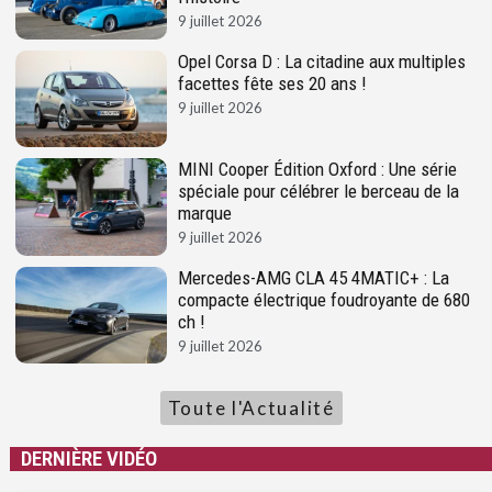
9 juillet 2026
Opel Corsa D : La citadine aux multiples
facettes fête ses 20 ans !
9 juillet 2026
MINI Cooper Édition Oxford : Une série
spéciale pour célébrer le berceau de la
marque
9 juillet 2026
Mercedes-AMG CLA 45 4MATIC+ : La
compacte électrique foudroyante de 680
ch !
9 juillet 2026
Toute l'Actualité
DERNIÈRE VIDÉO