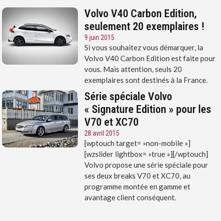
Volvo V40 Carbon Edition,
seulement 20 exemplaires !
9 juin 2015
Si vous souhaitez vous démarquer, la
Volvo V40 Carbon Edition est faite pour
vous. Mais attention, seuls 20
exemplaires sont destinés à la France.
Série spéciale Volvo
« Signature Edition » pour les
V70 et XC70
28 avril 2015
[wptouch target= »non-mobile »]
[wzslider lightbox= »true »][/wptouch]
Volvo propose une série spéciale pour
ses deux breaks V70 et XC70, au
programme montée en gamme et
avantage client conséquent.