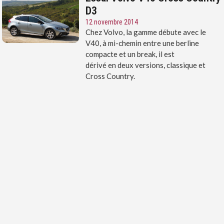
D3
12 novembre 2014
Chez Volvo, la gamme débute avec le
V40, à mi-chemin entre une berline
compacte et un break, il est
dérivé en deux versions, classique et
Cross Country.