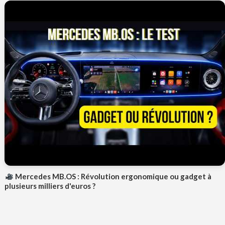
Mercedes MB.OS : Révolution ergonomique ou gadget à
plusieurs milliers d'euros ?