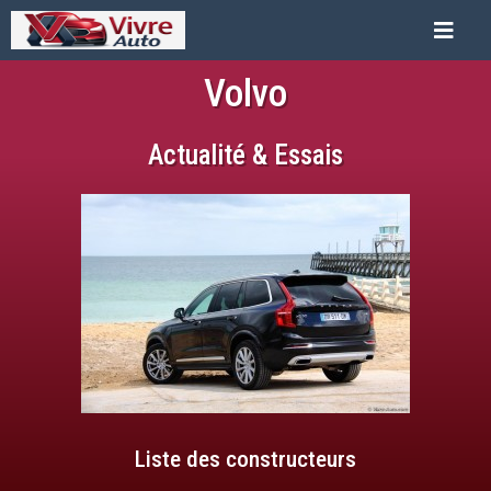
Volvo
Actualité & Essais
Liste des constructeurs