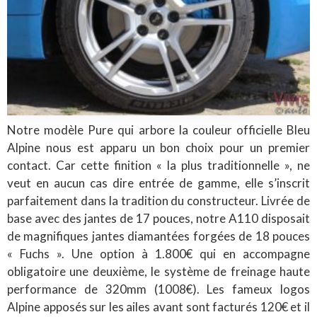
Notre modèle Pure qui arbore la couleur officielle Bleu
Alpine nous est apparu un bon choix pour un premier
contact. Car cette finition « la plus traditionnelle », ne
veut en aucun cas dire entrée de gamme, elle s’inscrit
parfaitement dans la tradition du constructeur. Livrée de
base avec des jantes de 17 pouces, notre A110 disposait
de magnifiques jantes diamantées forgées de 18 pouces
« Fuchs ». Une option à 1.800€ qui en accompagne
obligatoire une deuxième, le système de freinage haute
performance de 320mm (1008€). Les fameux logos
Alpine apposés sur les ailes avant sont facturés 120€ et il