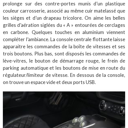
prolonge sur des contre-portes munis d’un plastique
couleur carrosserie, associé au même cuir matelassé que
les sièges et d’un drapeau tricolore. On aime les belles
grilles d’aération siglées du « A » entourées de cerclages
en carbone. Quelques touches en aluminium viennent
compléter l’ambiance. La console centrale flottante laisse
apparaitre les commandes de la boîte de vitesses et ses
trois boutons. Plus bas, sont disposés les commandes de
lève-vitres, le bouton de démarrage rouge, le frein de
parking automatique et les boutons de mise en route du
régulateur/limiteur de vitesse. En dessous de la console,
on trouve un espace vide et deux ports USB.