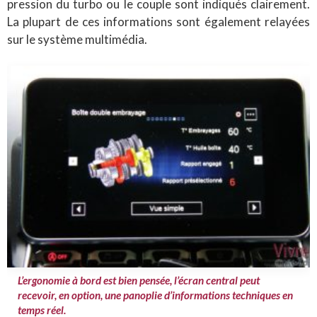
pression du turbo ou le couple sont indiqués clairement.
La plupart de ces informations sont également relayées
sur le système multimédia.
L’ergonomie à bord est bien pensée, l’écran central peut
recevoir, en option, une panoplie d’informations techniques en
temps réel.