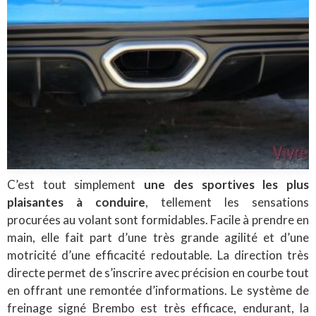
C’est tout simplement
une des sportives les plus
plaisantes à conduire
, tellement les sensations
procurées au volant sont formidables. Facile à prendre en
main, elle fait part d’une très grande agilité et d’une
motricité d’une efficacité redoutable. La direction très
directe permet de s’inscrire avec précision en courbe tout
en offrant une remontée d’informations. Le système de
freinage signé Brembo est très efficace, endurant, la