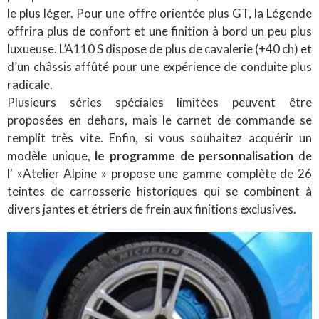
le plus léger. Pour une offre orientée plus GT, la Légende
offrira plus de confort et une finition à bord un peu plus
luxueuse. L’A110 S dispose de plus de cavalerie (+40 ch) et
d’un châssis affûté pour une expérience de conduite plus
radicale.
Plusieurs séries spéciales limitées peuvent être
proposées en dehors, mais le carnet de commande se
remplit très vite. Enfin, si vous souhaitez acquérir un
modèle unique,
le programme de personnalisation
de
l' »Atelier Alpine » propose une gamme complète de 26
teintes de carrosserie historiques qui se combinent à
divers jantes et étriers de frein aux finitions exclusives.