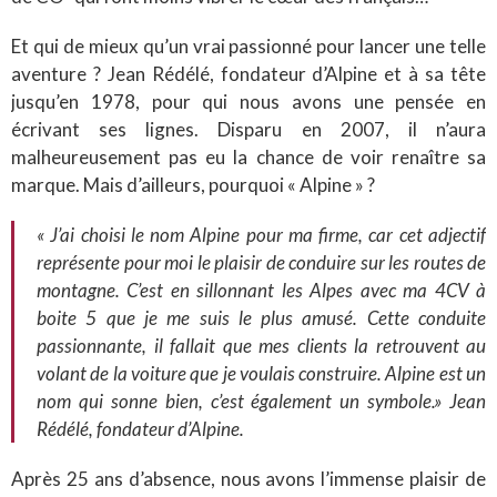
Et qui de mieux qu’un vrai passionné pour lancer une telle
aventure ? Jean Rédélé, fondateur d’Alpine et à sa tête
jusqu’en 1978, pour qui nous avons une pensée en
écrivant ses lignes. Disparu en 2007, il n’aura
malheureusement pas eu la chance de voir renaître sa
marque. Mais d’ailleurs, pourquoi « Alpine » ?
« J’ai choisi le nom Alpine pour ma firme, car cet adjectif
représente pour moi le plaisir de conduire sur les routes de
montagne. C’est en sillonnant les Alpes avec ma 4CV à
boite 5 que je me suis le plus amusé. Cette conduite
passionnante, il fallait que mes clients la retrouvent au
volant de la voiture que je voulais construire. Alpine est un
nom qui sonne bien, c’est également un symbole.» Jean
Rédélé, fondateur d’Alpine.
Après 25 ans d’absence, nous avons l’immense plaisir de