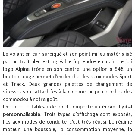
Le volant en cuir surpiqué et son point milieu matérialisé
par un trait bleu est agréable à prendre en main. Le joli
logo Alpine trône en son centre, une option à 84€, un
bouton rouge permet d’enclencher les deux modes Sport
et Track. Deux grandes palettes de changement de
vitesses sont attachées à la colonne, un peu proches des
commodos à notre goût.
Derrière, le tableau de bord comporte un
écran digital
personnalisable
. Trois types d’affichage sont exposés,
liés aux modes de conduite, c’est très réussi. Le régime
moteur, une boussole, la consommation moyenne, la