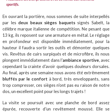
sportifs.
En ouvrant la portière, nous sommes de suite interpellés
par les
deux beaux sièges baquets
signés Sabelt, la
célèbre marque italienne de compétition. Ne pesant que
13 kg, ils reposent sur une armature en métal. Le réglage
en profondeur est disponible immédiatement, pour la
hauteur il faudra sortir les outils et démonter quelques
vis. Revêtus de cuirs surpiqués et de microfibre, ils nous
plongent immédiatement dans l’
ambiance sportive
, avec
cependant la crainte d’avoir quelques douleurs dorsales.
Au final, après une semaine nous avons été extrêmement
bluffés par le confort
à bord, très enveloppants, sans
trop compresser, ces sièges n’ont pas eu raison de notre
dos, un excellent point pour les longs trajets !
La visite se poursuit avec une planche de bord assez
épurée, recouverte d’un revêtement moussé. Elle se