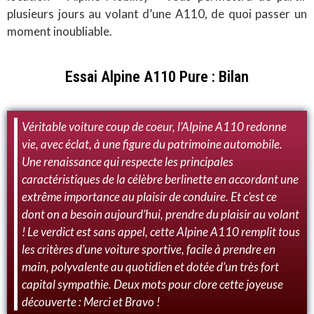
plusieurs jours au volant d’une A110, de quoi passer un
moment inoubliable.
Essai Alpine A110 Pure : Bilan
Véritable voiture coup de coeur, l’Alpine A110 redonne
vie, avec éclat, à une figure du patrimoine automobile.
Une renaissance qui respecte les principales
caractéristiques de la célèbre berlinette en accordant une
extrême importance au plaisir de conduire. Et c’est ce
dont on a besoin aujourd’hui, prendre du plaisir au volant
! Le verdict est sans appel, cette Alpine A110 remplit tous
les critères d’une voiture sportive, facile à prendre en
main, polyvalente au quotidien et dotée d’un très fort
capital sympathie. Deux mots pour clore cette joyeuse
découverte : Merci et Bravo !