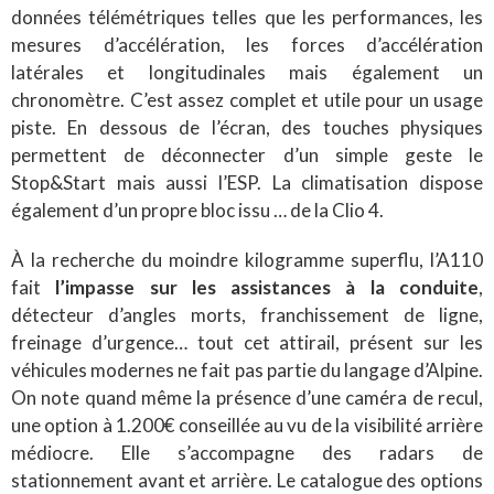
données télémétriques telles que les performances, les
mesures d’accélération, les forces d’accélération
latérales et longitudinales mais également un
chronomètre. C’est assez complet et utile pour un usage
piste. En dessous de l’écran, des touches physiques
permettent de déconnecter d’un simple geste le
Stop&Start mais aussi l’ESP. La climatisation dispose
également d’un propre bloc issu … de la Clio 4.
À la recherche du moindre kilogramme superflu, l’A110
fait
l’impasse sur les assistances à la conduite
,
détecteur d’angles morts, franchissement de ligne,
freinage d’urgence… tout cet attirail, présent sur les
véhicules modernes ne fait pas partie du langage d’Alpine.
On note quand même la présence d’une caméra de recul,
une option à 1.200€ conseillée au vu de la visibilité arrière
médiocre. Elle s’accompagne des radars de
stationnement avant et arrière. Le catalogue des options