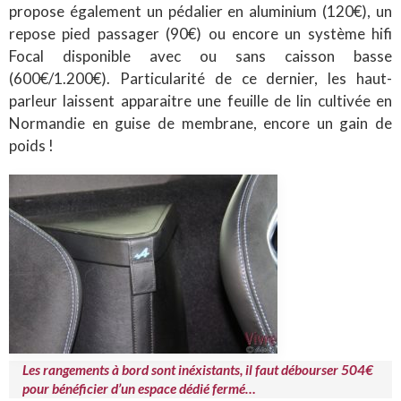
propose également un pédalier en aluminium (120€), un
repose pied passager (90€) ou encore un système hifi
Focal disponible avec ou sans caisson basse
(600€/1.200€). Particularité de ce dernier, les haut-
parleur laissent apparaitre une feuille de lin cultivée en
Normandie en guise de membrane, encore un gain de
poids !
Les rangements à bord sont inéxistants, il faut débourser 504€
pour bénéficier d’un espace dédié fermé…