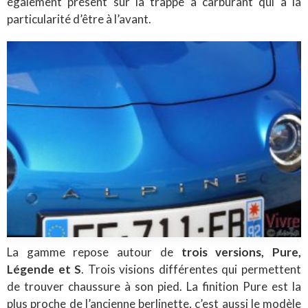
également présent sur la trappe à carburant qui a la
particularité d’être à l’avant.
La gamme repose autour de
trois versions, Pure,
Légende et S
. Trois visions différentes qui permettent
de trouver chaussure à son pied. La finition Pure est la
plus proche de l’ancienne berlinette, c’est aussi le modèle