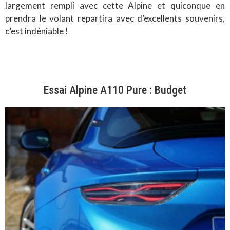
largement rempli avec cette Alpine et quiconque en
prendra le volant repartira avec d’excellents souvenirs,
c’est indéniable !
Essai Alpine A110 Pure : Budget