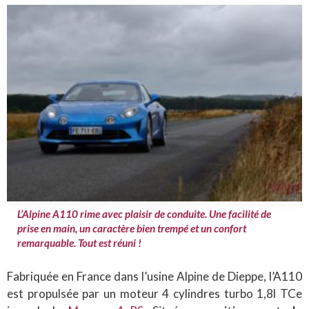
L’Alpine A110 rime avec plaisir de conduite. Une facilité de
prise en main, un caractère bien trempé et un confort
remarquable. Tout est réuni !
Fabriquée en France dans l’usine Alpine de Dieppe, l’A110
est propulsée par un moteur 4 cylindres turbo 1,8l TCe