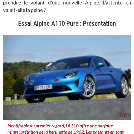
prendre le volant d’une nouvelle Alpine. L’attente en
valait-elle la peine ?
Essai Alpine A110 Pure : Présentation
Identifiable au premier regard, l’A110 offre une parfaite
réinterprétation de la berlinette de 1962. Les passants en sont