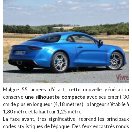
Malgré 55 années d’écart, cette nouvelle génération
conserve
une silhouette compacte
avec seulement 30
cm de plus en longueur (4,18 mètres), la largeur s’établie à
1,80 mètre et la hauteur 1,25 mètre.
La face avant, très significative, reprend les principaux
codes stylistiques de l’époque. Des feux encastrés ronds