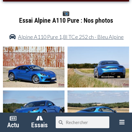
Essai Alpine A110 Pure : Nos photos
Alpine A110 Pure 1,8l TCe 252 ch - Bleu Alpine
Actu
Essais