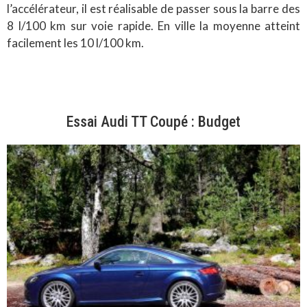
l’accélérateur, il est réalisable de passer sous la barre des
8 l/100 km sur voie rapide. En ville la moyenne atteint
facilement les 10 l/100 km.
Essai Audi TT Coupé : Budget