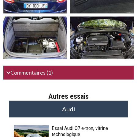
Commentaires (1)
Autres essais
Audi
Essai Audi Q7 e-tron, vitrine
technologique