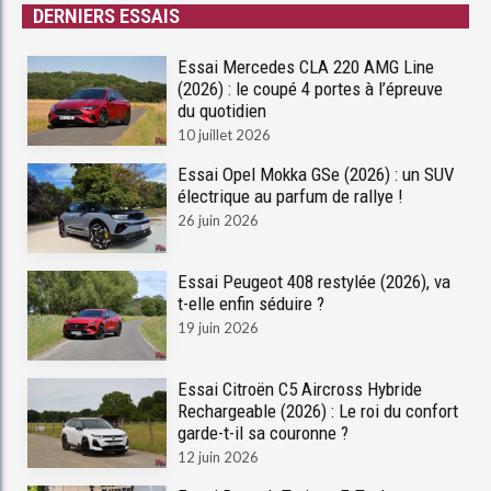
DERNIERS ESSAIS
Essai Mercedes CLA 220 AMG Line
(2026) : le coupé 4 portes à l’épreuve
du quotidien
10 juillet 2026
Essai Opel Mokka GSe (2026) : un SUV
électrique au parfum de rallye !
26 juin 2026
Essai Peugeot 408 restylée (2026), va
t-elle enfin séduire ?
19 juin 2026
Essai Citroën C5 Aircross Hybride
Rechargeable (2026) : Le roi du confort
garde-t-il sa couronne ?
12 juin 2026