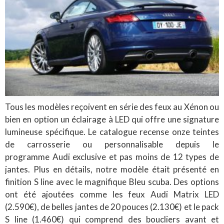
Tous les modèles reçoivent en série des feux au Xénon ou
bien en option un éclairage à LED qui offre une signature
lumineuse spécifique. Le catalogue recense onze teintes
de carrosserie ou personnalisable depuis le
programme Audi exclusive et pas moins de 12 types de
jantes.
Plus en détails, notre modèle était présenté en
finition S line avec le magnifique Bleu scuba. Des options
ont été ajoutées comme les feux Audi Matrix LED
(2.590€), de belles jantes de 20 pouces (2.130€) et le pack
S line (1.460€) qui comprend des boucliers avant et