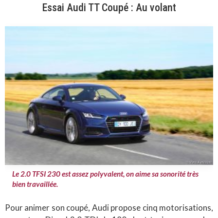
Essai Audi TT Coupé : Au volant
Le 2.0 TFSI 230 est assez polyvalent, on aime sa sonorité très
bien travaillée.
Pour animer son coupé, Audi propose cinq motorisations,