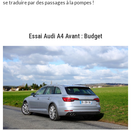
se traduire par des passages à la pompes !
Essai Audi A4 Avant : Budget