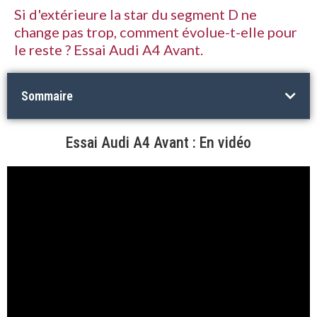
Si d'extérieure la star du segment D ne
change pas trop, comment évolue-t-elle pour
le reste ? Essai Audi A4 Avant.
Sommaire
Essai Audi A4 Avant : En vidéo