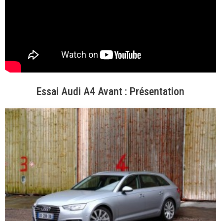
Essai Audi A4 Avant : Présentation