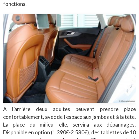
fonctions.
A l’arrière deux adultes peuvent prendre place
confortablement, avec de l’espace aux jambes et à la tête.
La place du milieu, elle, servira aux dépannages.
Disponible en option (1.390€-2.580€), des tablettes de 10