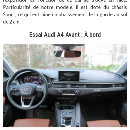
Particularité de notre modèle, il est doté du châssis
Sport, ce qui entraîne un abaissement de la garde au sol
de 2 cm.
Essai Audi A4 Avant : À bord