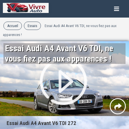
Accueil
Essais
Essai Audi A4 Avant V6 TDI, ne vous fiez pas aux
apparences !
Essai Audi A4 Avant V6 TDI, ne
vous fiez pas aux apparences !
Essai Audi A4 Avant V6 TDI 272