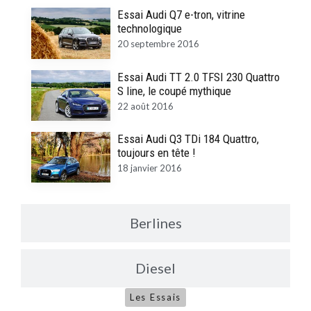
Essai Audi Q7 e-tron, vitrine
technologique
20 septembre 2016
Essai Audi TT 2.0 TFSI 230 Quattro
S line, le coupé mythique
22 août 2016
Essai Audi Q3 TDi 184 Quattro,
toujours en tête !
18 janvier 2016
Berlines
Diesel
Les Essais