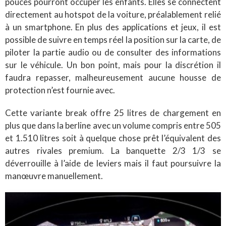
pouces pourront occuper les enfants. Elles se connectent
directement au hotspot de la voiture, préalablement relié
à un smartphone. En plus des applications et jeux, il est
possible de suivre en temps réel la position sur la carte, de
piloter la partie audio ou de consulter des informations
sur le véhicule. Un bon point, mais pour la discrétion il
faudra repasser, malheureusement aucune housse de
protection n’est fournie avec.
Cette variante break offre 25 litres de chargement en
plus que dans la berline avec un volume compris entre 505
et 1.510 litres soit à quelque chose prêt l’équivalent des
autres rivales premium. La banquette 2/3 1/3 se
déverrouille à l’aide de leviers mais il faut poursuivre la
manœuvre manuellement.