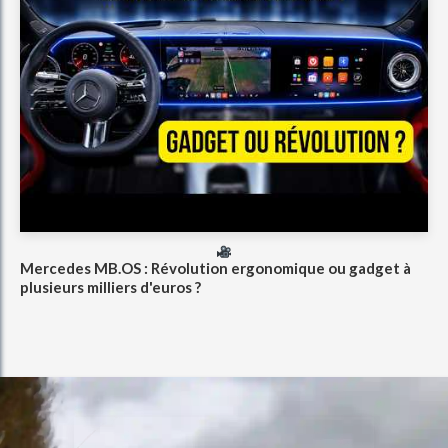
Mercedes MB.OS : Révolution ergonomique ou gadget à
plusieurs milliers d'euros ?