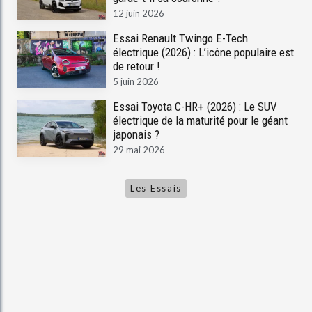
12 juin 2026
Essai Renault Twingo E-Tech
électrique (2026) : L’icône populaire est
de retour !
5 juin 2026
Essai Toyota C-HR+ (2026) : Le SUV
électrique de la maturité pour le géant
japonais ?
29 mai 2026
Les Essais