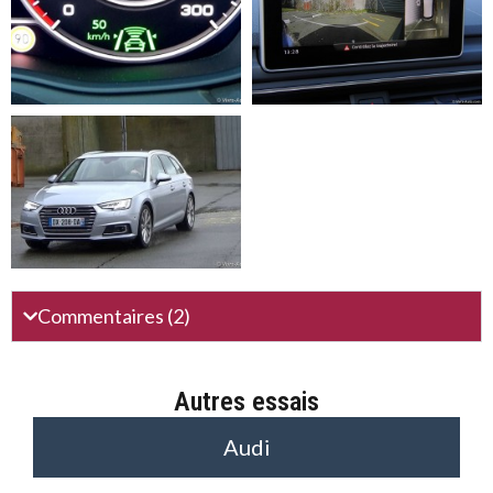
Commentaires (2)
Autres essais
Audi