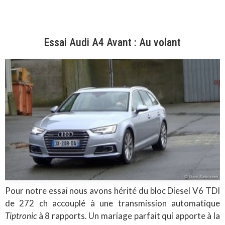
Essai Audi A4 Avant : Au volant
Pour notre essai nous avons hérité du bloc Diesel V6 TDI
de 272 ch accouplé à une transmission automatique
Tiptronic
à 8 rapports. Un mariage parfait qui apporte à la