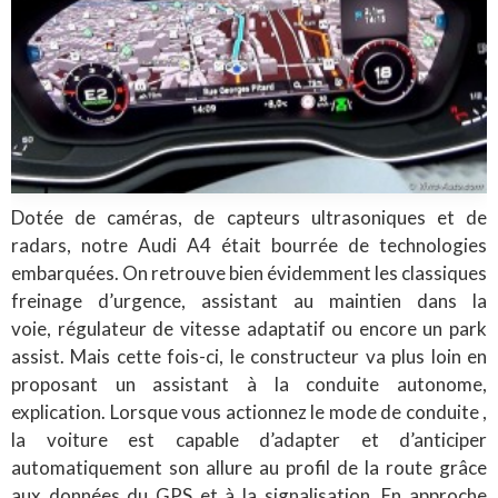
Dotée de caméras, de capteurs ultrasoniques et de
radars, notre Audi A4 était bourrée de technologies
embarquées. On retrouve bien évidemment les classiques
freinage d’urgence, assistant au maintien dans la
voie, régulateur de vitesse adaptatif ou encore un park
assist. Mais cette fois-ci, le constructeur va plus loin en
proposant un assistant à la conduite autonome,
explication. Lorsque vous actionnez le mode de conduite ,
la voiture est capable d’adapter et d’anticiper
automatiquement son allure au profil de la route grâce
aux données du GPS et à la signalisation. En approche