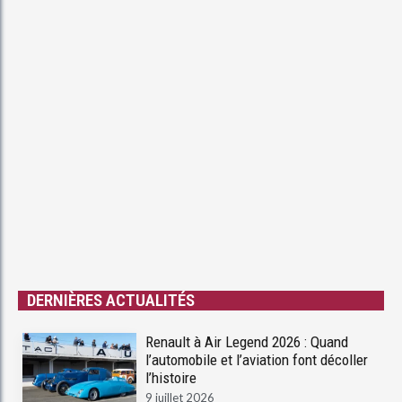
DERNIÈRES ACTUALITÉS
Renault à Air Legend 2026 : Quand
l’automobile et l’aviation font décoller
l’histoire
9 juillet 2026