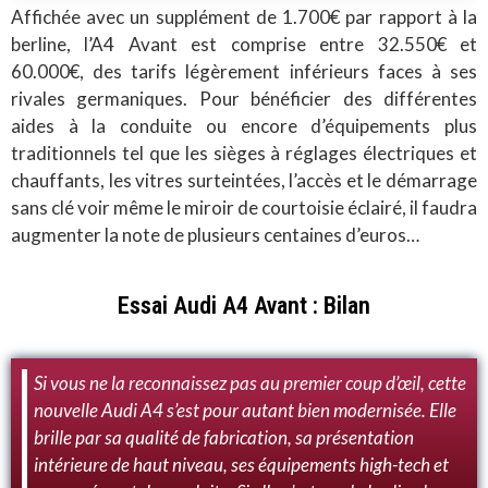
Affichée avec un supplément de 1.700€ par rapport à la
berline, l’A4 Avant est comprise entre 32.550€ et
60.000€, des tarifs légèrement inférieurs faces à ses
rivales germaniques. Pour bénéficier des différentes
aides à la conduite ou encore d’équipements plus
traditionnels tel que les sièges à réglages électriques et
chauffants, les vitres surteintées, l’accès et le démarrage
sans clé voir même le miroir de courtoisie éclairé, il faudra
augmenter la note de plusieurs centaines d’euros…
Essai Audi A4 Avant : Bilan
Si vous ne la reconnaissez pas au premier coup d’œil, cette
nouvelle Audi A4 s’est pour autant bien modernisée. Elle
brille par sa qualité de fabrication, sa présentation
intérieure de haut niveau, ses équipements high-tech et