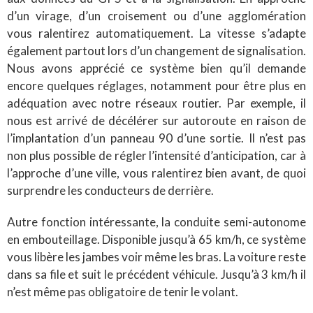
d’un virage, d’un croisement ou d’une agglomération
vous ralentirez automatiquement. La vitesse s’adapte
également partout lors d’un changement de signalisation.
Nous avons apprécié ce système bien qu’il demande
encore quelques réglages, notamment pour être plus en
adéquation avec notre réseaux routier. Par exemple, il
nous est arrivé de décélérer sur autoroute en raison de
l’implantation d’un panneau 90 d’une sortie. Il n’est pas
non plus possible de régler l’intensité d’anticipation, car à
l’approche d’une ville, vous ralentirez bien avant, de quoi
surprendre les conducteurs de derrière.
Autre fonction intéressante, la conduite semi-autonome
en embouteillage. Disponible jusqu’à 65 km/h, ce système
vous libère les jambes voir même les bras. La voiture reste
dans sa file et suit le précédent véhicule. Jusqu’à 3 km/h il
n’est même pas obligatoire de tenir le volant.