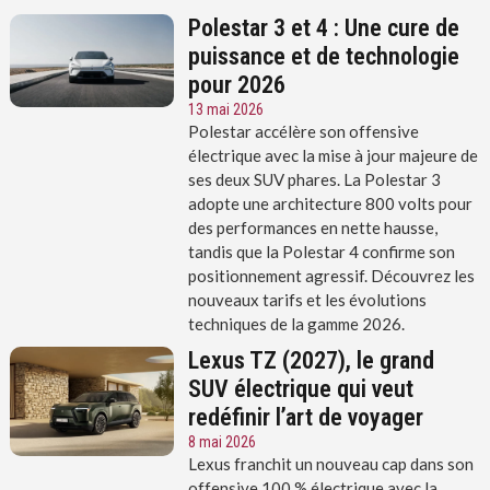
Polestar 3 et 4 : Une cure de
puissance et de technologie
pour 2026
13 mai 2026
Polestar accélère son offensive
électrique avec la mise à jour majeure de
ses deux SUV phares. La Polestar 3
adopte une architecture 800 volts pour
des performances en nette hausse,
tandis que la Polestar 4 confirme son
positionnement agressif. Découvrez les
nouveaux tarifs et les évolutions
techniques de la gamme 2026.
Lexus TZ (2027), le grand
SUV électrique qui veut
redéfinir l’art de voyager
8 mai 2026
Lexus franchit un nouveau cap dans son
offensive 100 % électrique avec la