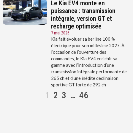
Le Kia EV4 monte en
puissance : transmission
intégrale, version GT et
recharge optimisée
7 mai 2026
Kia fait évoluer sa berline 100 %
électrique pour son millésime 2027. À
l’occasion de l’ouverture des
commandes, le Kia EV4 enrichit sa
gamme avec l’introduction d’une
transmission intégrale performante de
265 ch et d’une inédite déclinaison
sportive GT forte de 292 ch
1
2
3
…
46