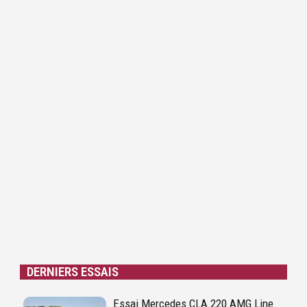
DERNIERS ESSAIS
Essai Mercedes CLA 220 AMG Line