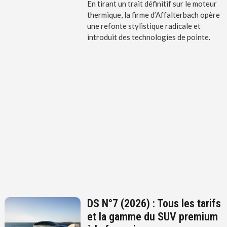
En tirant un trait définitif sur le moteur
thermique, la firme d’Affalterbach opère
une refonte stylistique radicale et
introduit des technologies de pointe.
DS N°7 (2026) : Tous les tarifs
et la gamme du SUV premium