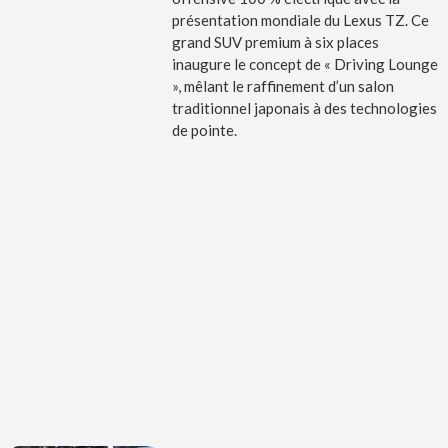
présentation mondiale du Lexus TZ. Ce
grand SUV premium à six places
inaugure le concept de « Driving Lounge
», mêlant le raffinement d’un salon
traditionnel japonais à des technologies
de pointe.