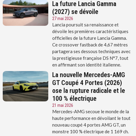
La future Lancia Gamma
(2027) se dévoile
27 mai 2026
Lancia poursuit sa renaissance et
dévoile les premières caractéristiques
officielles de la future Lancia Gamma.
Ce crossover fastback de 4,67 mètres
partagera ses dessous techniques avec
la prestigieuse française DS N°7, tout
en affirmant son identité italienne.
La nouvelle Mercedes-AMG
GT Coupé 4 Portes (2026)
ose la rupture radicale et le
100 % électrique
21 mai 2026
Mercedes-AMG secoue le monde de la
haute performance en dévoilant le tout
nouveau coupé 4 portes AMG GT, un
monstre 100 % électrique de 1 169 ch.