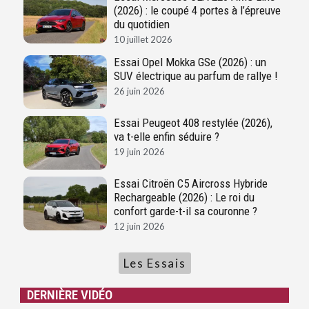
(2026) : le coupé 4 portes à l’épreuve
du quotidien
10 juillet 2026
Essai Opel Mokka GSe (2026) : un
SUV électrique au parfum de rallye !
26 juin 2026
Essai Peugeot 408 restylée (2026),
va t-elle enfin séduire ?
19 juin 2026
Essai Citroën C5 Aircross Hybride
Rechargeable (2026) : Le roi du
confort garde-t-il sa couronne ?
12 juin 2026
Les Essais
DERNIÈRE VIDÉO