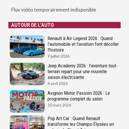
Flux vidéo temporairement indisponible
AUTOUR DE L'AUTO
Renault à Air Legend 2026 : Quand
l’automobile et l’aviation font décoller
l’histoire
9 juillet 2026
Jeep Academy 2026 : l’aventure tout-
terrain repart pour une nouvelle
saison électrisante
4 avril 2026
Avignon Motor Passion 2026 : Le
programme complet du salon
20 mars 2026
Pop Art Car : Quand Renault
transforme les Champs-Élysées en