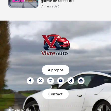
galerie de Street Art
7 mars 2026
À propos
Contact
Mentions légales