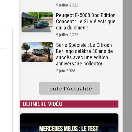
9 juillet 2026
Peugeot E-5008 Dog Edition
Concept : Le SUV électrique
qui a du chien !
9 juillet 2026
Série Spéciale : Le Citroën
Berlingo célèbre 30 ans de
succès avec une édition
anniversaire collector
2 juin 2026
Toute l'Actualité
DERNIÈRE VIDÉO