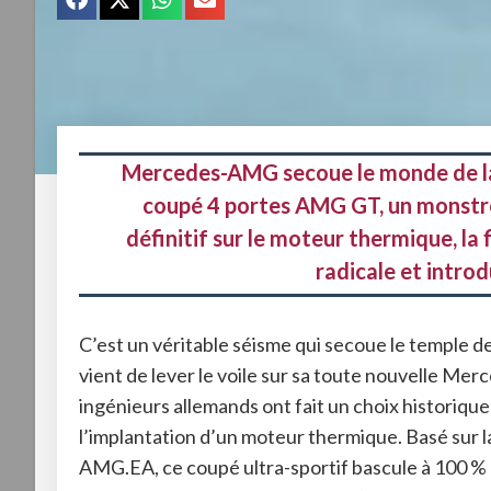
Mercedes-AMG secoue le monde de la
coupé 4 portes AMG GT, un monstre 
définitif sur le moteur thermique, la
radicale et introd
C’est un véritable séisme qui secoue le temple 
vient de lever le voile sur sa toute nouvelle 
ingénieurs allemands ont fait un choix historique 
l’implantation d’un moteur thermique
. Basé sur 
AMG.EA, ce coupé ultra-sportif bascule à 100 % da