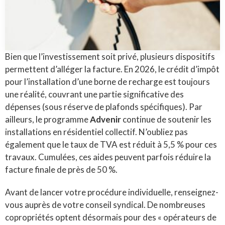
Bien que l’investissement soit privé, plusieurs dispositifs
permettent d’alléger la facture. En 2026, le crédit d’impôt
pour l’installation d’une borne de recharge est toujours
une réalité, couvrant une partie significative des
dépenses (sous réserve de plafonds spécifiques). Par
ailleurs, le programme
Advenir
continue de soutenir les
installations en résidentiel collectif. N’oubliez pas
également que le taux de TVA est réduit à 5,5 % pour ces
travaux. Cumulées, ces aides peuvent parfois réduire la
facture finale de près de 50 %.
Avant de lancer votre procédure individuelle, renseignez-
vous auprès de votre conseil syndical. De nombreuses
copropriétés optent désormais pour des « opérateurs de