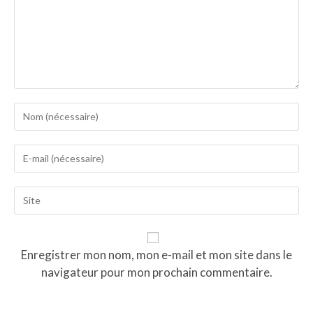
Enregistrer mon nom, mon e-mail et mon site dans le
navigateur pour mon prochain commentaire.