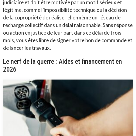
judiciaire et doit être motivée par un motif sérieux et
légitime, comme l’impossibilité technique ou la décision
de la copropriété de réaliser elle-même un réseau de
recharge collectif dans un délai raisonnable. Sans réponse
ou action en justice de leur part dans ce délai de trois
mois, vous êtes libre de signer votre bon de commande et
de lancer les travaux.
Le nerf de la guerre : Aides et financement en
2026