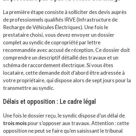
La première étape consiste à solliciter des devis auprès
de professionnels qualifiés IRVE (Infrastructure de
Recharge de Véhicules Électriques). Une fois le
prestataire choisi, vous devez envoyer un dossier
complet au syndic de copropriété par lettre
recommandée avec accusé de réception. Ce dossier doit
comprendre un descriptif détaillé des travaux et un
schéma de raccordement électrique. Si vous êtes
locataire, cette demande doit d’abord être adressée à
votre propriétaire, qui dispose alors de sept jours pour la
transmettre au syndic.
Délais et opposition : Le cadre légal
Une fois le dossier reçu, le syndic dispose d’un délai de
trois mois
pour s’opposer aux travaux. Attention : cette
opposition ne peut se faire qu’en saisissant le tribunal