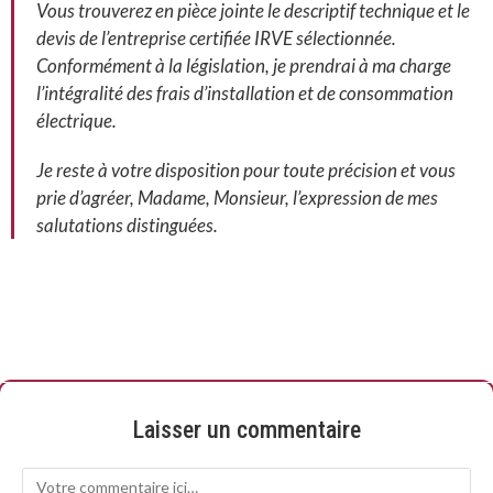
Vous trouverez en pièce jointe le descriptif technique et le
devis de l’entreprise certifiée IRVE sélectionnée.
Conformément à la législation, je prendrai à ma charge
l’intégralité des frais d’installation et de consommation
électrique.
Je reste à votre disposition pour toute précision et vous
prie d’agréer, Madame, Monsieur, l’expression de mes
salutations distinguées.
Laisser un commentaire