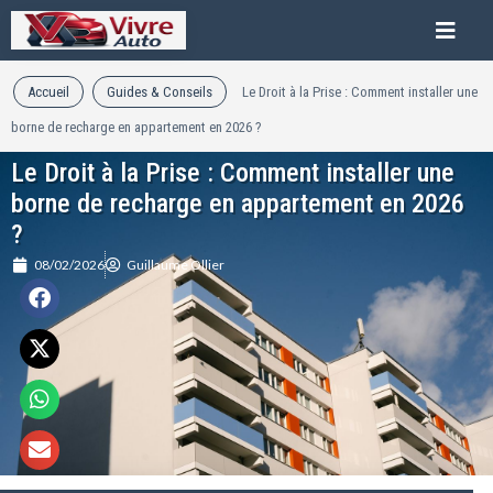
Accueil
Guides & Conseils
Le Droit à la Prise : Comment installer une
borne de recharge en appartement en 2026 ?
Le Droit à la Prise : Comment installer une
borne de recharge en appartement en 2026
?
08/02/2026
Guillaume Ollier