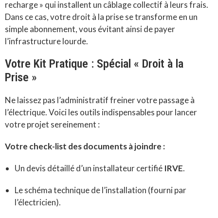
recharge » qui installent un câblage collectif à leurs frais.
Dans ce cas, votre droit à la prise se transforme en un
simple abonnement, vous évitant ainsi de payer
l’infrastructure lourde.
Votre Kit Pratique : Spécial « Droit à la
Prise »
Ne laissez pas l’administratif freiner votre passage à
l’électrique. Voici les outils indispensables pour lancer
votre projet sereinement :
Votre check-list des documents à joindre :
Un devis détaillé d’un installateur certifié
IRVE
.
Le schéma technique de l’installation (fourni par
l’électricien).