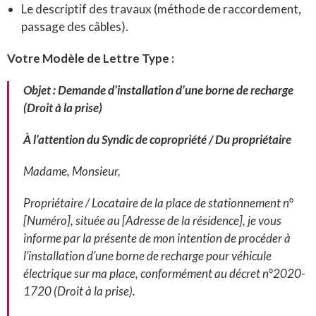
Le descriptif des travaux (méthode de raccordement,
passage des câbles).
Votre Modèle de Lettre Type :
Objet : Demande d’installation d’une borne de recharge
(Droit à la prise)
À l’attention du Syndic de copropriété / Du propriétaire
Madame, Monsieur,
Propriétaire / Locataire de la place de stationnement n°
[Numéro], située au [Adresse de la résidence], je vous
informe par la présente de mon intention de procéder à
l’installation d’une borne de recharge pour véhicule
électrique sur ma place, conformément au décret n°2020-
1720 (Droit à la prise).