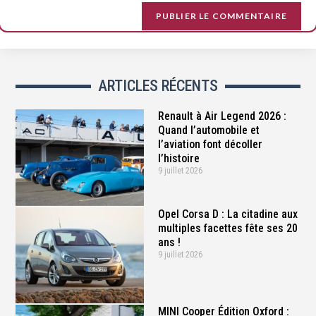
ARTICLES RÉCENTS
Renault à Air Legend 2026 :
Quand l’automobile et
l’aviation font décoller
l’histoire
9 juillet 2026
Opel Corsa D : La citadine aux
multiples facettes fête ses 20
ans !
9 juillet 2026
MINI Cooper Édition Oxford :