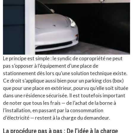
Le principe est simple : le syndic de copropriété ne peut
pas s’opposer à l’équipement d’une place de
stationnement dès lors qu’une solution technique existe.
Ce droit s’applique aussi bien pour un parking clos (box)
que pour une place en extérieur, pourvu qu’elle soit située
dans une résidence sécurisée. Il est toutefois important
de noter que tous les frais — de l’achat de la borne à
l’installation, en passant par la consommation
d’électricité — restent à la charge du demandeur.
La procédure pas à pas : De l’idée à la charge