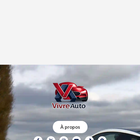
À propos