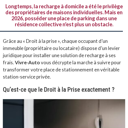
Longtemps, la recharge à domicile a été le privilège
des propriétaires de maisons individuelles. Mais en
2026, posséder une place de parking dans une
résidence collective n'est plus un obstacle.
Grâce au « Droit à la prise », chaque occupant d’un
immeuble (propriétaire ou locataire) dispose d’un levier
juridique pour installer une solution de recharge à ses
frais.
Vivre-Auto
vous décrypte la marche à suivre pour
transformer votre place de stationnement en véritable
station-service privée.
Qu’est-ce que le Droit à la Prise exactement ?