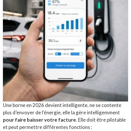
Une borne en 2026 devient intelligente, ne se contente
plus d’envoyer de l’énergie, elle la gère intelligemment
pour faire baisser votre facture
.
Elle doit être pilotable
et peut permettre différentes fonctions :