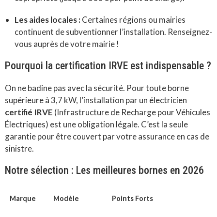
Les aides locales :
Certaines régions ou mairies
continuent de subventionner l’installation. Renseignez-
vous auprès de votre mairie !
Pourquoi la certification IRVE est indispensable ?
On ne badine pas avec la sécurité. Pour toute borne
supérieure à 3,7 kW, l’installation par un électricien
certifié IRVE
(Infrastructure de Recharge pour Véhicules
Électriques) est une obligation légale. C’est la seule
garantie pour être couvert par votre assurance en cas de
sinistre.
Notre sélection : Les meilleures bornes en 2026
Marque
Modèle
Points Forts