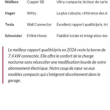
Wallbox
Copper SB
Ultra-compacte, lecteur de carte 
Hager
Witty
La plus robuste, référence des éle
Tesla
Wall Connector
Excellent rapport qualité/prix, très
Schneider
EVlink Home
Fiabilité totale et intégration dom
Le meilleur rapport qualité/prix en 2026 reste la borne de
7,4 kW connectée. Elle offre le confort de la charge
nocturne sans nécessiter une modification lourde de votre
abonnement électrique. Notre coup de cœur va aux
modèles compacts qui s’intègrent discrètement dans le
garage.