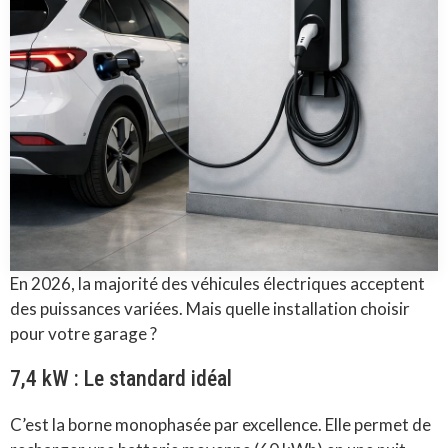
En 2026, la majorité des véhicules électriques acceptent
des puissances variées. Mais quelle installation choisir
pour votre garage ?
7,4 kW : Le standard idéal
C’est la borne monophasée par excellence. Elle permet de