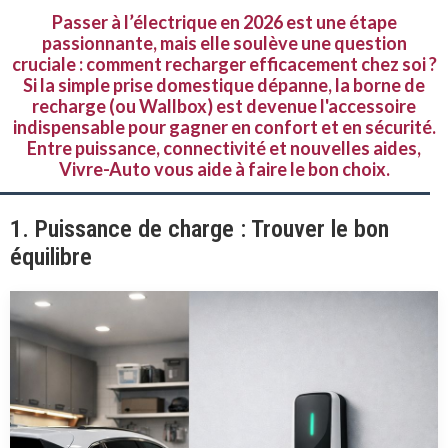
Passer à l’électrique en 2026 est une étape
passionnante, mais elle soulève une question
cruciale : comment recharger efficacement chez soi ?
Si la simple prise domestique dépanne, la borne de
recharge (ou Wallbox) est devenue l'accessoire
indispensable pour gagner en confort et en sécurité.
Entre puissance, connectivité et nouvelles aides,
Vivre-Auto vous aide à faire le bon choix.
1. Puissance de charge : Trouver le bon
équilibre