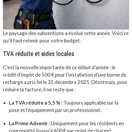
Le paysage des subventions a évolué cette année. Voici ce
qu’il faut retenir pour votre budget.
TVA réduite et aides locales
C’est la nouvelle importante de ce début d’année : le
crédit d’impôt de 500 € pour l’installation d’une borne de
recharge a pris fin le 31 décembre 2025. Désormais, pour
réduire la facture, il ne reste que :
La TVA réduite à 5,5 % :
Toujours applicable sur la
pose et l’équipement par un professionnel.
La Prime Advenir :
Uniquement pour les résidents en
copropriété (jusqu’à 600 € par point de charge).