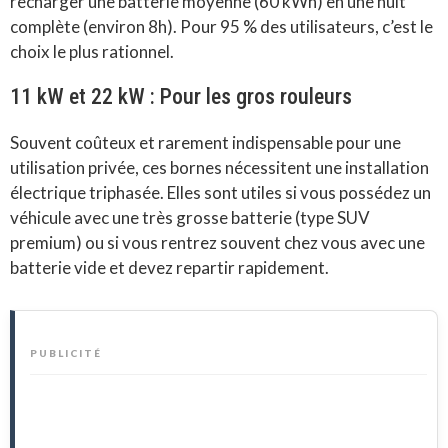
recharger une batterie moyenne (60 kWh) en une nuit
complète (environ 8h). Pour 95 % des utilisateurs, c’est le
choix le plus rationnel.
11 kW et 22 kW : Pour les gros rouleurs
Souvent coûteux et rarement indispensable pour une
utilisation privée, ces bornes nécessitent une installation
électrique triphasée. Elles sont utiles si vous possédez un
véhicule avec une très grosse batterie (type SUV
premium) ou si vous rentrez souvent chez vous avec une
batterie vide et devez repartir rapidement.