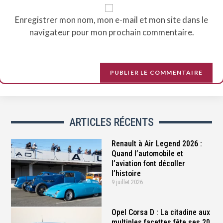
Enregistrer mon nom, mon e-mail et mon site dans le
navigateur pour mon prochain commentaire.
ARTICLES RÉCENTS
Renault à Air Legend 2026 :
Quand l’automobile et
l’aviation font décoller
l’histoire
9 juillet 2026
Opel Corsa D : La citadine aux
multiples facettes fête ses 20