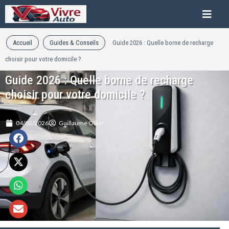
Accueil
Guides & Conseils
Guide 2026 : Quelle borne de recharge
choisir pour votre domicile ?
Guide 2026 : Quelle borne de recharge
choisir pour votre domicile ?
04/02/2026
Guillaume Ollier