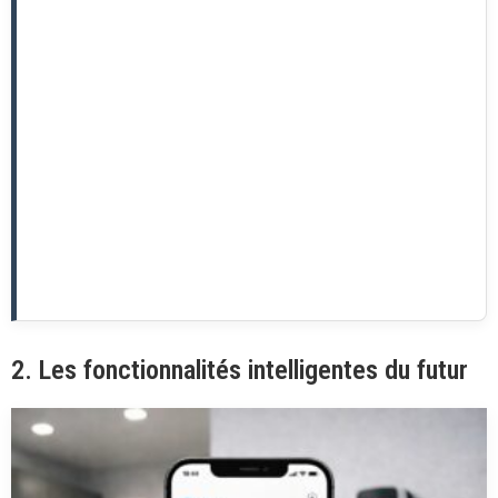
2. Les fonctionnalités intelligentes du futur