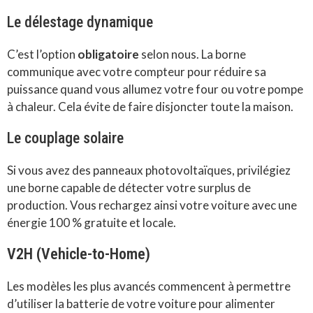
Le délestage dynamique
C’est l’option
obligatoire
selon nous. La borne
communique avec votre compteur pour réduire sa
puissance quand vous allumez votre four ou votre pompe
à chaleur. Cela évite de faire disjoncter toute la maison.
Le couplage solaire
Si vous avez des panneaux photovoltaïques, privilégiez
une borne capable de détecter votre surplus de
production. Vous rechargez ainsi votre voiture avec une
énergie 100 % gratuite et locale.
V2H (Vehicle-to-Home)
Les modèles les plus avancés commencent à permettre
d’utiliser la batterie de votre voiture pour alimenter