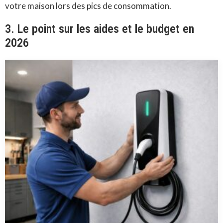
votre maison lors des pics de consommation.
3. Le point sur les aides et le budget en
2026