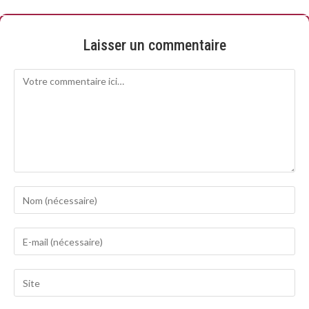
Laisser un commentaire