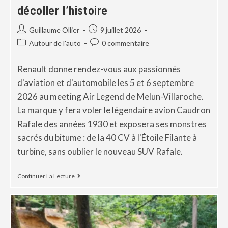
décoller l’histoire
Guillaume Ollier
9 juillet 2026
Autour de l'auto
0 commentaire
Renault donne rendez-vous aux passionnés
d'aviation et d'automobile les 5 et 6 septembre
2026 au meeting Air Legend de Melun-Villaroche.
La marque y fera voler le légendaire avion Caudron
Rafale des années 1930 et exposera ses monstres
sacrés du bitume : de la 40 CV à l'Étoile Filante à
turbine, sans oublier le nouveau SUV Rafale.
Continuer La Lecture