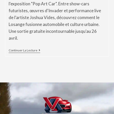
l'exposition "Pop Art Car". Entre show-cars
futuristes, œuvres d'Invader et performance live
de l'artiste Joshua Vides, découvrez comment le
Losange fusionne automobile et culture urbaine.
Une sortie gratuite incontournable jusqu'au 26
avril.
Continuer La Lecture