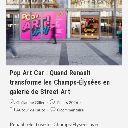
Pop Art Car : Quand Renault
transforme les Champs-Élysées en
galerie de Street Art
Guillaume Ollier
7 mars 2026
Autour de l'auto
0 commentaire
Renault électrise les Champs-Élysées avec