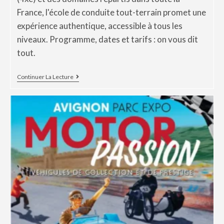
France, l'école de conduite tout-terrain promet une
expérience authentique, accessible à tous les
niveaux. Programme, dates et tarifs : on vous dit
tout.
Continuer La Lecture