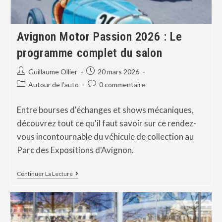
Avignon Motor Passion 2026 : Le
programme complet du salon
Guillaume Ollier
20 mars 2026
Autour de l'auto
0 commentaire
Entre bourses d'échanges et shows mécaniques,
découvrez tout ce qu'il faut savoir sur ce rendez-
vous incontournable du véhicule de collection au
Parc des Expositions d'Avignon.
Continuer La Lecture