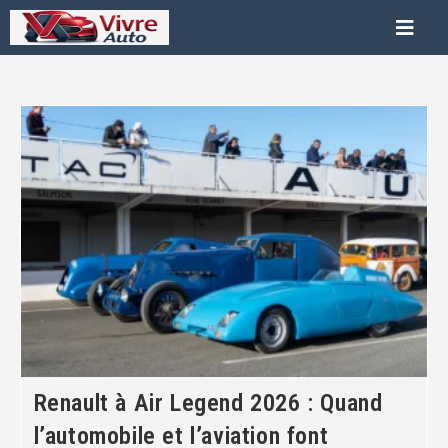
Renault à Air Legend 2026 : Quand
l’automobile et l’aviation font