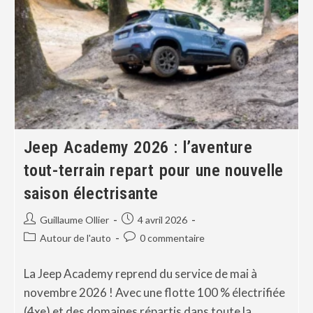
Jeep Academy 2026 : l’aventure
tout-terrain repart pour une nouvelle
saison électrisante
Guillaume Ollier
4 avril 2026
Autour de l'auto
0 commentaire
La Jeep Academy reprend du service de mai à
novembre 2026 ! Avec une flotte 100 % électrifiée
(4xe) et des domaines répartis dans toute la