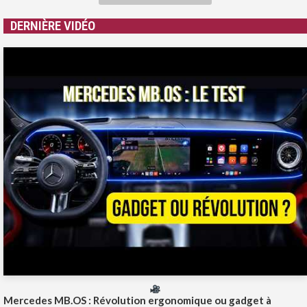
DERNIÈRE VIDÉO
Mercedes MB.OS : Révolution ergonomique ou gadget à