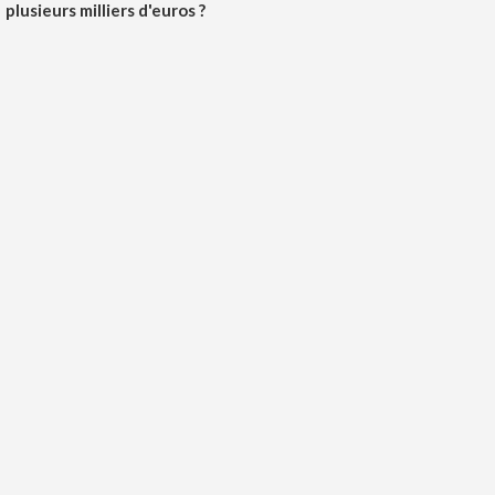
plusieurs milliers d'euros ?