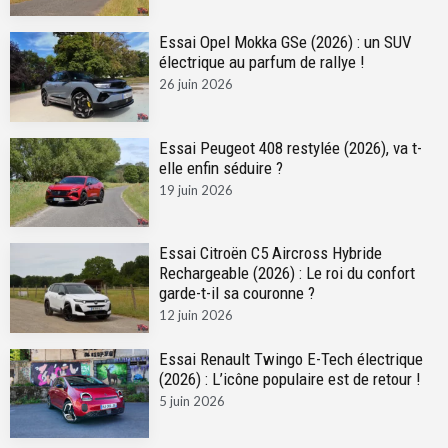
Essai Opel Mokka GSe (2026) : un SUV
électrique au parfum de rallye !
26 juin 2026
Essai Peugeot 408 restylée (2026), va t-
elle enfin séduire ?
19 juin 2026
Essai Citroën C5 Aircross Hybride
Rechargeable (2026) : Le roi du confort
garde-t-il sa couronne ?
12 juin 2026
Essai Renault Twingo E-Tech électrique
(2026) : L’icône populaire est de retour !
5 juin 2026