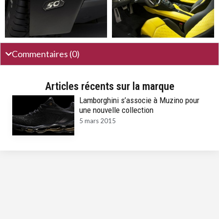
Commentaires (0)
Articles récents sur la marque
Lamborghini s’associe à Muzino pour
une nouvelle collection
5 mars 2015