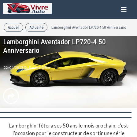
Accueil
Actualité
Lamborghini Aventador LP720-4 50 Anniversario
Lamborghini Aventador LP720-4 50
Anniversario
22/04/2013
Guillaume Ollier
Lamborghini fêtera ses 50 ans le mois prochain, c’est
l’occasion pour le constructeur de sortir une série