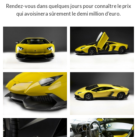
Rendez-vous dans quelques jours pour connaître le prix
qui avoisinera sûrement le demi million d’euro.