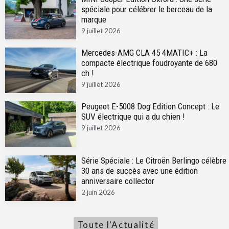
spéciale pour célébrer le berceau de la
marque
9 juillet 2026
Mercedes-AMG CLA 45 4MATIC+ : La
compacte électrique foudroyante de 680
ch !
9 juillet 2026
Peugeot E-5008 Dog Edition Concept : Le
SUV électrique qui a du chien !
9 juillet 2026
Série Spéciale : Le Citroën Berlingo célèbre
30 ans de succès avec une édition
anniversaire collector
2 juin 2026
Toute l'Actualité