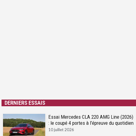
DERNIERS ESSAIS
Essai Mercedes CLA 220 AMG Line (2026)
: le coupé 4 portes à l’épreuve du quotidien
10 juillet 2026