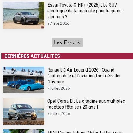
Essai Toyota C-HR+ (2026) : Le SUV
électrique de la maturité pour le géant
japonais ?
29 mai 2026
Les Essais
DERNIÈRES ACTUALITÉS
Renault à Air Legend 2026 : Quand
l’automobile et l’aviation font décoller
l’histoire
9 juillet 2026
Opel Corsa D : La citadine aux multiples
facettes fête ses 20 ans !
9 juillet 2026
MINI Cooper Édition Oxford : Une série