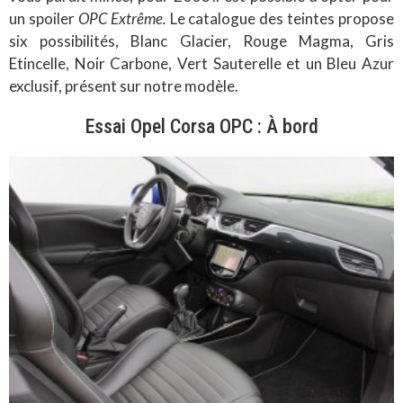
un spoiler
OPC Extrême.
Le catalogue des teintes propose
six possibilités, Blanc Glacier, Rouge Magma, Gris
Etincelle, Noir Carbone, Vert Sauterelle et un Bleu Azur
exclusif, présent sur notre modèle.
Essai Opel Corsa OPC : À bord