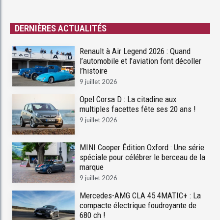
DERNIÈRES ACTUALITÉS
Renault à Air Legend 2026 : Quand
l’automobile et l’aviation font décoller
l’histoire
9 juillet 2026
Opel Corsa D : La citadine aux
multiples facettes fête ses 20 ans !
9 juillet 2026
MINI Cooper Édition Oxford : Une série
spéciale pour célébrer le berceau de la
marque
9 juillet 2026
Mercedes-AMG CLA 45 4MATIC+ : La
compacte électrique foudroyante de
680 ch !