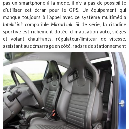
pas un smartphone à la mode, il n’y a pas de possibilité
d’utiliser cet écran pour le GPS. Un équipement qui
manque toujours à l’appel avec ce système multimédia
IntelliLink
compatible
MirrorLink
. Si de série, la citadine
sportive est richement dotée, climatisation auto, sièges
et volant chauffants, régulateur/limiteur de vitesse,
assistant au démarrage en côté, radars de stationnement