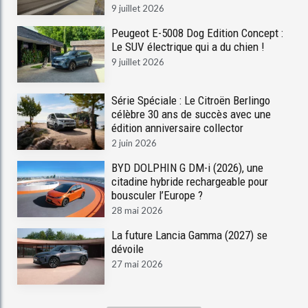
9 juillet 2026
Peugeot E-5008 Dog Edition Concept :
Le SUV électrique qui a du chien !
9 juillet 2026
Série Spéciale : Le Citroën Berlingo
célèbre 30 ans de succès avec une
édition anniversaire collector
2 juin 2026
BYD DOLPHIN G DM-i (2026), une
citadine hybride rechargeable pour
bousculer l’Europe ?
28 mai 2026
La future Lancia Gamma (2027) se
dévoile
27 mai 2026