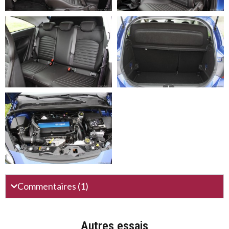
Commentaires (1)
Autres essais