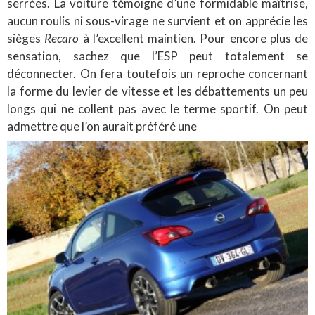
serrées. La voiture témoigne d’une formidable maîtrise,
aucun roulis ni sous-virage ne survient et on apprécie les
sièges
Recaro
à l’excellent maintien. Pour encore plus de
sensation, sachez que l’ESP peut totalement se
déconnecter. On fera toutefois un reproche concernant
la forme du levier de vitesse et les débattements un peu
longs qui ne collent pas avec le terme sportif. On peut
admettre que l’on aurait préféré une