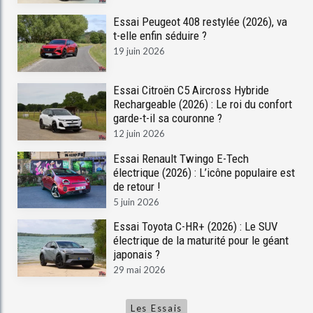
Essai Peugeot 408 restylée (2026), va
t-elle enfin séduire ?
19 juin 2026
Essai Citroën C5 Aircross Hybride
Rechargeable (2026) : Le roi du confort
garde-t-il sa couronne ?
12 juin 2026
Essai Renault Twingo E-Tech
électrique (2026) : L’icône populaire est
de retour !
5 juin 2026
Essai Toyota C-HR+ (2026) : Le SUV
électrique de la maturité pour le géant
japonais ?
29 mai 2026
Les Essais