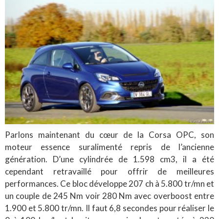
Parlons maintenant du cœur de la Corsa OPC, son
moteur essence suralimenté repris de l’ancienne
génération. D’une cylindrée de 1.598 cm3, il a été
cependant retravaillé pour offrir de meilleures
performances. Ce bloc développe 207 ch à 5.800 tr/mn et
un couple de 245 Nm voir 280 Nm avec overboost entre
1.900 et 5.800 tr/mn. Il faut 6,8 secondes pour réaliser le