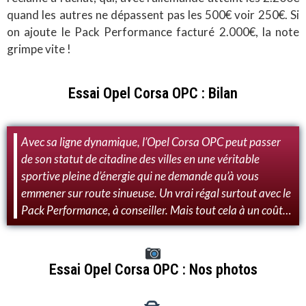
quand les autres ne dépassent pas les 500€ voir 250€. Si
on ajoute le Pack Performance facturé 2.000€, la note
grimpe vite !
Essai Opel Corsa OPC : Bilan
Avec sa ligne dynamique, l’Opel Corsa OPC peut passer
de son statut de citadine des villes en une véritable
sportive pleine d’énergie qui ne demande qu’à vous
emmener sur route sinueuse. Un vrai régal surtout avec le
Pack Performance, à conseiller. Mais tout cela à un coût…
Essai Opel Corsa OPC : Nos photos