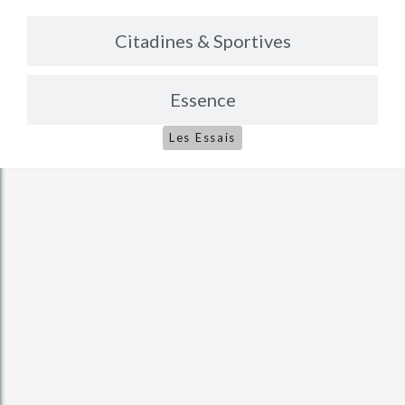
Citadines & Sportives
Essence
Les Essais