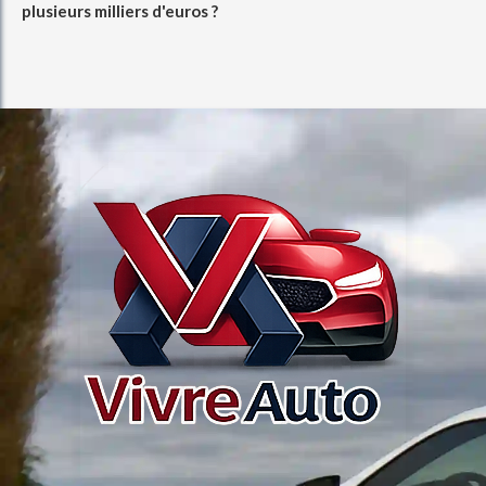
plusieurs milliers d'euros ?