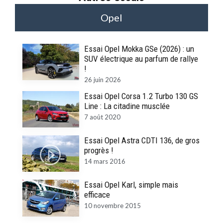
Opel
Essai Opel Mokka GSe (2026) : un
SUV électrique au parfum de rallye
!
26 juin 2026
Essai Opel Corsa 1.2 Turbo 130 GS
Line : La citadine musclée
7 août 2020
Essai Opel Astra CDTI 136, de gros
progrès !
14 mars 2016
Essai Opel Karl, simple mais
efficace
10 novembre 2015