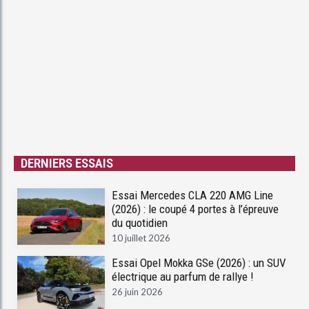
DERNIERS ESSAIS
Essai Mercedes CLA 220 AMG Line
(2026) : le coupé 4 portes à l’épreuve
du quotidien
10 juillet 2026
Essai Opel Mokka GSe (2026) : un SUV
électrique au parfum de rallye !
26 juin 2026