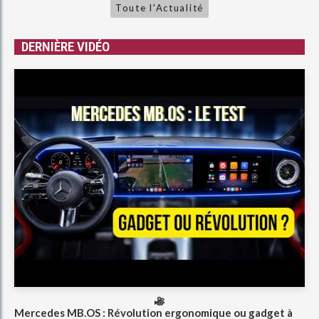
Toute l'Actualité
DERNIÈRE VIDÉO
Mercedes MB.OS : Révolution ergonomique ou gadget à