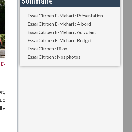
Sommaire
Essai Citroën E-Mehari : Présentation
Essai Citroën E-Mehari : À bord
Essai Citroën E-Mehari : Au volant
Essai Citroën E-Mehari : Budget
Essai Citroën : Bilan
Essai Citroën : Nos photos
 E-
it,
aux
lle