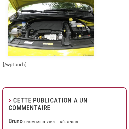
[/wptouch]
CETTE PUBLICATION A UN
COMMENTAIRE
Bruno
5 NOVEMBRE 2014
RÉPONDRE