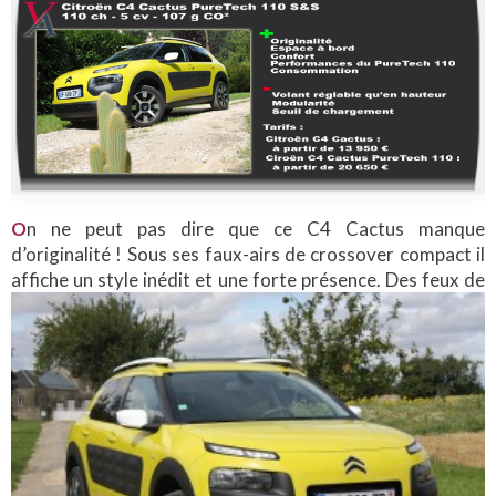
O
n ne peut pas dire que ce C4 Cactus manque
d’originalité ! Sous ses faux-airs de crossover compact il
affiche un style inédit et une
forte présence. Des feux de