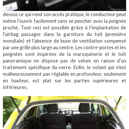
dessus ce qui rend son accès pratique, le conducteur peut
même l’ouvrir facilement sans se pencher avec la poignée
proche. Tout ceci est possible grâce à l’implantation de
l’airbag passager dans la garniture du toit (première
mondiale) et l’absence de buse de ventilation compensé
par une grille plus large au centre. Les contre-portes et les
poignées sont inspirées de la maroquinerie et le toit
panoramique ne dispose pas de velum en raison d’un
traitement spécifique du verre. Enfin, le volant qui n’est
malheureusement pas réglable en profondeur, seulement
en hauteur, est plat sur les parties supérieures et
inférieures.