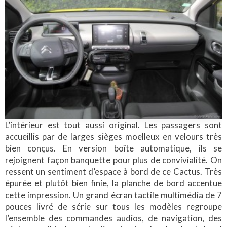
L’intérieur est tout aussi original. Les passagers sont
accueillis par de larges sièges moelleux en velours très
bien conçus. En version boîte automatique, ils se
rejoignent façon banquette pour plus de convivialité. On
ressent un sentiment d’espace à bord de ce Cactus. Très
épurée et plutôt bien finie, la planche de bord accentue
cette impression. Un grand écran tactile multimédia de 7
pouces livré de série sur tous les modèles regroupe
l’ensemble des commandes audios, de navigation, des