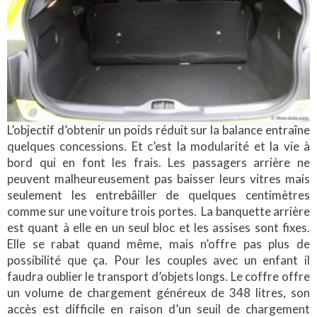
L’objectif d’obtenir un poids réduit sur la balance entraîne
quelques concessions. Et c’est la modularité et la vie à
bord qui en font les frais. Les passagers arrière ne
peuvent malheureusement pas baisser leurs vitres mais
seulement les entrebâiller de quelques centimètres
comme sur une voiture trois portes. La banquette arrière
est quant à elle en un seul bloc et les assises sont fixes.
Elle se rabat quand même, mais n’offre pas plus de
possibilité que ça. Pour les couples avec un enfant il
faudra oublier le transport d’objets longs. Le coffre offre
un volume de chargement généreux de 348 litres, son
accès est difficile en raison d’un seuil de chargement