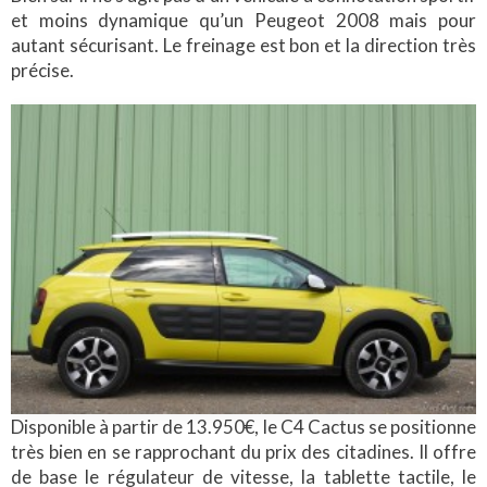
et moins dynamique qu’un Peugeot 2008 mais pour
autant sécurisant. Le freinage est bon et la direction très
précise.
Disponible à partir de 13.950€, le C4 Cactus se positionne
très bien en se rapprochant du prix des citadines. Il offre
de base le régulateur de vitesse, la tablette tactile, le