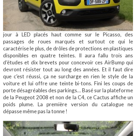
jour à LED placés haut comme sur le Picasso, des
passages de roues marqués et surtout ce qui le
caractérise le plus, de drôles de protections en plastiques
disponibles en quatre teintes. Il aura fallu trois ans
d’études et dix brevets pour concevoir ces AirBump qui
devront résister tout au long des années. Et il faut dire
que c’est réussi, ça ne surcharge en rien le style de la
voiture et lui offre une teinte bi-tons. Fini les coups de
porte désagréables des parkings… Basé sur la plateforme
de la Peugeot 2008 et non de la C4, ce Cactus affiche un
poids plume. La première version du catalogue ne
dépasse même pas la tonne !