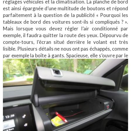
réglages véhicules et la climatisation. La planche de bord
est ainsi épargnée d’une multitude de boutons et répond
parfaitement à la question de la publicité « Pourquoi les
tableaux de bord des voitures sont-ils si compliqués ? ».
Mais lorsque vous devez régler l’air conditionné par
exemple, il faudra quitter la route des yeux. Dépourvu de
compte-tours, l’écran situé derrière le volant est très
lisible. Plusieurs détails ne nous ont pas échappés, comme
par exemple la
boîte à gants. Spacieuse, elle s’ouvre par le