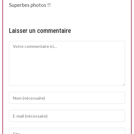
Superbes photos !!
Laisser un commentaire