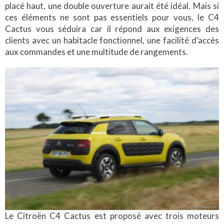
placé haut, une double ouverture aurait été idéal. Mais si
ces éléments ne sont pas essentiels pour vous, le C4
Cactus vous séduira car il répond aux exigences des
clients avec un habitacle fonctionnel, une facilité d’accès
aux commandes et une multitude de rangements.
Le Citroën C4 Cactus est proposé avec trois moteurs