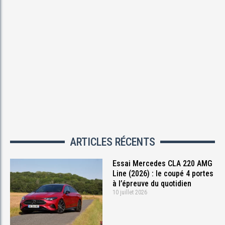
ARTICLES RÉCENTS
Essai Mercedes CLA 220 AMG
Line (2026) : le coupé 4 portes
à l’épreuve du quotidien
10 juillet 2026