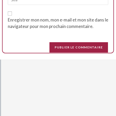
Enregistrer mon nom, mon e-mail et mon site dans le
navigateur pour mon prochain commentaire.