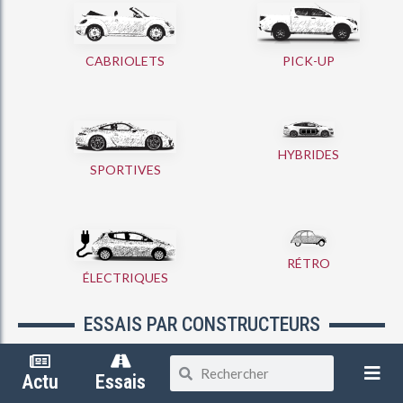
CABRIOLETS
PICK-UP
HYBRIDES
SPORTIVES
RÉTRO
ÉLECTRIQUES
ESSAIS PAR CONSTRUCTEURS
Partager
Actu
Essais