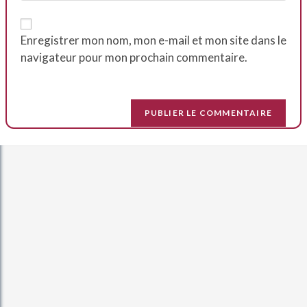
Enregistrer mon nom, mon e-mail et mon site dans le
navigateur pour mon prochain commentaire.