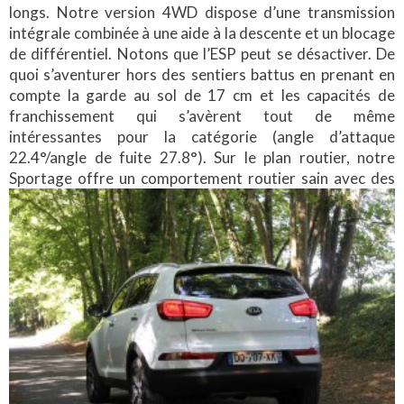
longs. Notre version 4WD dispose d’une transmission
intégrale combinée à une aide à la descente et un blocage
de différentiel. Notons que l’ESP peut se désactiver. De
quoi s’aventurer hors des sentiers battus en prenant en
compte la garde au sol de 17 cm et les capacités de
franchissement qui s’avèrent tout de même
intéressantes pour la catégorie (angle d’attaque
22.4°/angle de fuite 27.8°). Sur le plan routier, notre
Sportage offre un comportement routier sain
avec des