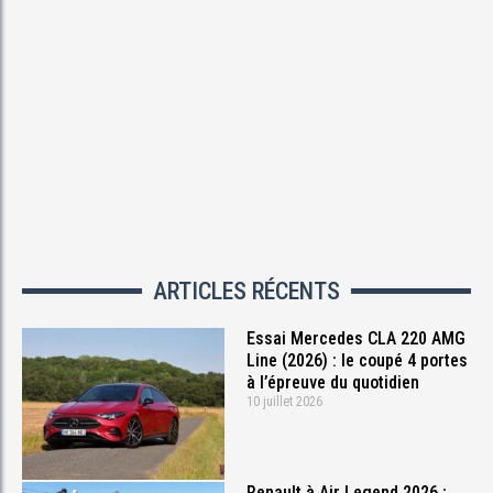
ARTICLES RÉCENTS
Essai Mercedes CLA 220 AMG
Line (2026) : le coupé 4 portes
à l’épreuve du quotidien
10 juillet 2026
Renault à Air Legend 2026 :