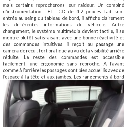
mais certains reprocherons leur raideur. Un combiné
d’instrumentation TFT LCD de 4,2 pouces fait sont
entrée au seing du tableau de bord, il affiche clairement
les différentes informations du véhicule. Autre
changement, le système multimédia devient tactile, il se
montre plutôt satisfaisant avec une bonne réactivité et
des commandes intuitives, il reçoit au passage une
caméra de recul, fort pratique au vu de la visibilité arrière
réduite. Le reste des commandes est accessible
facilement, une ergonomie sans reproche. A l’avant
comme à l’arrière les passages sont bien accueillis avec de
l’espace à l
a tête et aux jambes. Les rangements à bord