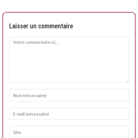
Laisser un commentaire