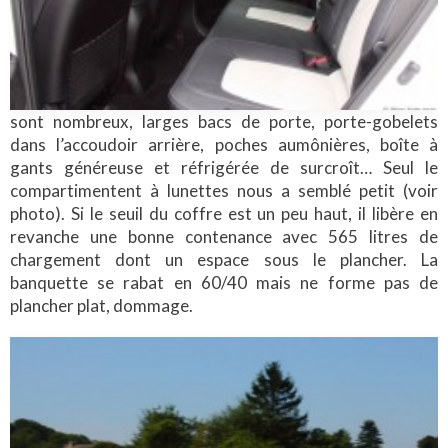
sont nombreux, larges bacs de porte, porte-gobelets
dans l’accoudoir arrière, poches aumônières, boîte à
gants généreuse et réfrigérée de surcroît… Seul le
compartimentent à lunettes nous a semblé petit (voir
photo). Si le seuil du coffre est un peu haut, il libère en
revanche une bonne contenance avec 565 litres de
chargement dont un espace sous le plancher. La
banquette se rabat en 60/40 mais ne forme pas de
plancher plat, dommage.