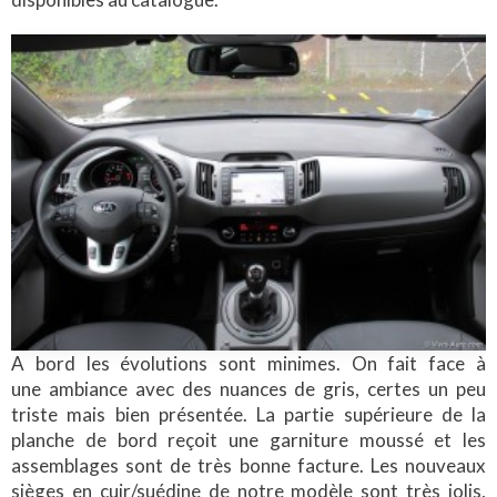
A bord les évolutions sont minimes. On fait face à
une ambiance avec des nuances de gris, certes un peu
triste mais bien présentée. La partie supérieure de la
planche de bord reçoit une garniture moussé et les
assemblages sont de très bonne facture. Les nouveaux
sièges en cuir/suédine de notre modèle sont très jolis,