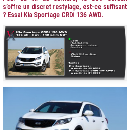
s’offre un discret restylage, est-ce suffisant
? Essai Kia Sportage CRDi 136 AWD.