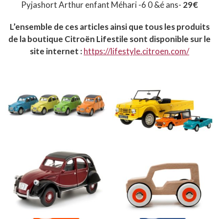
Pyjashort Arthur enfant Méhari -6 0 &é ans-
29€
L’ensemble de ces articles ainsi que tous les produits
de la boutique Citroën Lifestile sont disponible sur le
site internet :
https://lifestyle.citroen.com/