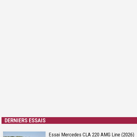
DERNIERS ESSAIS
Essai Mercedes CLA 220 AMG Line (2026)