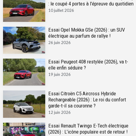
: le coupé 4 portes à l’épreuve du quotidien
10 juillet 2026
Essai Opel Mokka GSe (2026) : un SUV
électrique au parfum de rallye !
26 juin 2026
Essai Peugeot 408 restylée (2026), va t-
elle enfin séduire ?
19 juin 2026
Essai Citroën C5 Aircross Hybride
Rechargeable (2026) : Le roi du confort
garde-t-il sa couronne ?
12 juin 2026
Essai Renault Twingo E-Tech électrique
(2026) : L’icône populaire est de retour !