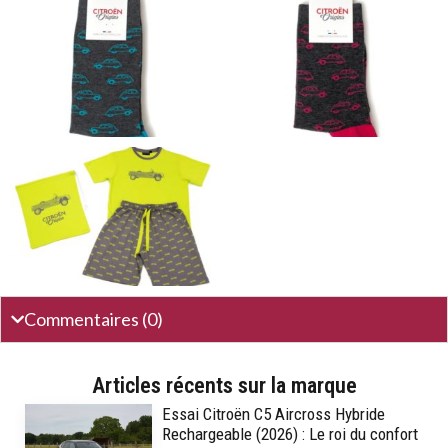
Commentaires (0)
Articles récents sur la marque
Essai Citroën C5 Aircross Hybride
Rechargeable (2026) : Le roi du confort