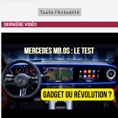
Toute l'Actualité
DERNIÈRE VIDÉO