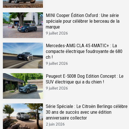
MINI Cooper Édition Oxford : Une série
spéciale pour célébrer le berceau de la
marque
9 juillet 2026
Mercedes-AMG CLA 45 4MATIC+ : La
compacte électrique foudroyante de 680
ch !
9 juillet 2026
Peugeot E-5008 Dog Edition Concept : Le
SUV électrique qui a du chien !
9 juillet 2026
Série Spéciale : Le Citroën Berlingo célèbre
30 ans de succès avec une édition
anniversaire collector
2 juin 2026