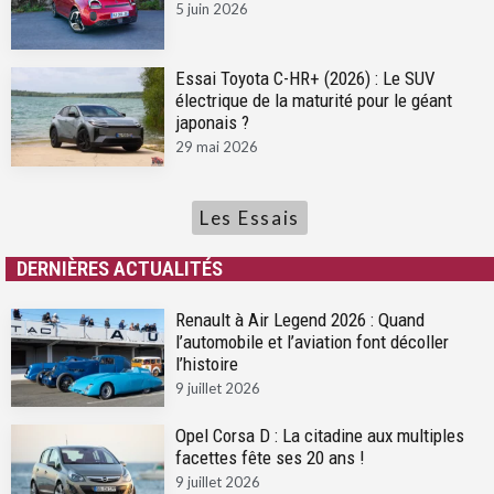
5 juin 2026
Essai Toyota C-HR+ (2026) : Le SUV
électrique de la maturité pour le géant
japonais ?
29 mai 2026
Les Essais
DERNIÈRES ACTUALITÉS
Renault à Air Legend 2026 : Quand
l’automobile et l’aviation font décoller
l’histoire
9 juillet 2026
Opel Corsa D : La citadine aux multiples
facettes fête ses 20 ans !
9 juillet 2026