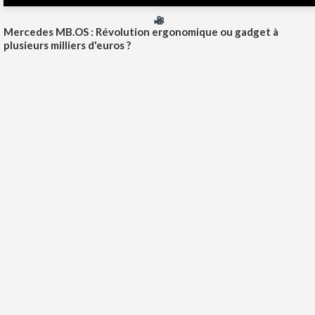
Mercedes MB.OS : Révolution ergonomique ou gadget à
plusieurs milliers d'euros ?