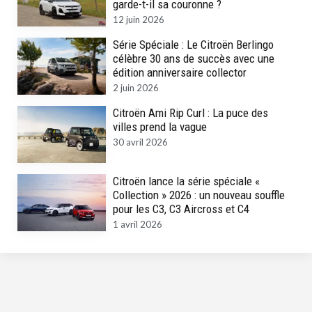
garde-t-il sa couronne ?
12 juin 2026
Série Spéciale : Le Citroën Berlingo
célèbre 30 ans de succès avec une
édition anniversaire collector
2 juin 2026
Citroën Ami Rip Curl : La puce des
villes prend la vague
30 avril 2026
Citroën lance la série spéciale «
Collection » 2026 : un nouveau souffle
pour les C3, C3 Aircross et C4
1 avril 2026